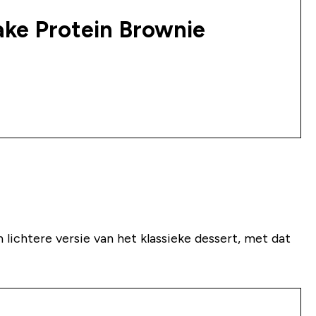
ake Protein Brownie
 lichtere versie van het klassieke dessert, met dat