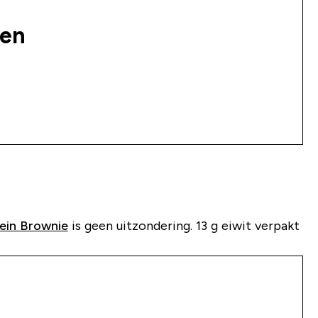
pen
ein Brownie
is geen uitzondering. 13 g eiwit verpakt