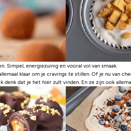
. Simpel, energiezuinig en vooral vol van smaak.
allemaal klaar om je
cravings
te stillen. Of je nu van ch
 denk dat je het hier zult vinden. En ze zijn ook allema