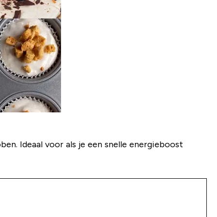
bben. Ideaal voor als je een snelle energieboost