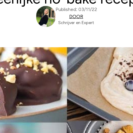
Published: 03/11/22
DOOR
Schrijver en Expert