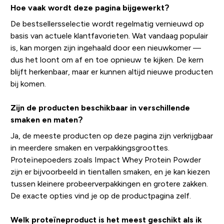
Hoe vaak wordt deze pagina bijgewerkt?
De bestsellersselectie wordt regelmatig vernieuwd op
basis van actuele klantfavorieten. Wat vandaag populair
is, kan morgen zijn ingehaald door een nieuwkomer —
dus het loont om af en toe opnieuw te kijken. De kern
blijft herkenbaar, maar er kunnen altijd nieuwe producten
bij komen.
Zijn de producten beschikbaar in verschillende
smaken en maten?
Ja, de meeste producten op deze pagina zijn verkrijgbaar
in meerdere smaken en verpakkingsgroottes.
Proteïnepoeders zoals Impact Whey Protein Powder
zijn er bijvoorbeeld in tientallen smaken, en je kan kiezen
tussen kleinere probeerverpakkingen en grotere zakken.
De exacte opties vind je op de productpagina zelf.
Welk proteïneproduct is het meest geschikt als ik