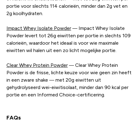
portie voor slechts 114 calorieën, minder dan 2g vet en
2g koolhydraten.
Impact Whey Isolate Powder
— Impact Whey Isolate
Powder levert tot 26g eiwitten per portie in slechts 109
calorieën, waardoor het ideaal is voor wie maximale
eiwitten wil halen uit een zo licht mogelijke portie.
Clear Whey Protein Powder
— Clear Whey Protein
Powder is de frisse, lichte keuze voor wie geen zin heeft
in een zware shake — met 20g eiwitten uit
gehydrolyseerd wei-eiwitisolaat, minder dan 90 kcal per
portie en een Informed Choice-certificering.
FAQs