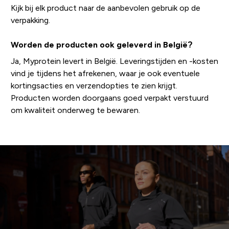
Kijk bij elk product naar de aanbevolen gebruik op de
verpakking.
Worden de producten ook geleverd in België?
Ja, Myprotein levert in België. Leveringstijden en -kosten
vind je tijdens het afrekenen, waar je ook eventuele
kortingsacties en verzendopties te zien krijgt.
Producten worden doorgaans goed verpakt verstuurd
om kwaliteit onderweg te bewaren.