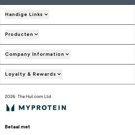
Handige Links
Producten
Company Information
Loyalty & Rewards
2026 The Hut.com Ltd
Betaal met