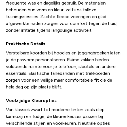
frequente was en dagelijks gebruik. De materialen
behouden hun vorm en kleur, zelfs na talloze
trainingssessies. Zachte fleece voeringen en glad
afgewerkte naden zorgen voor comfort tegen de huid,
zonder irritatie tijdens langdurige activiteit.
Praktische Details
Verstelbare koorden bij hoodies en joggingbroeken laten
je de pasvorm personaliseren. Ruime zakken bieden
voldoende ruimte voor je telefoon, sleutels en andere
essentials. Elastische taillebanden met trekkoorden
zorgen voor een veilige maar comfortabele fit die de
hele dag op zijn plaats blijft.
Veelzijdige Kleuropties
Van klassiek zwart tot moderne tinten zoals diep
karmozijn en fudge, de kleurenkeuzes passen bij
verschillende stijlen en voorkeuren. Neutrale opties