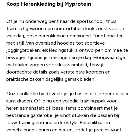
Koop Herenkleding bij Myprotein
Of je nu onderweg bent naar de sportschool, thuis
traint of gewoon een comfortabele look zoekt voor je
vrije dag, onze herenkleding combineert functionaliteit
met stijl. Van oversized hoodies tot sportieve
joggingbroeken, elk kledingstuk is ontworpen om mee te
bewegen tijdens je trainingen en je dag. Hoogwaardige
materialen zorgen voor duurzaamheid, terwijl
doordachte details zoals verstelbare koorden en
praktische zakken dagelijks gemak bieden.
Onze collectie biedt veelzijdige basics die je keer op keer
kunt dragen. Of je nu een volledig trainingspak voor
heren samenstelt of losse items combineert met je
bestaande garderobe, je vindt stukken die passen bij
jouw trainingsroutine en lifestyle. Beschikbaar in
verschillende kleuren en maten, zodat je precies vindt