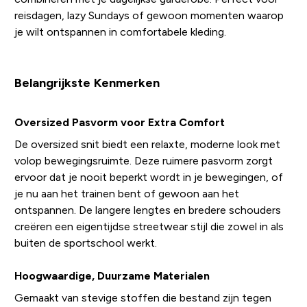
reisdagen, lazy Sundays of gewoon momenten waarop
je wilt ontspannen in comfortabele kleding.
Belangrijkste Kenmerken
Oversized Pasvorm voor Extra Comfort
De oversized snit biedt een relaxte, moderne look met
volop bewegingsruimte. Deze ruimere pasvorm zorgt
ervoor dat je nooit beperkt wordt in je bewegingen, of
je nu aan het trainen bent of gewoon aan het
ontspannen. De langere lengtes en bredere schouders
creëren een eigentijdse streetwear stijl die zowel in als
buiten de sportschool werkt.
Hoogwaardige, Duurzame Materialen
Gemaakt van stevige stoffen die bestand zijn tegen