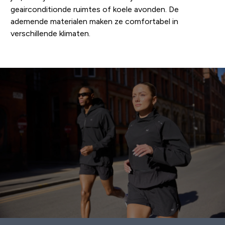
geairconditionde ruimtes of koele avonden. De
ademende materialen maken ze comfortabel in
verschillende klimaten.