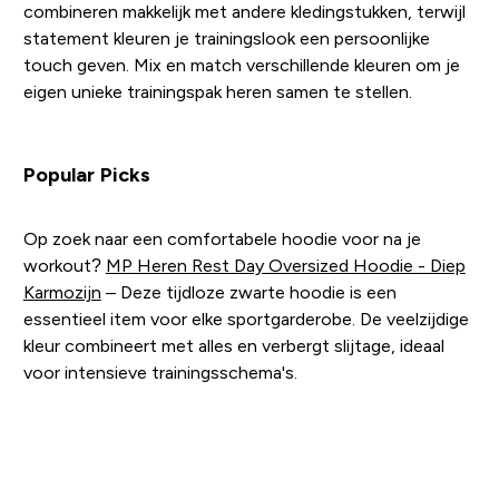
combineren makkelijk met andere kledingstukken, terwijl
statement kleuren je trainingslook een persoonlijke
touch geven. Mix en match verschillende kleuren om je
eigen unieke trainingspak heren samen te stellen.
Popular Picks
Op zoek naar een comfortabele hoodie voor na je
workout?
MP Heren Rest Day Oversized Hoodie - Diep
Karmozijn
– Deze tijdloze zwarte hoodie is een
essentieel item voor elke sportgarderobe. De veelzijdige
kleur combineert met alles en verbergt slijtage, ideaal
voor intensieve trainingsschema's.