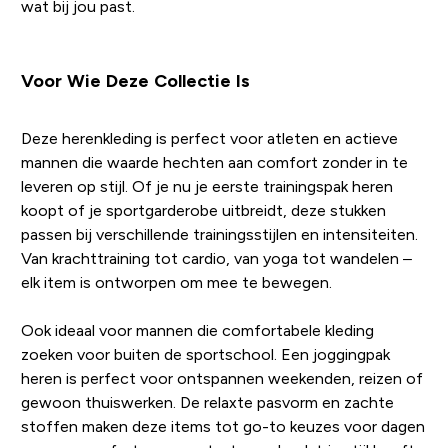
wat bij jou past.
Voor Wie Deze Collectie Is
Deze herenkleding is perfect voor atleten en actieve
mannen die waarde hechten aan comfort zonder in te
leveren op stijl. Of je nu je eerste trainingspak heren
koopt of je sportgarderobe uitbreidt, deze stukken
passen bij verschillende trainingsstijlen en intensiteiten.
Van krachttraining tot cardio, van yoga tot wandelen –
elk item is ontworpen om mee te bewegen.
Ook ideaal voor mannen die comfortabele kleding
zoeken voor buiten de sportschool. Een joggingpak
heren is perfect voor ontspannen weekenden, reizen of
gewoon thuiswerken. De relaxte pasvorm en zachte
stoffen maken deze items tot go-to keuzes voor dagen