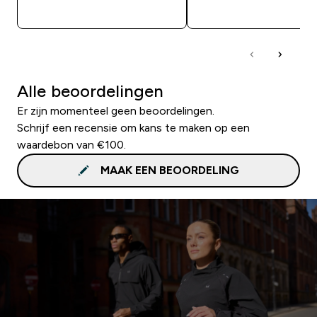
SHOP SNEL
SHOP SNEL
Alle beoordelingen
Er zijn momenteel geen beoordelingen.
Schrijf een recensie om kans te maken op een
waardebon van €100.
MAAK EEN BEOORDELING