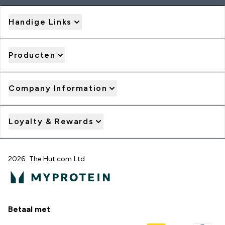
Handige Links
Producten
Company Information
Loyalty & Rewards
2026 The Hut.com Ltd
Betaal met