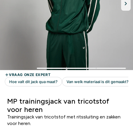
MP trainingsjack van tricotstof
voor heren
Trainingsjack van tricotstof met ritssluiting en zakken
voor heren.