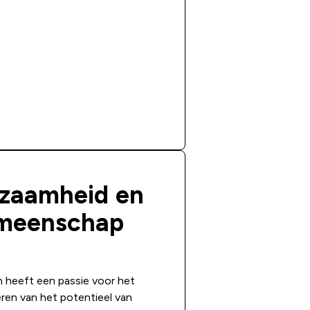
zaamheid en
meenschap
 heeft een passie voor het
ren van het potentieel van