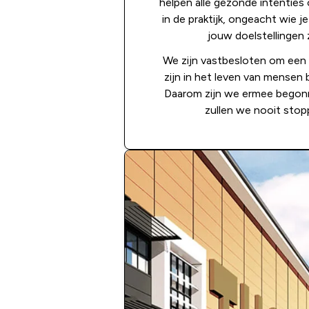
helpen alle gezonde intenties
in de praktijk, ongeacht wie j
jouw doelstellingen z
We zijn vastbesloten om een
zijn in het leven van mensen 
Daarom zijn we ermee begon
zullen we nooit stop