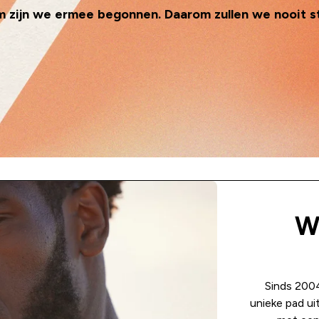
 zijn we ermee begonnen. Daarom zullen we nooit 
Wi
Sinds 2004
unieke pad ui