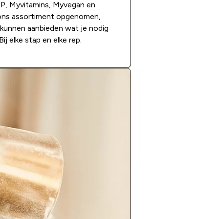
P, Myvitamins, Myvegan en
ons assortiment opgenomen,
 kunnen aanbieden wat je nodig
Bij elke stap en elke rep.