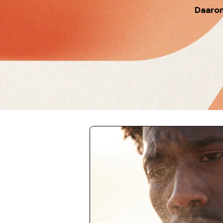
Daarom