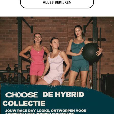
ALLES BEKIJKEN