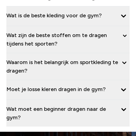
Wat is de beste kleding voor de gym?
Wat zijn de beste stoffen om te dragen
tijdens het sporten?
Waarom is het belangrijk om sportkleding te
dragen?
Moet je losse kleren dragen in de gym?
Wat moet een beginner dragen naar de
gym?