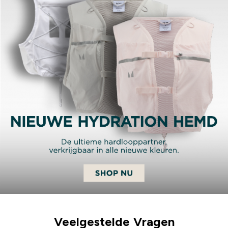
Veelgestelde Vragen