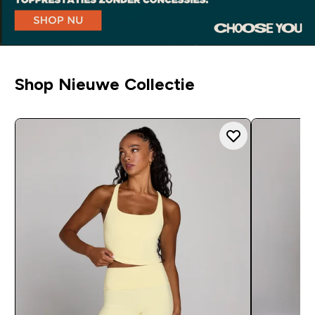
Shop Nieuwe Collectie