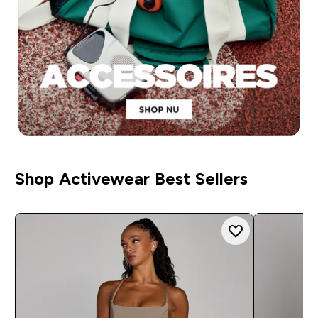
Shop Activewear Best Sellers