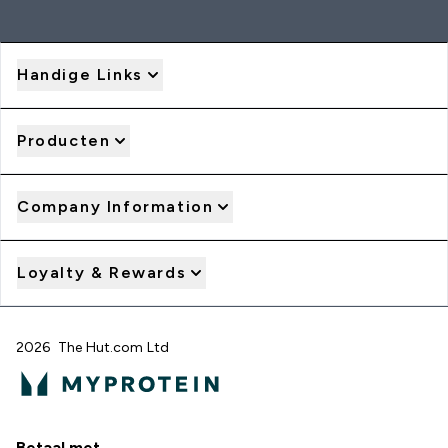
Handige Links
Producten
Company Information
Loyalty & Rewards
2026 The Hut.com Ltd
Betaal met