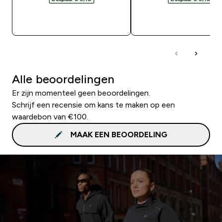
SHOP SNEL
SHOP SNEL
Alle beoordelingen
Er zijn momenteel geen beoordelingen.
Schrijf een recensie om kans te maken op een
waardebon van €100.
MAAK EEN BEOORDELING