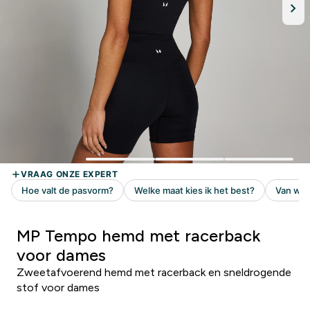
MP Tempo hemd met racerback
voor dames
Zweetafvoerend hemd met racerback en sneldrogende
stof voor dames