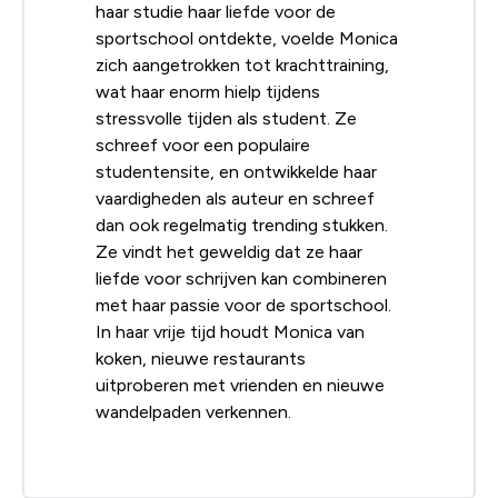
haar studie haar liefde voor de
sportschool ontdekte, voelde Monica
zich aangetrokken tot krachttraining,
wat haar enorm hielp tijdens
stressvolle tijden als student. Ze
schreef voor een populaire
studentensite, en ontwikkelde haar
vaardigheden als auteur en schreef
dan ook regelmatig trending stukken.
Ze vindt het geweldig dat ze haar
liefde voor schrijven kan combineren
met haar passie voor de sportschool.
In haar vrije tijd houdt Monica van
koken, nieuwe restaurants
uitproberen met vrienden en nieuwe
wandelpaden verkennen.