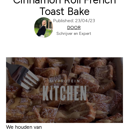
Toast Bake
Published: 23/04/23
DOOR
Schrijver en Expert
We houden van