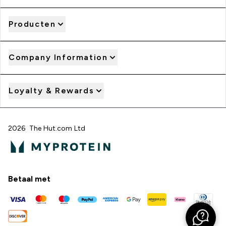
Producten
Company Information
Loyalty & Rewards
2026 The Hut.com Ltd
Betaal met