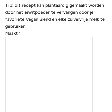
Tip: dit recept kan plantaardig gemaakt worden
door het eiwitpoeder te vervangen door je
favoriete Vegan Blend en elke zuivelvrije melk te
gebruiken.
Maakt 1