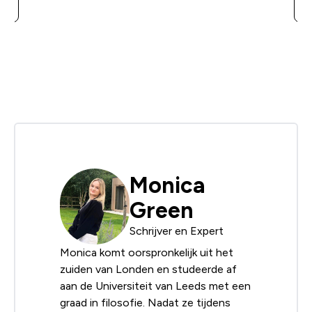
Monica
Green
Schrijver en Expert
Monica komt oorspronkelijk uit het
zuiden van Londen en studeerde af
aan de Universiteit van Leeds met een
graad in filosofie. Nadat ze tijdens