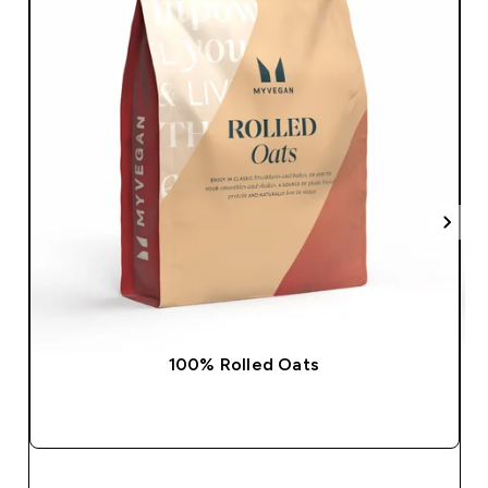
100% Rolled Oats
SHOP SNEL