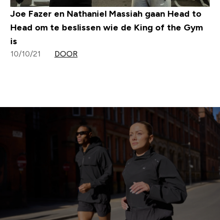
Joe Fazer en Nathaniel Massiah gaan Head to
Head om te beslissen wie de King of the Gym
is
10/10/21
DOOR