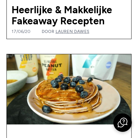
Heerlijke & Makkelijke
Fakeaway Recepten
17/06/20
DOOR
LAUREN DAWES