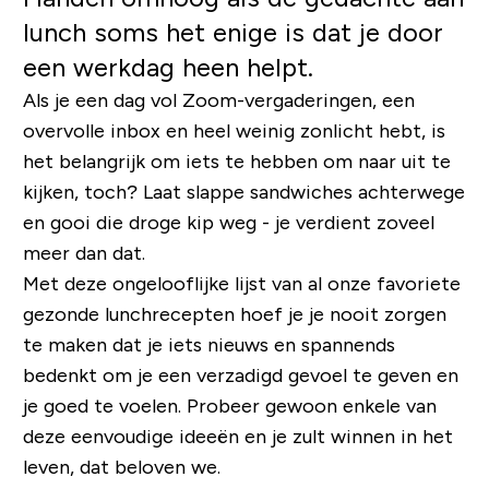
lunch soms het enige is dat je door
een werkdag heen helpt.
Als je een dag vol Zoom-vergaderingen, een
overvolle inbox en heel weinig zonlicht hebt, is
het belangrijk om iets te hebben om naar uit te
kijken, toch? Laat slappe sandwiches achterwege
en gooi die droge kip weg - je verdient zoveel
meer dan dat.
Met deze ongelooflijke lijst van al onze favoriete
gezonde lunchrecepten hoef je je nooit zorgen
te maken dat je iets nieuws en spannends
bedenkt om je een verzadigd gevoel te geven en
je goed te voelen. Probeer gewoon enkele van
deze eenvoudige ideeën en je zult winnen in het
leven, dat beloven we.