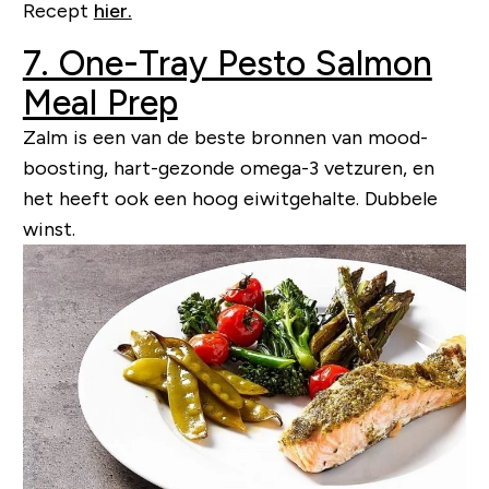
Recept
hier.
7. One-Tray Pesto Salmon
Meal Prep
Zalm is een van de beste bronnen van mood-
boosting, hart-gezonde omega-3 vetzuren, en
het heeft ook een hoog eiwitgehalte. Dubbele
winst.