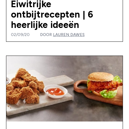
Eiwitrijke
ontbijtrecepten | 6
heerlijke ideeën
02/09/20
DOOR
LAUREN DAWES