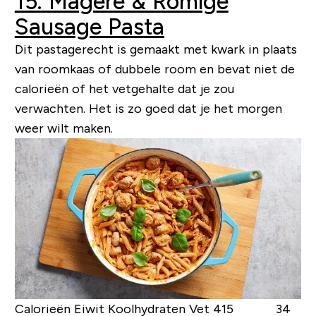
15. Magere & Romige
Sausage Pasta
Dit pastagerecht is gemaakt met kwark in plaats
van roomkaas of dubbele room en bevat niet de
calorieën of het vetgehalte dat je zou
verwachten. Het is zo goed dat je het morgen
weer wilt maken.
Calorieën Eiwit Koolhydraten Vet
415 34