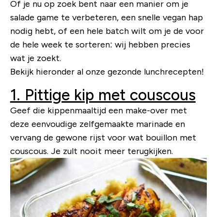
Of je nu op zoek bent naar een manier om je
salade
game
te verbeteren, een snelle vegan hap
nodig hebt, of een hele batch wilt om je de voor
de hele week te sorteren: wij hebben precies
wat je zoekt.
Bekijk hieronder al onze gezonde lunchrecepten!
1. Pittige kip met couscous
Geef die kippenmaaltijd een make-over met
deze eenvoudige zelfgemaakte marinade en
vervang de gewone rijst voor wat bouillon met
couscous. Je zult nooit meer terugkijken.