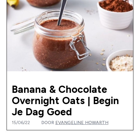
Banana & Chocolate
Overnight Oats | Begin
Je Dag Goed
15/06/22
DOOR
EVANGELINE HOWARTH