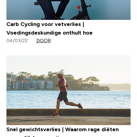
Carb Cycling voor vetverlies |
Voedingsdeskundige onthult hoe
04/03/22
DOOR
Snel gewichtsverlies | Waarom rage diëten