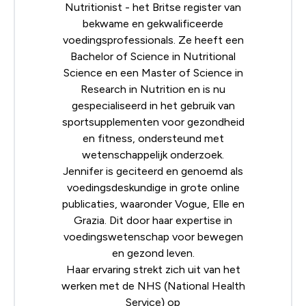
Nutritionist
- het Britse register van
bekwame en gekwalificeerde
voedingsprofessionals. Ze heeft een
Bachelor of Science in Nutritional
Science en een Master of Science in
Research in Nutrition en is nu
gespecialiseerd in het gebruik van
sportsupplementen voor gezondheid
en fitness, ondersteund met
wetenschappelijk onderzoek.
Jennifer is geciteerd en genoemd als
voedingsdeskundige in grote online
publicaties, waaronder Vogue, Elle en
Grazia. Dit door haar expertise in
voedingswetenschap voor bewegen
en gezond leven.
Haar ervaring strekt zich uit van het
werken met de NHS (National Health
Service) op