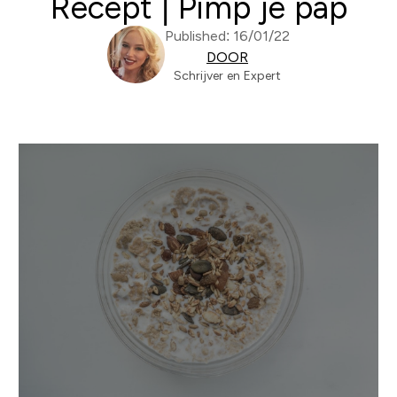
Recept | Pimp je pap
Published: 16/01/22
DOOR
Schrijver en Expert