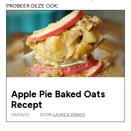
PROBEER DEZE OOK:
Apple Pie Baked Oats
Recept
06/06/22
DOOR
LAUREN DAWES