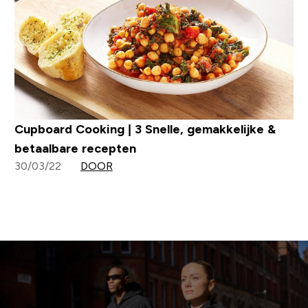
Cupboard Cooking | 3 Snelle, gemakkelijke &
betaalbare recepten
30/03/22
DOOR