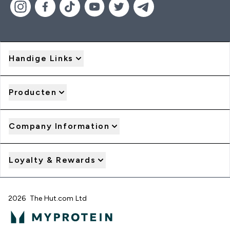
Handige Links
Producten
Company Information
Loyalty & Rewards
2026 The Hut.com Ltd