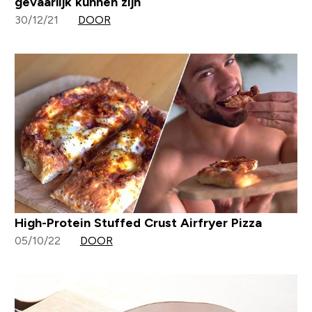
gevaarlijk kunnen zijn
30/12/21
DOOR
High-Protein Stuffed Crust Airfryer Pizza
05/10/22
DOOR