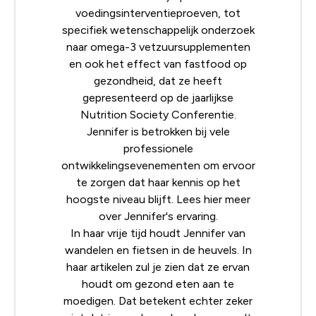
voedingsinterventieproeven, tot
specifiek wetenschappelijk onderzoek
naar omega-3 vetzuursupplementen
en ook het effect van fastfood op
gezondheid, dat ze heeft
gepresenteerd op de jaarlijkse
Nutrition Society
Conferentie.
Jennifer is betrokken bij vele
professionele
ontwikkelingsevenementen om ervoor
te zorgen dat haar kennis op het
hoogste niveau blijft. Lees
hier
meer
over Jennifer's ervaring.
In haar vrije tijd houdt Jennifer van
wandelen en fietsen in de heuvels. In
haar artikelen zul je zien dat ze ervan
houdt om gezond eten aan te
moedigen. Dat betekent echter zeker