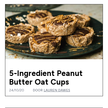
5-Ingredient Peanut
Butter Oat Cups
24/10/20
DOOR
LAUREN DAWES