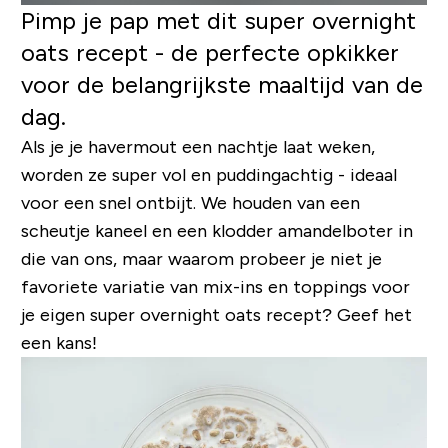
Pimp je pap met dit super overnight
oats recept - de perfecte opkikker
voor de belangrijkste maaltijd van de
dag.
Als je je havermout een nachtje laat weken,
worden ze super vol en puddingachtig - ideaal
voor een snel ontbijt. We houden van een
scheutje kaneel en een klodder amandelboter in
die van ons, maar waarom probeer je niet je
favoriete variatie van mix-ins en toppings voor
je eigen super overnight oats recept? Geef het
een kans!