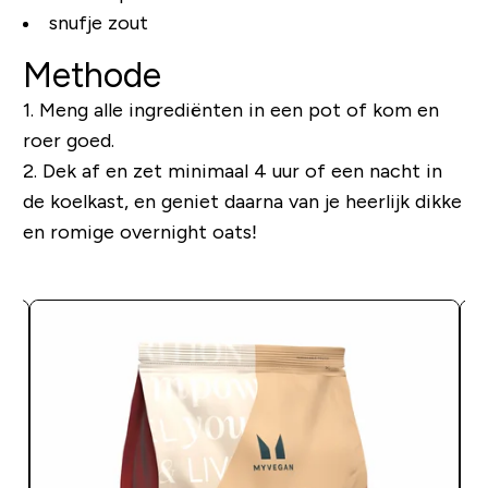
snufje zout
Methode
1. Meng alle ingrediënten in een pot of kom en
roer goed.
2. Dek af en zet minimaal 4 uur of een nacht in
de koelkast, en geniet daarna van je heerlijk dikke
en romige overnight oats!