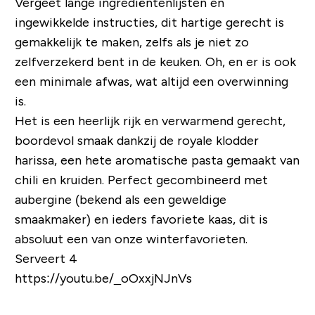
Vergeet lange ingrediëntenlijsten en
ingewikkelde instructies, dit hartige gerecht is
gemakkelijk te maken, zelfs als je niet zo
zelfverzekerd bent in de keuken. Oh, en er is ook
een minimale afwas, wat altijd een overwinning
is.
Het is een heerlijk rijk en verwarmend gerecht,
boordevol smaak dankzij de royale klodder
harissa, een hete aromatische pasta gemaakt van
chili en kruiden. Perfect gecombineerd met
aubergine (bekend als een geweldige
smaakmaker) en ieders favoriete kaas, dit is
absoluut een van onze winterfavorieten.
Serveert 4
https://youtu.be/_oOxxjNJnVs