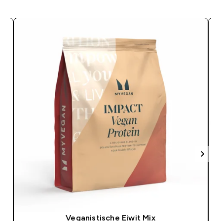
Veganistische Eiwit Mix