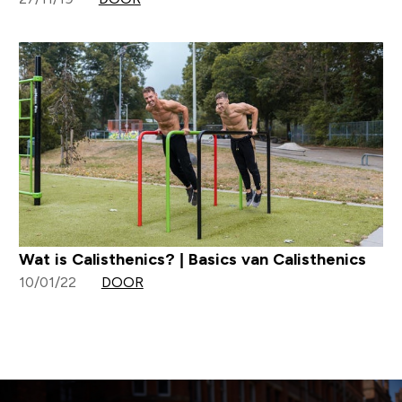
Wat is Calisthenics? | Basics van Calisthenics
10/01/22
DOOR