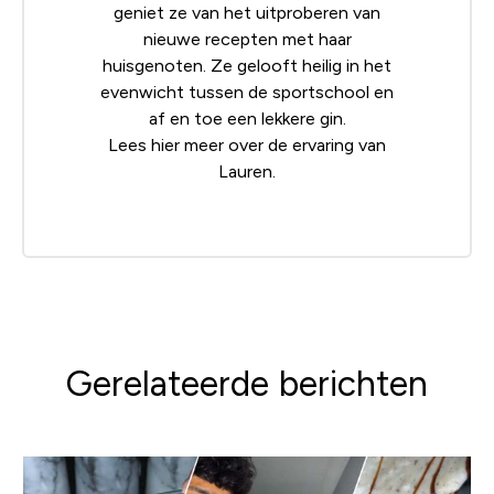
geniet ze van het uitproberen van
nieuwe recepten met haar
huisgenoten. Ze gelooft heilig in het
evenwicht tussen de sportschool en
af en toe een lekkere gin.
Lees
hier
meer over de ervaring van
Lauren.
Gerelateerde berichten