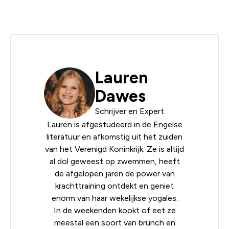
Lauren
Dawes
Schrijver en Expert
Lauren is afgestudeerd in de Engelse
literatuur en afkomstig uit het zuiden
van het Verenigd Koninkrijk. Ze is altijd
al dol geweest op zwemmen, heeft
de afgelopen jaren de power van
krachttraining ontdekt en geniet
enorm van haar wekelijkse yogales.
In de weekenden kookt of eet ze
meestal een soort van brunch en