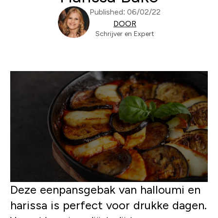
Published: 06/02/22
DOOR
Schrijver en Expert
Deze eenpansgebak van halloumi en
harissa is perfect voor drukke dagen.