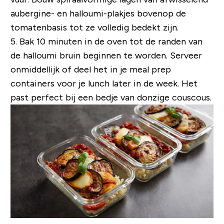
aubergine- en halloumi-plakjes bovenop de
tomatenbasis tot ze volledig bedekt zijn.
5. Bak 10 minuten in de oven tot de randen van
de halloumi bruin beginnen te worden. Serveer
onmiddellijk of deel het in je meal prep
containers voor je lunch later in de week. Het
past perfect bij een bedje van donzige couscous.