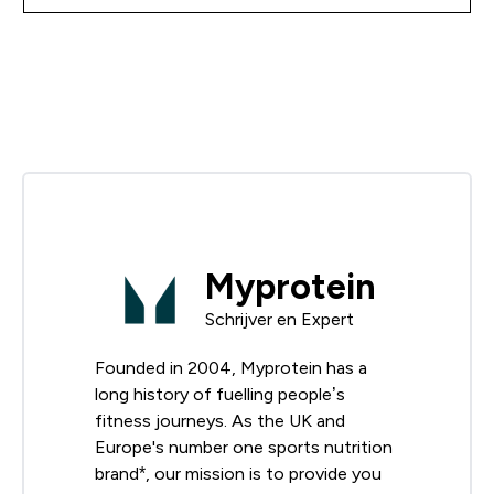
Myprotein
Schrijver en Expert
Founded in 2004, Myprotein has a
long history of fuelling people’s
fitness journeys. As the UK and
Europe's number one sports nutrition
brand*, our mission is to provide you