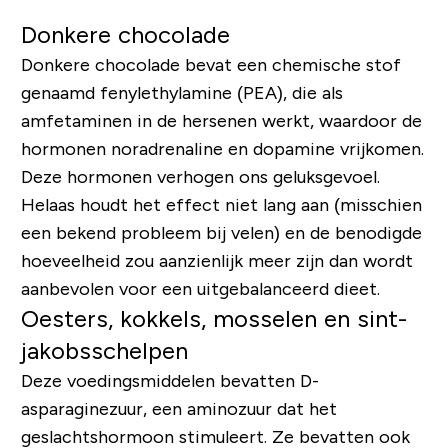
Donkere chocolade
Donkere chocolade bevat een chemische stof
genaamd fenylethylamine (PEA), die als
amfetaminen in de hersenen werkt, waardoor de
hormonen noradrenaline en dopamine vrijkomen.
Deze hormonen verhogen ons geluksgevoel.
Helaas houdt het effect niet lang aan (misschien
een bekend probleem bij velen) en de benodigde
hoeveelheid zou aanzienlijk meer zijn dan wordt
aanbevolen voor een uitgebalanceerd dieet.
Oesters, kokkels, mosselen en sint-
jakobsschelpen
Deze voedingsmiddelen bevatten D-
asparaginezuur, een aminozuur dat het
geslachtshormoon stimuleert. Ze bevatten ook