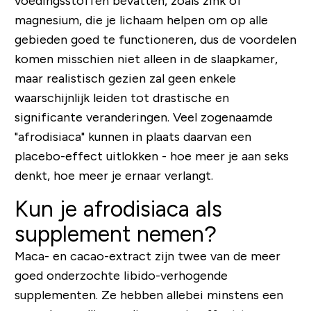
voedingsstoffen bevatten, zoals zink of
magnesium, die je lichaam helpen om op alle
gebieden goed te functioneren, dus de voordelen
komen misschien niet alleen in de slaapkamer,
maar realistisch gezien zal geen enkele
waarschijnlijk leiden tot drastische en
significante veranderingen. Veel zogenaamde
"afrodisiaca" kunnen in plaats daarvan een
placebo-effect uitlokken - hoe meer je aan seks
denkt, hoe meer je ernaar verlangt.
Kun je afrodisiaca als
supplement nemen?
Maca- en cacao-extract zijn twee van de meer
goed onderzochte libido-verhogende
supplementen. Ze hebben allebei minstens een