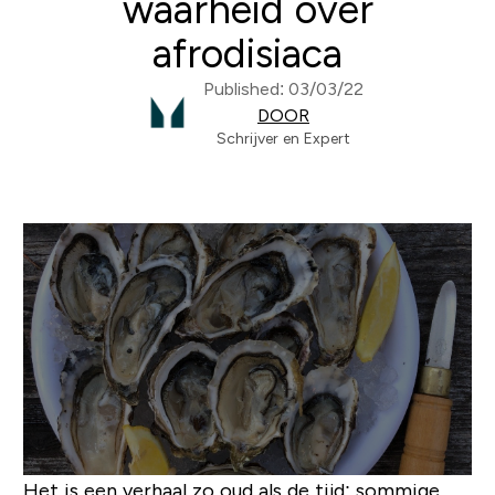
waarheid over
afrodisiaca
Published: 03/03/22
DOOR
Schrijver en Expert
Het is een verhaal zo oud als de tijd: sommige