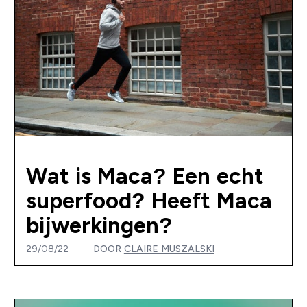
Wat is Maca? Een echt
superfood? Heeft Maca
bijwerkingen?
29/08/22
DOOR
CLAIRE MUSZALSKI