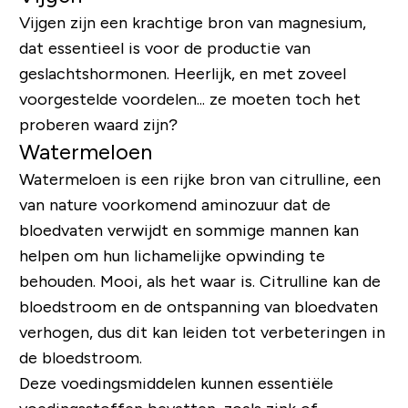
Vijgen zijn een krachtige bron van magnesium,
dat essentieel is voor de productie van
geslachtshormonen. Heerlijk, en met zoveel
voorgestelde voordelen... ze moeten toch het
proberen waard zijn?
Watermeloen
Watermeloen is een rijke bron van citrulline, een
van nature voorkomend aminozuur dat de
bloedvaten verwijdt en sommige mannen kan
helpen om hun lichamelijke opwinding te
behouden. Mooi, als het waar is. Citrulline kan de
bloedstroom en de ontspanning van bloedvaten
verhogen, dus dit kan leiden tot verbeteringen in
de bloedstroom.
Deze voedingsmiddelen kunnen essentiële