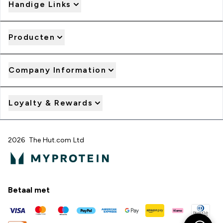
Handige Links
Producten
Company Information
Loyalty & Rewards
2026 The Hut.com Ltd
Betaal met