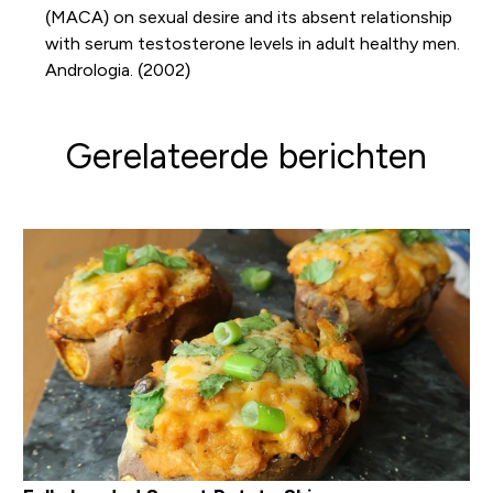
(MACA) on sexual desire and its absent relationship
with serum testosterone levels in adult healthy men.
Andrologia. (2002)
Gerelateerde berichten