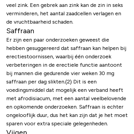
veel zink. Een gebrek aan zink kan de zin in seks
verminderen, het aantal zaadcellen verlagen en
de vruchtbaarheid schaden.
Saffraan
Er zijn een paar onderzoeken geweest die
hebben gesuggereerd dat saffraan kan helpen bij
erectiestoornissen, waarbij één onderzoek
verbeteringen in de erectiele functie aantoont
bij mannen die gedurende vier weken 30 mg
saffraan per dag slikten.(2) Dit is een
voedingsmiddel dat mogelijk een verband heeft
met afrodisiacum, met een aantal veelbelovende
en opkomende onderzoeken. Saffraan is echter
ongelooflijk duur, dus het kan zijn dat je het moet
sparen voor extra speciale gelegenheden.
Vijgen