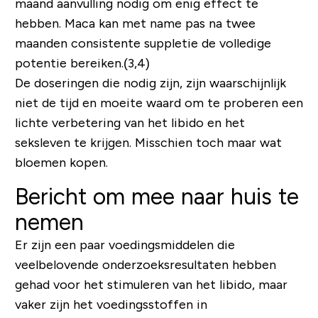
maand aanvulling nodig om enig effect te
hebben. Maca kan met name pas na twee
maanden consistente suppletie de volledige
potentie bereiken.(3,4)
De doseringen die nodig zijn, zijn waarschijnlijk
niet de tijd en moeite waard om te proberen een
lichte verbetering van het libido en het
seksleven te krijgen. Misschien toch maar wat
bloemen kopen.
Bericht om mee naar huis te
nemen
Er zijn een paar voedingsmiddelen die
veelbelovende onderzoeksresultaten hebben
gehad voor het stimuleren van het libido, maar
vaker zijn het voedingsstoffen in