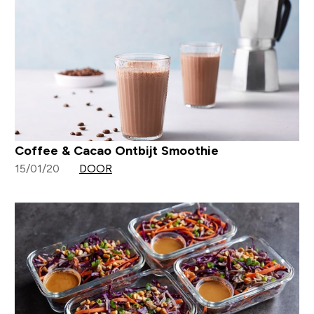
Coffee & Cacao Ontbijt Smoothie
15/01/20
DOOR