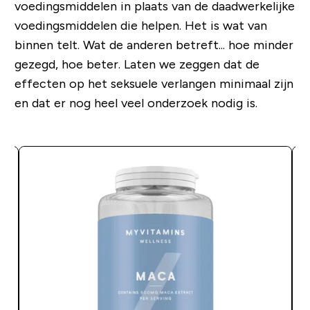
voedingsmiddelen in plaats van de daadwerkelijke
voedingsmiddelen die helpen. Het is wat van
binnen telt. Wat de anderen betreft... hoe minder
gezegd, hoe beter. Laten we zeggen dat de
effecten op het seksuele verlangen minimaal zijn
en dat er nog heel veel onderzoek nodig is.