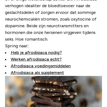
verhogen idealiter de bloedtoevoer naar de
geslachtsdelen of zorgen ervoor dat sommige
neurochemicaliën stromen, zoals oxytocine of
dopamine. Beide zijn neurotransmitters en
hormonen die onze hersenen vrijgeven tijdens
seks. Hoe romantisch.
Spring naar:
Heb je afrodisiaca nodig?
Werken afrodisiaca echt?
Afrodisiaca voedingsmiddelen
Afrodisiaca als supplement