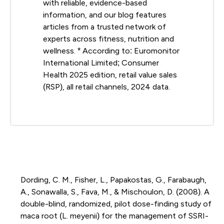
with reliable, evidence-based
information, and our blog features
articles from a trusted network of
experts across fitness, nutrition and
wellness. * According to: Euromonitor
International Limited; Consumer
Health 2025 edition, retail value sales
(RSP), all retail channels, 2024 data.
Dording, C. M., Fisher, L., Papakostas, G., Farabaugh,
A., Sonawalla, S., Fava, M., & Mischoulon, D. (2008). A
double-blind, randomized, pilot dose-finding study of
maca root (L. meyenii) for the management of SSRI-