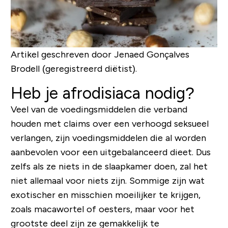
Artikel geschreven door Jenaed Gonçalves
Brodell (geregistreerd diëtist).
Heb je afrodisiaca nodig?
Veel van de voedingsmiddelen die verband
houden met claims over een verhoogd seksueel
verlangen, zijn voedingsmiddelen die al worden
aanbevolen voor een uitgebalanceerd dieet. Dus
zelfs als ze niets in de slaapkamer doen, zal het
niet allemaal voor niets zijn. Sommige zijn wat
exotischer en misschien moeilijker te krijgen,
zoals macawortel of oesters, maar voor het
grootste deel zijn ze gemakkelijk te