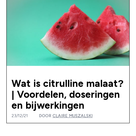
Wat is citrulline malaat?
| Voordelen, doseringen
en bijwerkingen
23/12/21
DOOR
CLAIRE MUSZALSKI