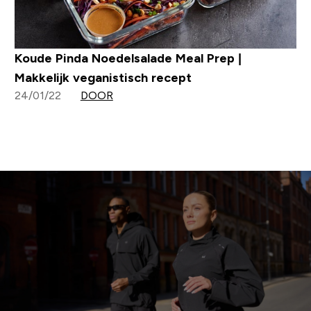
Koude Pinda Noedelsalade Meal Prep |
Makkelijk veganistisch recept
24/01/22
DOOR