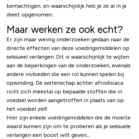
bemachtigen, en waarschijnlijk heb je ze al in je
dieet opgenomen.
Maar werken ze ook echt?
Er zijn maar weinig onderzoeken gedaan naar de
directe effecten van deze voedingsmiddelen op
seksueel verlangen. Dit is waarschijnlijk te wijten
aan de beperkingen van de onderzoeken, evenals
andere invloeden die een rol kunnen spelen bij
opwinding. De wetenschap achter afrodisiaca
richt zich meestal op bepaalde stoffen die in
voedsel worden aangetroffen in plaats van op
het voedsel zelf.
Hier zijn enkele voedingsmiddelen die de moeite
waard kunnen zijn om te proberen als je seksuele
verlangen een boost wilt geven...