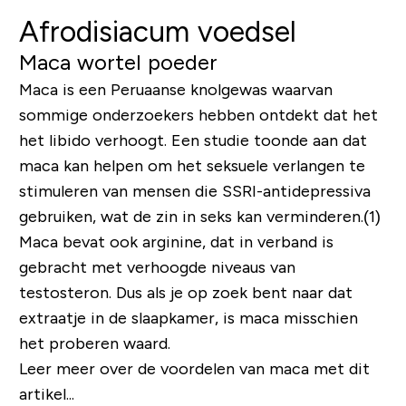
Afrodisiacum voedsel
Maca wortel poeder
Maca is een Peruaanse knolgewas waarvan
sommige onderzoekers hebben ontdekt dat het
het libido verhoogt. Een studie toonde aan dat
maca kan helpen om het seksuele verlangen te
stimuleren van mensen die SSRI-antidepressiva
gebruiken, wat de zin in seks kan verminderen.(1)
Maca bevat ook arginine, dat in verband is
gebracht met verhoogde niveaus van
testosteron. Dus als je op zoek bent naar dat
extraatje in de slaapkamer, is maca misschien
het proberen waard.
Leer meer over de voordelen van maca met dit
artikel...