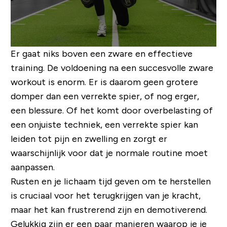
Er gaat niks boven een zware en effectieve
training. De voldoening na een succesvolle zware
workout is enorm. Er is daarom geen grotere
domper dan een verrekte spier, of nog erger,
een blessure. Of het komt door overbelasting of
een onjuiste techniek, een verrekte spier kan
leiden tot pijn en zwelling en zorgt er
waarschijnlijk voor dat je normale routine moet
aanpassen.
Rusten en je lichaam tijd geven om te herstellen
is cruciaal voor het terugkrijgen van je kracht,
maar het kan frustrerend zijn en demotiverend.
Gelukkig zijn er een paar manieren waarop je je