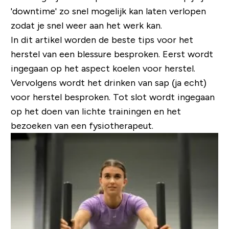
'downtime' zo snel mogelijk kan laten verlopen
zodat je snel weer aan het werk kan.
In dit artikel worden de beste tips voor het
herstel van een blessure besproken. Eerst wordt
ingegaan op het aspect koelen voor herstel.
Vervolgens wordt het drinken van sap (ja echt)
voor herstel besproken. Tot slot wordt ingegaan
op het doen van lichte trainingen en het
bezoeken van een fysiotherapeut.