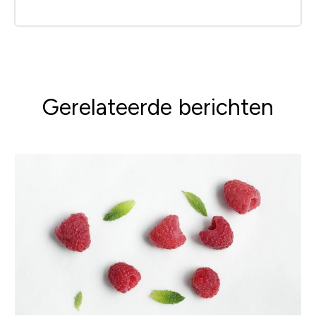
Gerelateerde berichten