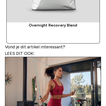
Overnight Recovery Blend
SHOP SNEL
Vond je dit artikel interessant?
LEES DIT OOK: