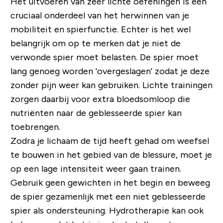
Het uitvoeren van zeer lichte oefeningen is een
cruciaal onderdeel van het herwinnen van je
mobiliteit en spierfunctie. Echter is het wel
belangrijk om op te merken dat je niet de
verwonde spier moet belasten. De spier moet
lang genoeg worden 'overgeslagen' zodat je deze
zonder pijn weer kan gebruiken. Lichte trainingen
zorgen daarbij voor extra bloedsomloop die
nutriënten naar de geblesseerde spier kan
toebrengen.
Zodra je lichaam de tijd heeft gehad om weefsel
te bouwen in het gebied van de blessure, moet je
op een lage intensiteit weer gaan trainen.
Gebruik geen gewichten in het begin en beweeg
de spier gezamenlijk met een niet geblesseerde
spier als ondersteuning. Hydrotherapie kan ook