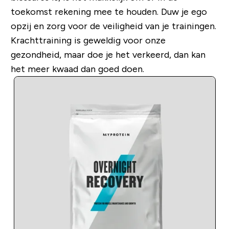
toekomst rekening mee te houden. Duw je ego
opzij en zorg voor de veiligheid van je trainingen.
Krachttraining is geweldig voor onze
gezondheid, maar doe je het verkeerd, dan kan
het meer kwaad dan goed doen.