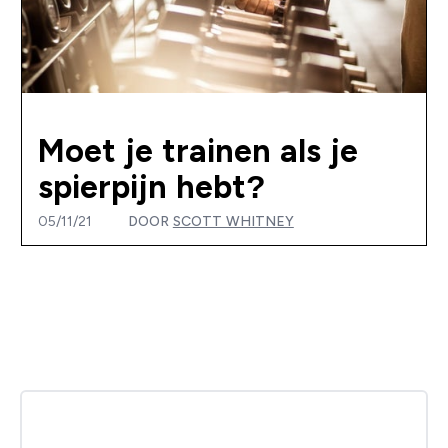
Moet je trainen als je
spierpijn hebt?
05/11/21
DOOR
SCOTT WHITNEY