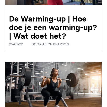
De Warming-up | Hoe
doe je een warming-up?
| Wat doet het?
25/01/22
DOOR
ALICE PEARSON