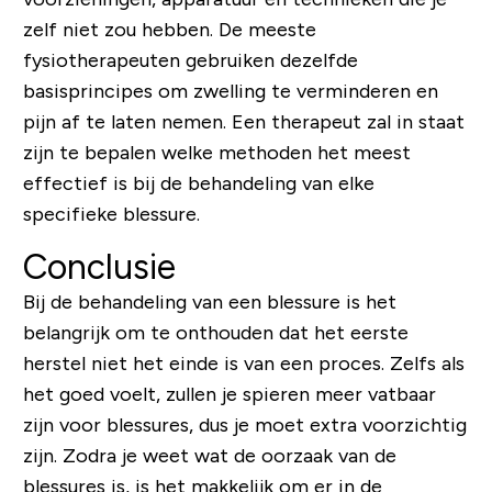
zelf niet zou hebben. De meeste
fysiotherapeuten gebruiken dezelfde
basisprincipes om zwelling te verminderen en
pijn af te laten nemen. Een therapeut zal in staat
zijn te bepalen welke methoden het meest
effectief is bij de behandeling van elke
specifieke blessure.
Conclusie
Bij de behandeling van een blessure is het
belangrijk om te onthouden dat het eerste
herstel niet het einde is van een proces. Zelfs als
het goed voelt, zullen je spieren meer vatbaar
zijn voor blessures, dus je moet extra voorzichtig
zijn. Zodra je weet wat de oorzaak van de
blessures is, is het makkelijk om er in de