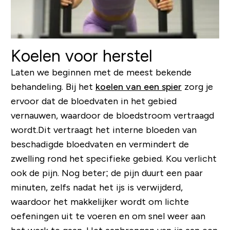
Koelen voor herstel
Laten we beginnen met de meest bekende
behandeling. Bij het
koelen van een spier
zorg je
ervoor dat de bloedvaten in het gebied
vernauwen, waardoor de bloedstroom vertraagd
wordt.Dit vertraagt het interne bloeden van
beschadigde bloedvaten en vermindert de
zwelling rond het specifieke gebied. Kou verlicht
ook de pijn. Nog beter; de pijn duurt een paar
minuten, zelfs nadat het ijs is verwijderd,
waardoor het makkelijker wordt om lichte
oefeningen uit te voeren en om snel weer aan