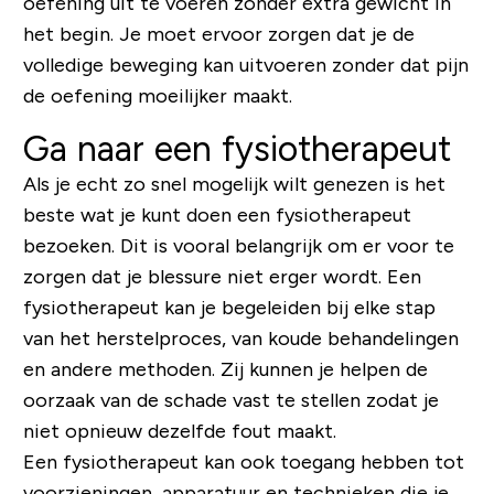
oefening uit te voeren zonder extra gewicht in
het begin. Je moet ervoor zorgen dat je de
volledige beweging kan uitvoeren zonder dat pijn
de oefening moeilijker maakt.
Ga naar een fysiotherapeut
Als je echt zo snel mogelijk wilt genezen is het
beste wat je kunt doen een fysiotherapeut
bezoeken. Dit is vooral belangrijk om er voor te
zorgen dat je blessure niet erger wordt. Een
fysiotherapeut kan je begeleiden bij elke stap
van het herstelproces, van koude behandelingen
en andere methoden. Zij kunnen je helpen de
oorzaak van de schade vast te stellen zodat je
niet opnieuw dezelfde fout maakt.
Een fysiotherapeut kan ook toegang hebben tot
voorzieningen, apparatuur en technieken die je