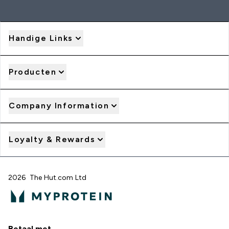
Handige Links
Producten
Company Information
Loyalty & Rewards
2026 The Hut.com Ltd
Betaal met