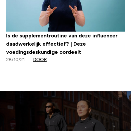
Is de supplementroutine van deze influencer
daadwerkelijk effectief? | Deze
voedingsdeskundige oordeelt
28/10/21
DOOR