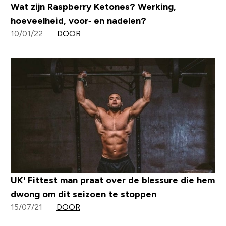
Wat zijn Raspberry Ketones? Werking,
hoeveelheid, voor‐ en nadelen?
10/01/22
DOOR
UK’ Fittest man praat over de blessure die hem
dwong om dit seizoen te stoppen
15/07/21
DOOR