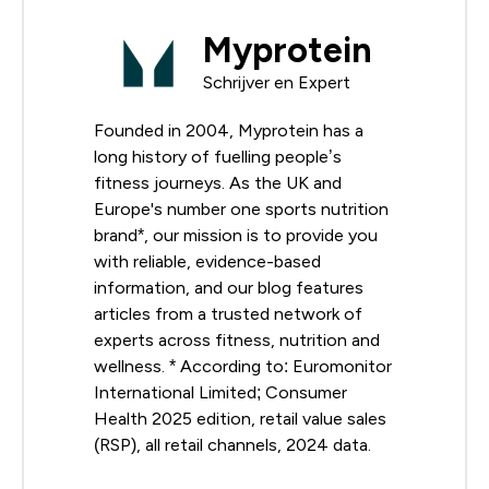
Myprotein
Schrijver en Expert
Founded in 2004, Myprotein has a
long history of fuelling people’s
fitness journeys. As the UK and
Europe's number one sports nutrition
brand*, our mission is to provide you
with reliable, evidence-based
information, and our blog features
articles from a trusted network of
experts across fitness, nutrition and
wellness. * According to: Euromonitor
International Limited; Consumer
Health 2025 edition, retail value sales
(RSP), all retail channels, 2024 data.