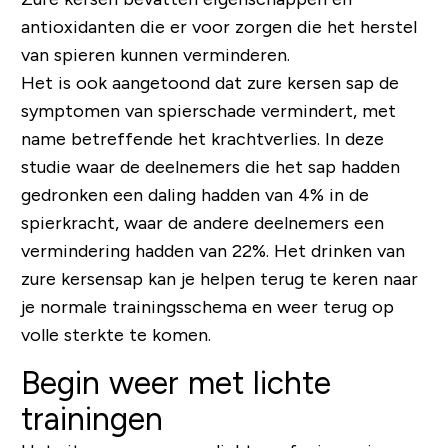
antioxidanten die er voor zorgen die het herstel
van spieren kunnen verminderen.
Het is ook aangetoond dat zure kersen sap de
symptomen van spierschade vermindert, met
name betreffende het krachtverlies. In deze
studie waar de deelnemers die het sap hadden
gedronken een daling hadden van 4% in de
spierkracht, waar de andere deelnemers een
vermindering hadden van 22%. Het drinken van
zure kersensap kan je helpen terug te keren naar
je normale trainingsschema en weer terug op
volle sterkte te komen.
Begin weer met lichte
trainingen