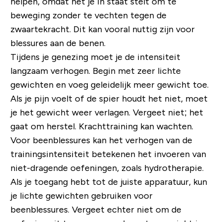
helpen, omdat het je in staat stelt om te
beweging zonder te vechten tegen de
zwaartekracht. Dit kan vooral nuttig zijn voor
blessures aan de benen.
Tijdens je genezing moet je de intensiteit
langzaam verhogen. Begin met zeer lichte
gewichten en voeg geleidelijk meer gewicht toe.
Als je pijn voelt of de spier houdt het niet, moet
je het gewicht weer verlagen. Vergeet niet; het
gaat om herstel. Krachttraining kan wachten.
Voor beenblessures kan het verhogen van de
trainingsintensiteit betekenen het invoeren van
niet-dragende oefeningen, zoals hydrotherapie.
Als je toegang hebt tot de juiste apparatuur, kun
je lichte gewichten gebruiken voor
beenblessures. Vergeet echter niet om de