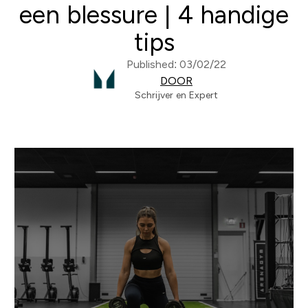
een blessure | 4 handige
tips
Published: 03/02/22
DOOR
Schrijver en Expert