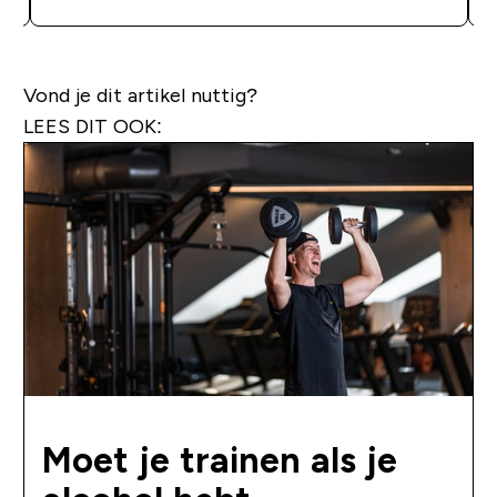
Vond je dit artikel nuttig?
LEES DIT OOK:
Moet je trainen als je