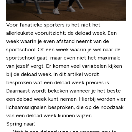
Voor fanatieke sporters is het niet het
allerleukste vooruitzicht: de deload week. Een
week waarin je even afstand neemt van de
sportschool. Of een week waarin je wel naar de
sportschool gaat, maar even niet het maximale
van jezelf vergt. Er komen veel variabelen kijken
bij de deload week. In dit artikel wordt
besproken wat een deload week precies is.
Daarnaast wordt bekeken wanneer je het beste
een deload week kunt nemen. Hierbij worden vier
lichaamssignalen besproken, die op de noodzaak
van een deload week kunnen wijzen.
Spring naar: