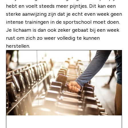
hebt en voelt steeds meer pijntjes. Dit kan een
sterke aanwijzing zijn dat je echt even week geen
intense trainingen in de sportschool moet doen.
Je lichaam is dan ook zeker gebaat bij een week
rust om zich zo weer volledig te kunnen
herstellen.