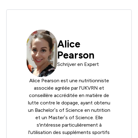
Alice
Pearson
Schrijver en Expert
Alice Pearson est une nutritionniste
associée agréée par l'UKVRN et
conseillère accréditée en matière de
lutte contre le dopage, ayant obtenu
un Bachelor’s of Science en nutrition
et un Master’s of Science. Elle
s'intéresse particulièrement à
l'utilisation des suppléments sportifs