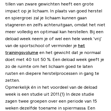
tillen van zware gewichten heeft een grote
impact op je lichaam. In plaats van goed herstel
en spiergroei zal je lichaam kunnen gaan
stagneren en zelfs achteruitgaan, omdat het niet
meer volledig en optimaal kan herstellen. Bij een
deload week neem je of wel een hele week ‘vrij’
van de sportschool of verminder je
het
trainingsvolume
en het gewicht dat je normaal
doet met 40 tot 50 %. Een deload week geeft je
zo de ruimte om het lichaam goed te laten
rusten en diepere herstelprocessen in gang te
zetten.
Opmerkelijk én in het voordeel van de deload
week is een studie uit 2011.(1) In deze studie
zagen twee groepen over een periode van 15
weken dezelfde toename in spiermassa. Een