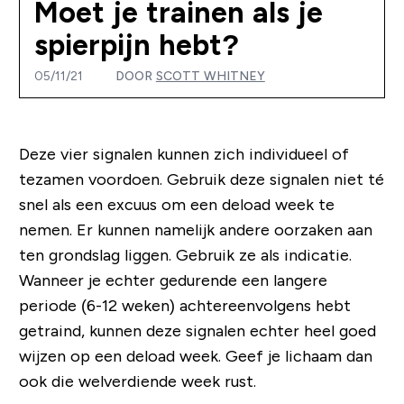
Moet je trainen als je
spierpijn hebt?
05/11/21
DOOR
SCOTT WHITNEY
Deze vier signalen kunnen zich individueel of
tezamen voordoen. Gebruik deze signalen niet té
snel als een excuus om een deload week te
nemen. Er kunnen namelijk andere oorzaken aan
ten grondslag liggen. Gebruik ze als indicatie.
Wanneer je echter gedurende een langere
periode (6-12 weken) achtereenvolgens hebt
getraind, kunnen deze signalen echter heel goed
wijzen op een deload week. Geef je lichaam dan
ook die welverdiende week rust.