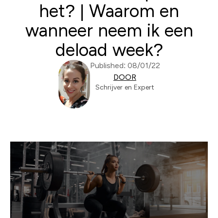
het? | Waarom en
wanneer neem ik een
deload week?
Published: 08/01/22
DOOR
Schrijver en Expert