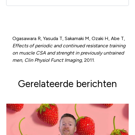
Ogasawara R, Yasuda T, Sakamaki M, Ozaki H, Abe T,
Effects of periodic and continued resistance training
on muscle CSA and strenght in previously untrained
men, Clin Physiol Funct Imaging
, 2011.
Gerelateerde berichten