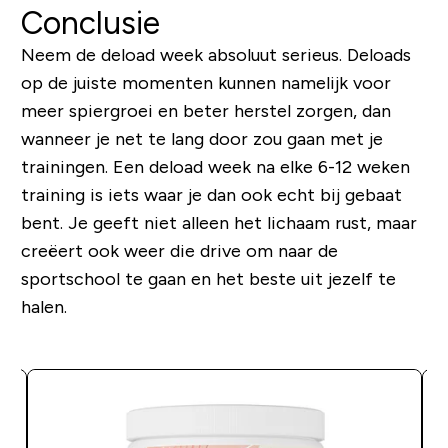
Conclusie
Neem de deload week absoluut serieus. Deloads
op de juiste momenten kunnen namelijk voor
meer spiergroei en beter herstel zorgen, dan
wanneer je net te lang door zou gaan met je
trainingen. Een deload week na elke 6-12 weken
training is iets waar je dan ook echt bij gebaat
bent. Je geeft niet alleen het lichaam rust, maar
creëert ook weer die
drive
om naar de
sportschool te gaan en het beste uit jezelf te
halen.