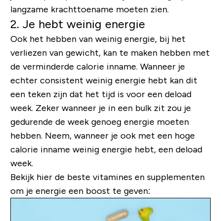
langzame krachttoename moeten zien.
2. Je hebt weinig energie
Ook het hebben van weinig energie, bij het
verliezen van gewicht, kan te maken hebben met
de verminderde calorie inname. Wanneer je
echter consistent weinig energie hebt kan dit
een teken zijn dat het tijd is voor een deload
week. Zeker wanneer je in een bulk zit zou je
gedurende de week genoeg energie moeten
hebben. Neem, wanneer je ook met een hoge
calorie inname weinig energie hebt, een deload
week.
Bekijk hier de beste vitamines en supplementen
om je energie een boost te geven: