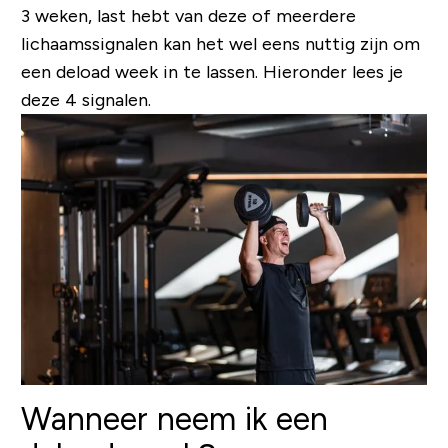
3 weken, last hebt van deze of meerdere
lichaamssignalen kan het wel eens nuttig zijn om
een deload week in te lassen. Hieronder lees je
deze 4 signalen.
Wanneer neem ik een