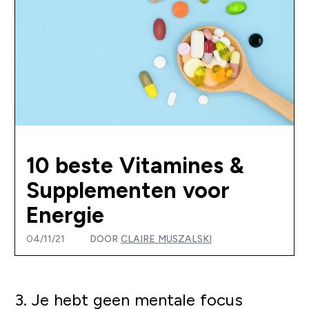
10 beste Vitamines &
Supplementen voor
Energie
04/11/21
DOOR
CLAIRE MUSZALSKI
3. Je hebt geen mentale focus