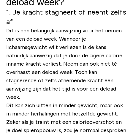
deload week
?
1. Je kracht stagneert of neemt zelfs
af
Dit is een belangrijk aanwijzing voor het nemen
van een deload week. Wanneer je
lichaamsgewicht wilt verliezen is de kans
natuurlijk aanwezig dat je door de lagere calorie
inname kracht verliest. Neem dan ook niet té
overhaast een deload week. Toch kan
stagnerende of zelfs afnemende kracht een
aanwijzing zijn dat het tijd is voor een deload
week.
Dit kan zich uitten in minder gewicht, maar ook
in minder herhalingen met hetzelfde gewicht.
Zeker als je traint met een calorieoverschot en
je doel spieropbouw is, zou je normaal gesproken