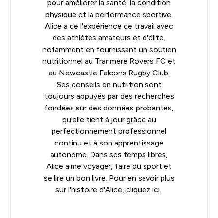
pour améliorer la santé, la condition
physique et la performance sportive.
Alice a de l'expérience de travail avec
des athlètes amateurs et d'élite,
notamment en fournissant un soutien
nutritionnel au Tranmere Rovers FC et
au Newcastle Falcons Rugby Club.
Ses conseils en nutrition sont
toujours appuyés par des recherches
fondées sur des données probantes,
qu'elle tient à jour grâce au
perfectionnement professionnel
continu et à son apprentissage
autonome. Dans ses temps libres,
Alice aime voyager, faire du sport et
se lire un bon livre. Pour en savoir plus
sur l'histoire d'Alice, cliquez
ici
.