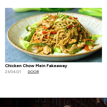
Chicken Chow Mein Fakeaway
23/04/21
DOOR