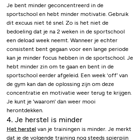
Je bent minder geconcentreerd in de
sportschool en hebt minder motivatie. Gebruik
dit excuus niet té snel. Zo is het niet de
bedoeling dat je na 2 weken in de sportschool
een deload week neemt. Wanneer je echter
consistent bent gegaan voor een lange periode
kan je minder focus hebben in de sportschool. Je
hebt minder zin om te gaan en bent in de
sportschool eerder afgeleid. Een week ‘off’ van
de gym kan dan de oplossing zijn om deze
concentratie en motivatie weer terug te krijgen.
Je kunt je 'waarom' dan weer mooi
herontdekken.
4. Je herstel is minder
Het herstel
van je trainingen is minder. Je merkt
dat je de volgende training nog steeds spierpijn