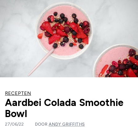
RECEPTEN
Aardbei Colada Smoothie
Bowl
27/06/22
DOOR
ANDY GRIFFITHS