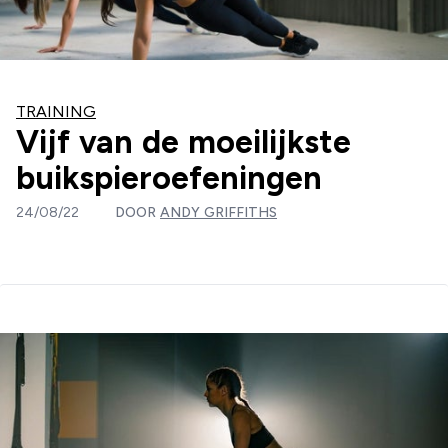
TRAINING
Vijf van de moeilijkste
buikspieroefeningen
24/08/22
DOOR
ANDY GRIFFITHS