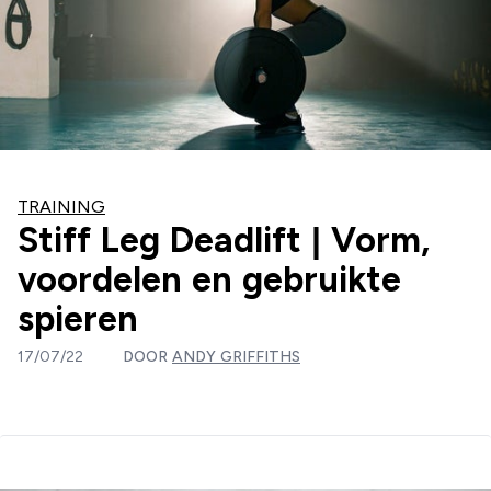
TRAINING
Stiff Leg Deadlift | Vorm,
voordelen en gebruikte
spieren
17/07/22
DOOR
ANDY GRIFFITHS