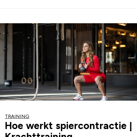
TRAINING
Hoe werkt spiercontractie |
Krachttraining