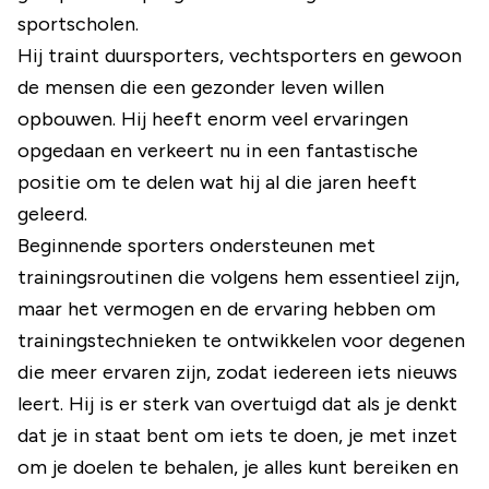
sportscholen.
Hij traint duursporters, vechtsporters en gewoon
de mensen die een gezonder leven willen
opbouwen. Hij heeft enorm veel ervaringen
opgedaan en verkeert nu in een fantastische
positie om te delen wat hij al die jaren heeft
geleerd.
Beginnende sporters ondersteunen met
trainingsroutinen die volgens hem essentieel zijn,
maar het vermogen en de ervaring hebben om
trainingstechnieken te ontwikkelen voor degenen
die meer ervaren zijn, zodat iedereen iets nieuws
leert. Hij is er sterk van overtuigd dat als je denkt
dat je in staat bent om iets te doen, je met inzet
om je doelen te behalen, je alles kunt bereiken en