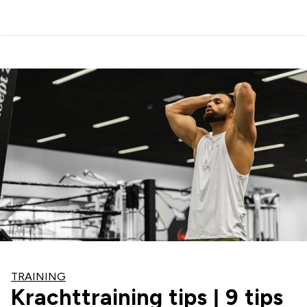
TRAINING
Krachttraining tips | 9 tips