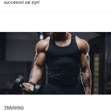
succesvol zal zijn!
TRAINING