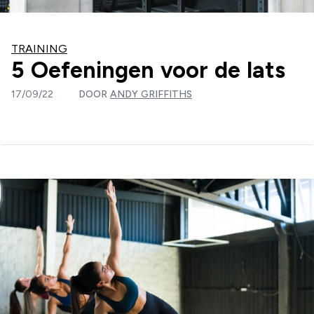
TRAINING
5 Oefeningen voor de lats
17/09/22
DOOR
ANDY GRIFFITHS