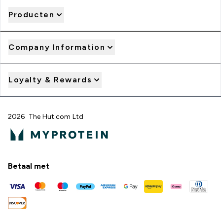
Producten
Company Information
Loyalty & Rewards
2026 The Hut.com Ltd
Betaal met