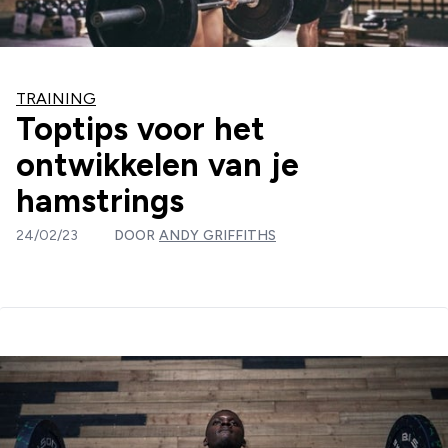
TRAINING
Toptips voor het
ontwikkelen van je
hamstrings
24/02/23
DOOR
ANDY GRIFFITHS