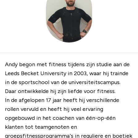
Andy begon met fitness tijdens zijn studie aan de
Leeds Becket University in 2003, waar hij trainde
in de sportschool van de universiteitscampus.
Daar ontwikkelde hij zijn liefde voor fitness.
In de afgelopen 17 jaar heeft hij verschillende
rollen vervuld en heeft hij veel ervaring
opgebouwd in het coachen van één-op-één
klanten tot teamgenoten en
groepsfitnessprogramma’s in reguliere en boetiek