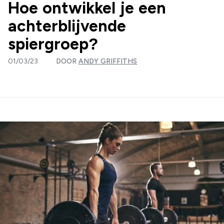
Hoe ontwikkel je een
achterblijvende
spiergroep?
01/03/23
DOOR
ANDY GRIFFITHS