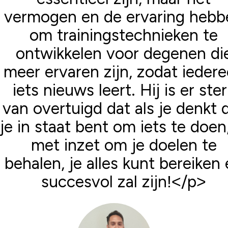
vermogen en de ervaring hebb
om trainingstechnieken te
ontwikkelen voor degenen di
meer ervaren zijn, zodat ieder
iets nieuws leert. Hij is er ste
van overtuigd dat als je denkt 
je in staat bent om iets te doen,
met inzet om je doelen te
behalen, je alles kunt bereiken
succesvol zal zijn!</p>