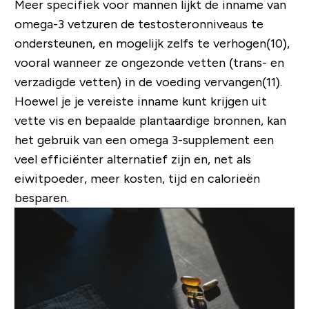
Meer specifiek voor mannen lijkt de inname van
omega-3 vetzuren de testosteronniveaus te
ondersteunen, en mogelijk zelfs te verhogen(10),
vooral wanneer ze ongezonde vetten (trans- en
verzadigde vetten) in de voeding vervangen(11).
Hoewel je je vereiste inname kunt krijgen uit
vette vis en bepaalde plantaardige bronnen, kan
het gebruik van een omega 3-supplement een
veel efficiënter alternatief zijn en, net als
eiwitpoeder, meer kosten, tijd en calorieën
besparen.