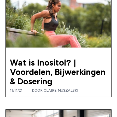
Wat is Inositol? |
Voordelen, Bijwerkingen
& Dosering
11/11/21
DOOR
CLAIRE MUSZALSKI