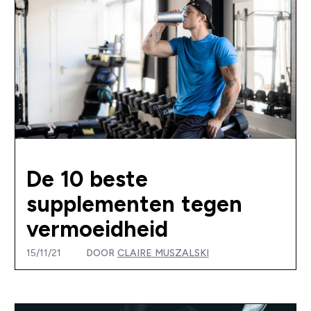
De 10 beste
supplementen tegen
vermoeidheid
15/11/21
DOOR
CLAIRE MUSZALSKI