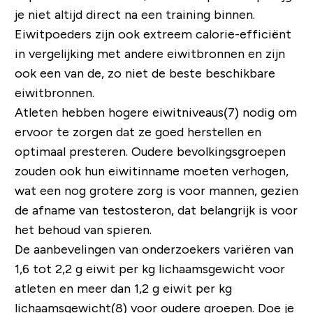
je niet altijd direct na een training binnen.
Eiwitpoeders zijn ook extreem calorie-efficiënt
in vergelijking met andere eiwitbronnen en zijn
ook een van de, zo niet de beste beschikbare
eiwitbronnen.
Atleten hebben hogere eiwitniveaus(7) nodig om
ervoor te zorgen dat ze goed herstellen en
optimaal presteren. Oudere bevolkingsgroepen
zouden ook hun eiwitinname moeten verhogen,
wat een nog grotere zorg is voor mannen, gezien
de afname van testosteron, dat belangrijk is voor
het behoud van spieren.
De aanbevelingen van onderzoekers variëren van
1,6 tot 2,2 g eiwit per kg lichaamsgewicht voor
atleten en meer dan 1,2 g eiwit per kg
lichaamsgewicht(8) voor oudere groepen. Doe je