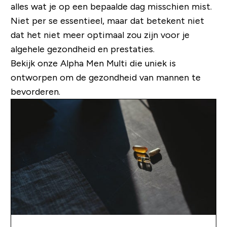
alles wat je op een bepaalde dag misschien mist.
Niet per se essentieel, maar dat betekent niet
dat het niet meer optimaal zou zijn voor je
algehele gezondheid en prestaties.
Bekijk onze Alpha Men Multi die uniek is
ontworpen om de gezondheid van mannen te
bevorderen.