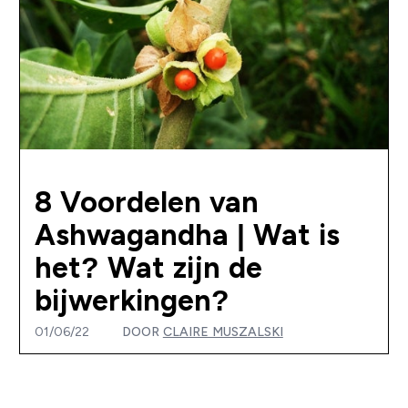
8 Voordelen van
Ashwagandha | Wat is
het? Wat zijn de
bijwerkingen?
01/06/22
DOOR
CLAIRE MUSZALSKI