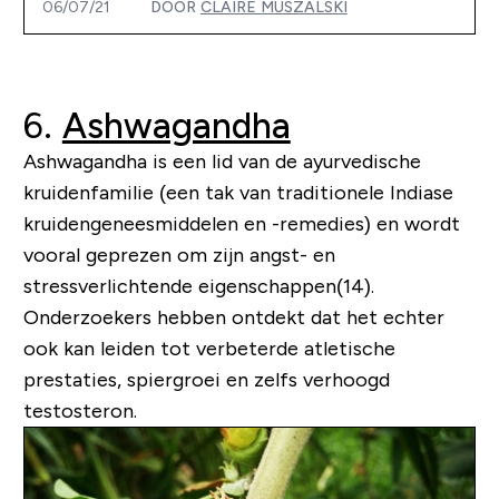
06/07/21
DOOR
CLAIRE MUSZALSKI
6.
Ashwagandha
Ashwagandha is een lid van de ayurvedische
kruidenfamilie (een tak van traditionele Indiase
kruidengeneesmiddelen en -remedies) en wordt
vooral geprezen om zijn angst- en
stressverlichtende eigenschappen(14).
Onderzoekers hebben ontdekt dat het echter
ook kan leiden tot verbeterde atletische
prestaties, spiergroei en zelfs verhoogd
testosteron.