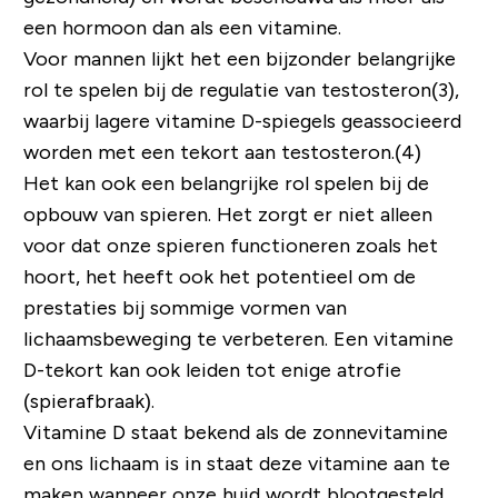
een hormoon dan als een vitamine.
Voor mannen lijkt het een bijzonder belangrijke
rol te spelen bij de regulatie van testosteron(3),
waarbij lagere vitamine D-spiegels geassocieerd
worden met een tekort aan testosteron.(4)
Het kan ook een belangrijke rol spelen bij de
opbouw van spieren. Het zorgt er niet alleen
voor dat onze spieren functioneren zoals het
hoort, het heeft ook het potentieel om de
prestaties bij sommige vormen van
lichaamsbeweging te verbeteren. Een vitamine
D-tekort kan ook leiden tot enige atrofie
(spierafbraak).
Vitamine D staat bekend als de zonnevitamine
en ons lichaam is in staat deze vitamine aan te
maken wanneer onze huid wordt blootgesteld