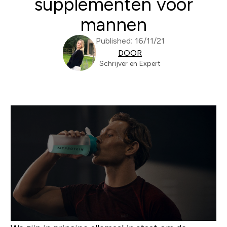
supplementen voor
mannen
Published: 16/11/21
DOOR
Schrijver en Expert