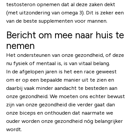
testosteron opnemen dat al deze zaken dekt
(met uitzondering van omega 3). Dit is zeker een
van de beste supplementen voor mannen.
Bericht om mee naar huis te
nemen
Het ondersteunen van onze gezondheid, of deze
nu fysiek of mentaal is, is van vitaal belang.
In de afgelopen jaren is het een race geweest
om er op een bepaalde manier uit te zien en
daarbij vaak minder aandacht te besteden aan
onze gezondheid. We moeten ons echter bewust
zijn van onze gezondheid die verder gaat dan
onze biceps en onthouden dat naarmate we
ouder worden onze gezondheid nóg belangrijker
wordt.