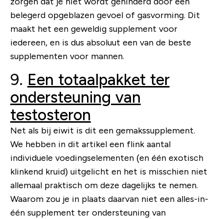
zorgen dat je niet wordt gehinderd door een
belegerd opgeblazen gevoel of gasvorming. Dit
maakt het een geweldig supplement voor
iedereen, en is dus absoluut een van de beste
supplementen voor mannen.
9.
Een totaalpakket ter
ondersteuning van
testosteron
Net als bij eiwit is dit een gemakssupplement.
We hebben in dit artikel een flink aantal
individuele voedingselementen (en één exotisch
klinkend kruid) uitgelicht en het is misschien niet
allemaal praktisch om deze dagelijks te nemen.
Waarom zou je in plaats daarvan niet een alles-in-
één supplement ter ondersteuning van