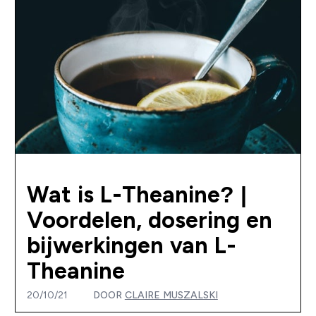
Wat is L-Theanine? |
Voordelen, dosering en
bijwerkingen van L-
Theanine
20/10/21
DOOR
CLAIRE MUSZALSKI