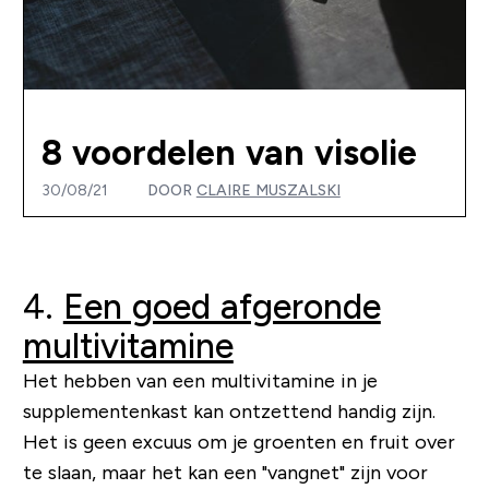
8 voordelen van visolie
30/08/21
DOOR
CLAIRE MUSZALSKI
4.
Een goed afgeronde
multivitamine
Het hebben van een multivitamine in je
supplementenkast kan ontzettend handig zijn.
Het is geen excuus om je groenten en fruit over
te slaan, maar het kan een "vangnet" zijn voor