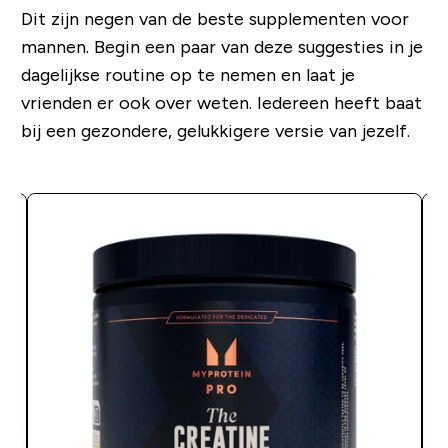
Dit zijn negen van de beste supplementen voor
mannen. Begin een paar van deze suggesties in je
dagelijkse routine op te nemen en laat je
vrienden er ook over weten. Iedereen heeft baat
bij een gezondere, gelukkigere versie van jezelf.