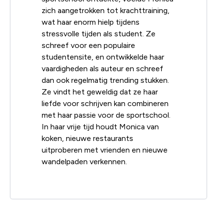
zich aangetrokken tot krachttraining,
wat haar enorm hielp tijdens
stressvolle tijden als student. Ze
schreef voor een populaire
studentensite, en ontwikkelde haar
vaardigheden als auteur en schreef
dan ook regelmatig trending stukken.
Ze vindt het geweldig dat ze haar
liefde voor schrijven kan combineren
met haar passie voor de sportschool.
In haar vrije tijd houdt Monica van
koken, nieuwe restaurants
uitproberen met vrienden en nieuwe
wandelpaden verkennen.