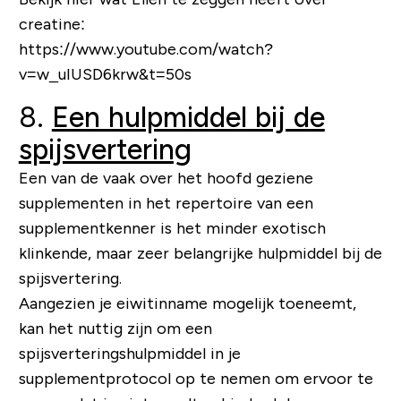
creatine:
https://www.youtube.com/watch?
v=w_uIUSD6krw&t=50s
8.
Een hulpmiddel bij de
spijsvertering
Een van de vaak over het hoofd geziene
supplementen in het repertoire van een
supplementkenner is het minder exotisch
klinkende, maar zeer belangrijke hulpmiddel bij de
spijsvertering.
Aangezien je eiwitinname mogelijk toeneemt,
kan het nuttig zijn om een ​​
spijsverteringshulpmiddel in je
supplementprotocol op te nemen om ervoor te