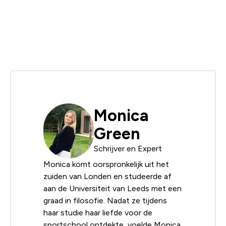
Monica
Green
Schrijver en Expert
Monica komt oorspronkelijk uit het
zuiden van Londen en studeerde af
aan de Universiteit van Leeds met een
graad in filosofie. Nadat ze tijdens
haar studie haar liefde voor de
sportschool ontdekte, voelde Monica