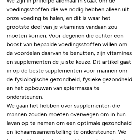
We zijn in principe allemaal in staat om de
voedingsstoffen die we nodig hebben alleen uit
onze voeding te halen, en dit is waar het
grootste deel van je vitamines vandaan zou
moeten komen. Voor degenen die echter een
boost van bepaalde voedingsstoffen willen om
de voordelen daarvan te benutten, zijn vitamines
en supplementen de juiste keuze. Dit artikel gaat
in op de beste supplementen voor mannen om
de fysiologische gezondheid, fysieke gezondheid
en het opbouwen van spiermassa te
ondersteunen.
We gaan het hebben over supplementen die
mannen zouden moeten overwegen om in hun
leven op te nemen om een ​​optimale gezondheid
en lichaamssamenstelling te ondersteunen. We