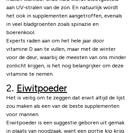
aan UV-stralen van de zon. En natuurlijk wordt
het ook in supplementen aangetroffen, evenals
in veel bladgroenten zoals spinazie en
boerenkool.
Experts raden aan om het hele jaar door
vitamine D aan te vullen, maar met de winter
voor de deur, waarbij de meesten van ons minder
zonlicht krijgen, is het nog belangrijker om deze
vitamine te nemen.
2.
Eiwitpoeder
Het is veilig om te zeggen dat eiwit altijd de lijst
zou maken als een van de beste supplementen
voor mannen.
Eiwitpoeder is een suggestie geboren uit gemak
in plaats van noodzaak, want een portie kip krijg