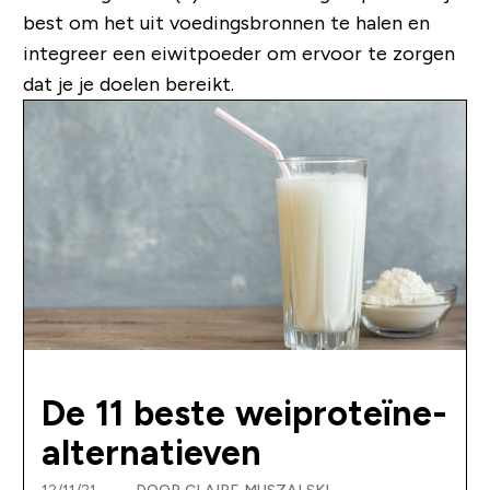
best om het uit voedingsbronnen te halen en
integreer een eiwitpoeder om ervoor te zorgen
dat je je doelen bereikt.
De 11 beste weiproteïne-
alternatieven