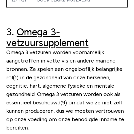
12/11/21
DOOR
CLAIRE MUSZALSKI
3.
Omega 3-
vetzuursupplement
Omega 3 vetzuren worden voornamelijk
aangetroffen in vette vis en andere mariene
bronnen. Ze spelen een ongelooflijk belangrijke
rol(1) in de gezondheid van onze hersenen,
cognitie, hart, algemene fysieke en mentale
gezondheid. Omega 3 vetzuren worden ook als
essentieel beschouwd(9) omdat we ze niet zelf
kunnen produceren, dus we moeten vertrouwen
op onze voeding om onze benodigde inname te
bereiken.