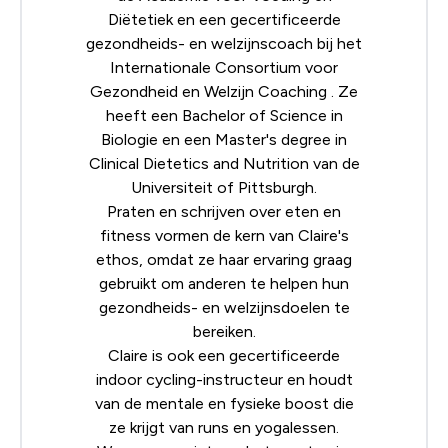
Diëtetiek
en een gecertificeerde
gezondheids- en welzijnscoach bij het
Internationale Consortium voor
Gezondheid en Welzijn Coaching
. Ze
heeft een Bachelor of Science in
Biologie en een Master's degree in
Clinical Dietetics and Nutrition van de
Universiteit of Pittsburgh.
Praten en schrijven over eten en
fitness vormen de kern van Claire's
ethos, omdat ze haar ervaring graag
gebruikt om anderen te helpen hun
gezondheids- en welzijnsdoelen te
bereiken.
Claire is ook een gecertificeerde
indoor cycling-instructeur en houdt
van de mentale en fysieke boost die
ze krijgt van runs en yogalessen.