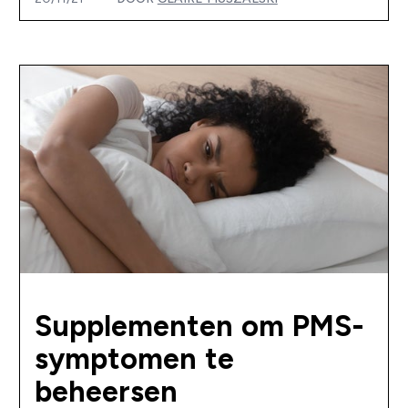
Supplementen om PMS-
symptomen te
beheersen