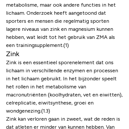
metabolisme, maar ook andere functies in het
lichaam. Onderzoek heeft aangetoond dat
sporters en mensen die regelmatig sporten
lagere niveaus van zink en magnesium kunnen
hebben, wat leidt tot het gebruik van ZMA als
een trainingsupplement.(1)
Zink
Zink is een essentieel sporenelement dat ons
lichaam in verschillende enzymen en processen
in het lichaam gebruikt. In het bijzonder speelt
het rollen in het metabolisme van
macronutriënten (koolhydraten, vet en eiwitten),
celreplicatie, eiwitsynthese, groei en
wondgenezing.(1.3)
Zink kan verloren gaan in zweet, wat de reden is
dat atleten er minder van kunnen hebben. Van