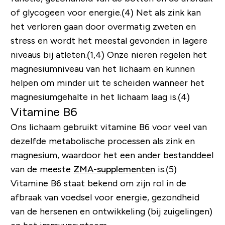
of glycogeen voor energie.(4) Net als zink kan
het verloren gaan door overmatig zweten en
stress en wordt het meestal gevonden in lagere
niveaus bij atleten.(1,4) Onze nieren regelen het
magnesiumniveau van het lichaam en kunnen
helpen om minder uit te scheiden wanneer het
magnesiumgehalte in het lichaam laag is.(4)
Vitamine B6
Ons lichaam gebruikt vitamine B6 voor veel van
dezelfde metabolische processen als zink en
magnesium, waardoor het een ander bestanddeel
van de meeste
ZMA-supplementen
is.(5)
Vitamine B6 staat bekend om zijn rol in de
afbraak van voedsel voor energie, gezondheid
van de hersenen en ontwikkeling (bij zuigelingen)