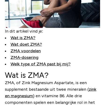
In dit artikel vind je:
Wat is ZMA?
Wat doet ZMA?
ZMA voordelen
ZMA-dosering
Welk type of ZMA past bij mij?
Wat is ZMA?
ZMA, of Zink Magnesium Aspartate, is een
supplement bestaande uit twee mineralen (
zink
en magnesium
) en vitamine B6. Alle drie
componenten spelen een belangrijke rol in het