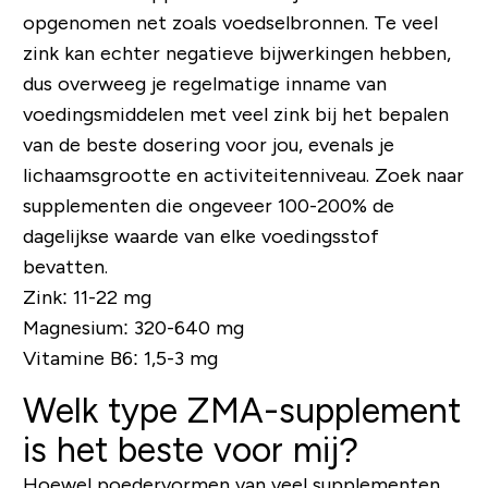
opgenomen net zoals voedselbronnen. Te veel
zink kan echter negatieve bijwerkingen hebben,
dus overweeg je regelmatige inname van
voedingsmiddelen met veel zink bij het bepalen
van de beste dosering voor jou, evenals je
lichaamsgrootte en activiteitenniveau. Zoek naar
supplementen die ongeveer 100-200% de
dagelijkse waarde van elke voedingsstof
bevatten.
Zink: 11-22 mg
Magnesium: 320-640 mg
Vitamine B6: 1,5-3 mg
Welk type ZMA-supplement
is het beste voor mij?
Hoewel poedervormen van veel supplementen