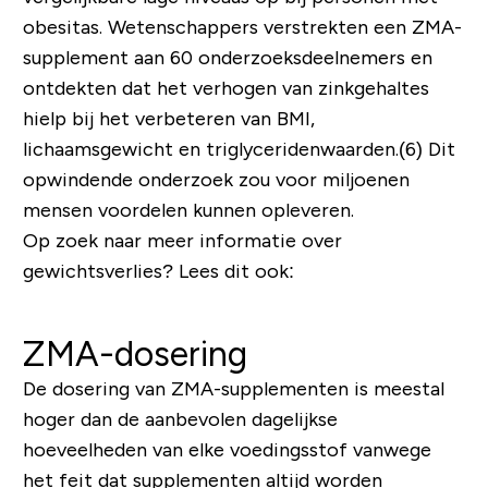
obesitas. Wetenschappers verstrekten een ZMA-
supplement aan 60 onderzoeksdeelnemers en
ontdekten dat het verhogen van zinkgehaltes
hielp bij het verbeteren van BMI,
lichaamsgewicht en triglyceridenwaarden.(6) Dit
opwindende onderzoek zou voor miljoenen
mensen voordelen kunnen opleveren.
Op zoek naar meer informatie over
gewichtsverlies? Lees dit ook:
ZMA-dosering
De dosering van ZMA-supplementen is meestal
hoger dan de aanbevolen dagelijkse
hoeveelheden van elke voedingsstof vanwege
het feit dat supplementen altijd worden