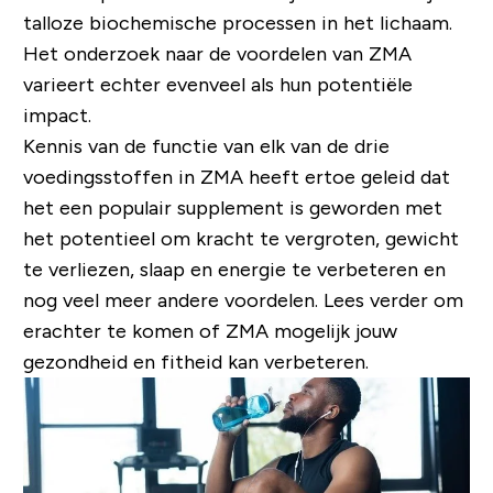
talloze biochemische processen in het lichaam.
Het onderzoek naar de voordelen van ZMA
varieert echter evenveel als hun potentiële
impact.
Kennis van de functie van elk van de drie
voedingsstoffen in ZMA heeft ertoe geleid dat
het een populair supplement is geworden met
het potentieel om kracht te vergroten, gewicht
te verliezen, slaap en energie te verbeteren en
nog veel meer andere voordelen. Lees verder om
erachter te komen of ZMA mogelijk jouw
gezondheid en fitheid kan verbeteren.