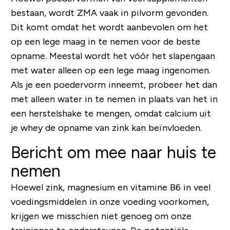
bestaan, wordt ZMA vaak in pilvorm gevonden.
Dit komt omdat het wordt aanbevolen om het
op een lege maag in te nemen voor de beste
opname. Meestal wordt het vóór het slapengaan
met water alleen op een lege maag ingenomen.
Als je een poedervorm inneemt, probeer het dan
met alleen water in te nemen in plaats van het in
een herstelshake te mengen, omdat calcium uit
je whey de opname van zink kan beïnvloeden.
Bericht om mee naar huis te
nemen
Hoewel zink, magnesium en vitamine B6 in veel
voedingsmiddelen in onze voeding voorkomen,
krijgen we misschien niet genoeg om onze