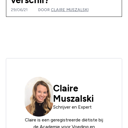
29/06/21
DOOR
CLAIRE MUSZALSKI
Claire
Muszalski
Schrijver en Expert
Claire is een geregistreerde diëtiste bij
de
Academie voor Voeding en