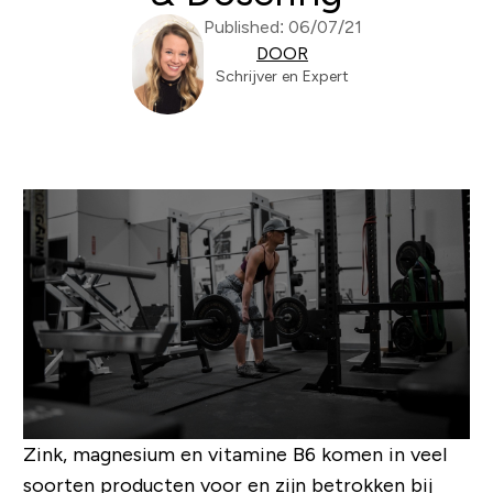
Published: 06/07/21
DOOR
Schrijver en Expert
Zink, magnesium en vitamine B6 komen in veel
soorten producten voor en zijn betrokken bij