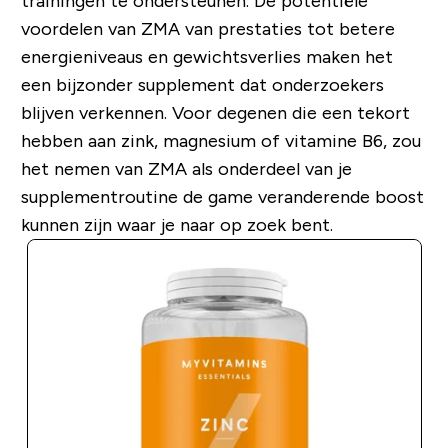
trainingen te ondersteunen. De potentiële
voordelen van ZMA van prestaties tot betere
energieniveaus en gewichtsverlies maken het
een bijzonder supplement dat onderzoekers
blijven verkennen. Voor degenen die een tekort
hebben aan zink, magnesium of vitamine B6, zou
het nemen van ZMA als onderdeel van je
supplementroutine de game veranderende boost
kunnen zijn waar je naar op zoek bent.