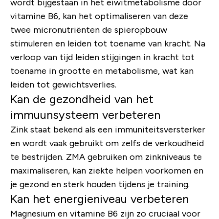
wordt bijgestaan ​​in het eiwitmetabolisme door
vitamine B6, kan het optimaliseren van deze
twee micronutriënten de spieropbouw
stimuleren en leiden tot toename van kracht. Na
verloop van tijd leiden stijgingen in kracht tot
toename in grootte en metabolisme, wat kan
leiden tot gewichtsverlies.
Kan de gezondheid van het
immuunsysteem verbeteren
Zink staat bekend als een immuniteitsversterker
en wordt vaak gebruikt om zelfs de verkoudheid
te bestrijden. ZMA gebruiken om zinkniveaus te
maximaliseren, kan ziekte helpen voorkomen en
je gezond en sterk houden tijdens je training.
Kan het energieniveau verbeteren
Magnesium en vitamine B6 zijn zo cruciaal voor