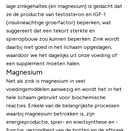
lage zinkgehaltes (en magnesium) is gedacht dat
ze de productie van testosteron en IGF-1
(insulineachtige groeifactor) beperken, wat
suggereert dat een tekort sterkte en
spieropbouw zou kunnen beperken. Zink wordt
daarbij niet goed in het lichaam opgeslagen,
waardoor we het dagelijks uit onze voeding of
een supplement moeten halen.
Magnesium
Net als zink is magnesium in veel
voedingsmiddelen aanwezig en wordt het in het
hele lichaam gebruikt voor biochemische
reacties. Enkele van de belangrijkste processen
waarbij magnesium betrokken is, zijn
energieproductie, spier- en eiwitsynthese en -
functie, gezondheid van de botten en de afbraak