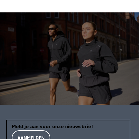
Meld je aan voor onze nieuwsbrief
AANMELDEN