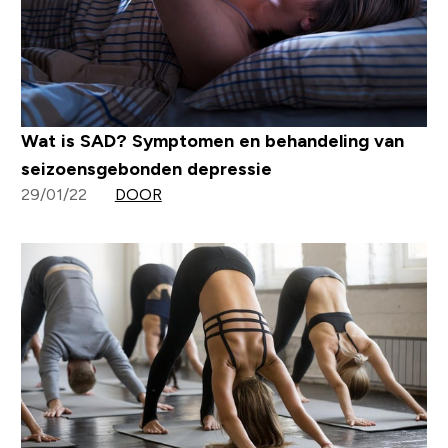
Wat is SAD? Symptomen en behandeling van
seizoensgebonden depressie
29/01/22
DOOR