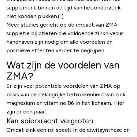
supplement binnen de tijd van het onderzoek
niet konden plukken.(1)
Meer studies gericht op de impact van ZMA-
suppletie bij atleten die voldoende zinkniveaus
handhaven zijn nodig om alle voordelen en
positieve effecten verder te begrijpen.
Wat zijn de voordelen van
ZMA?
Er zijn veel potentiële voordelen van ZMA op
basis van de belangrijke betrokkenheid van zink,
magnesium en vitamine B6 in het lichaam. Hier
zijn er een paar:
Kan spierkracht vergroten
Omdat zink een rol speelt in de eiwitsynthese en