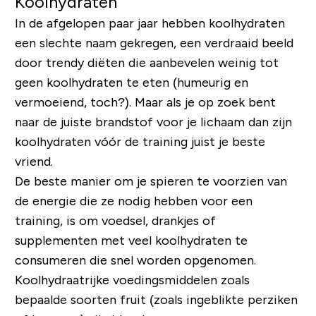
Koolhydraten
In de afgelopen paar jaar hebben koolhydraten
een slechte naam gekregen, een verdraaid beeld
door trendy diëten die aanbevelen weinig tot
geen koolhydraten te eten (humeurig en
vermoeiend, toch?). Maar als je op zoek bent
naar de juiste brandstof voor je lichaam dan zijn
koolhydraten vóór de training juist je beste
vriend.
De beste manier om je spieren te voorzien van
de energie die ze nodig hebben voor een
training, is om voedsel, drankjes of
supplementen met veel koolhydraten te
consumeren die snel worden opgenomen.
Koolhydraatrijke voedingsmiddelen zoals
bepaalde soorten fruit (zoals ingeblikte perziken