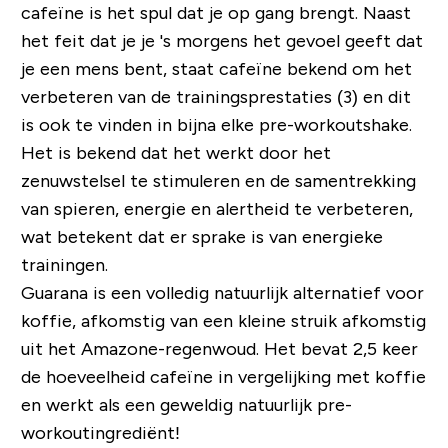
cafeïne is het spul dat je op gang brengt. Naast
het feit dat je je 's morgens het gevoel geeft dat
je een mens bent, staat cafeïne bekend om het
verbeteren van de trainingsprestaties (3) en dit
is ook te vinden in bijna elke pre-workoutshake.
Het is bekend dat het werkt door het
zenuwstelsel te stimuleren en de samentrekking
van spieren, energie en alertheid te verbeteren,
wat betekent dat er sprake is van energieke
trainingen.
Guarana is een volledig natuurlijk alternatief voor
koffie, afkomstig van een kleine struik afkomstig
uit het Amazone-regenwoud. Het bevat 2,5 keer
de hoeveelheid cafeïne in vergelijking met koffie
en werkt als een geweldig natuurlijk pre-
workoutingrediënt!