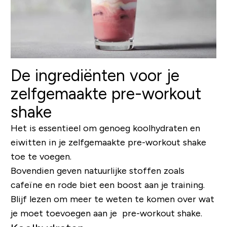
De ingrediënten voor je
zelfgemaakte pre-workout
shake
Het is essentieel om genoeg koolhydraten en
eiwitten in je zelfgemaakte pre-workout shake
toe te voegen.
Bovendien geven natuurlijke stoffen zoals
cafeïne en rode biet een boost aan je training.
Blijf lezen om meer te weten te komen over wat
je moet toevoegen aan je pre-workout shake.