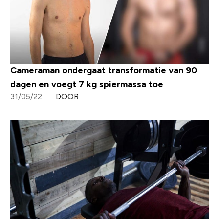
Cameraman ondergaat transformatie van 90
dagen en voegt 7 kg spiermassa toe
31/05/22
DOOR