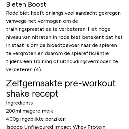
Bieten Boost
Rode biet heeft onlangs veel aandacht gekregen
vanwege het vermogen om de
trainingsprestaties te verbeteren. Het hoge
niveau van nitraten in rode biet betekent dat het
in staat is om de bloedtoevoer naar de spieren
te vergroten en daarom de spierefficiëntie
tijdens een training of uithoudingsvermogen te
verbeteren (4).
Zelfgemaakte pre-workout
shake recept
Ingredients
200ml magere melk
400g ingeblikte perziken
1scoop
Unflavoured Impact Whey Protein