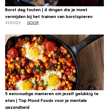
Borst dag fouten | 4 dingen die je moet
vermijden bij het trainen van borstspieren
31/01/23
DOOR
5 eenvoudige manieren om jezelf gelukkig te
eten | Top Mood Foods voor je mentale
gezondheid