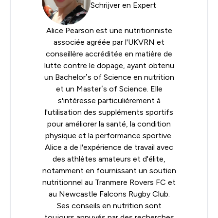
Schrijver en Expert
Alice Pearson est une nutritionniste
associée agréée par l'UKVRN et
conseillère accréditée en matière de
lutte contre le dopage, ayant obtenu
un Bachelor’s of Science en nutrition
et un Master’s of Science. Elle
s'intéresse particulièrement à
l'utilisation des suppléments sportifs
pour améliorer la santé, la condition
physique et la performance sportive.
Alice a de l'expérience de travail avec
des athlètes amateurs et d'élite,
notamment en fournissant un soutien
nutritionnel au Tranmere Rovers FC et
au Newcastle Falcons Rugby Club.
Ses conseils en nutrition sont
toujours appuyés par des recherches