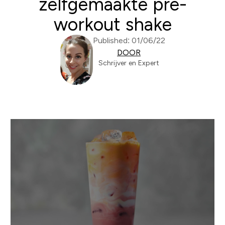
zelfgemaakte pre-
workout shake
Published: 01/06/22
DOOR
Schrijver en Expert