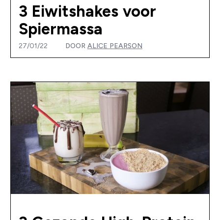
3 Eiwitshakes voor
Spiermassa
27/01/22
DOOR
ALICE PEARSON