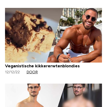
Veganistische kikkererwtenblondies
12/12/22
DOOR