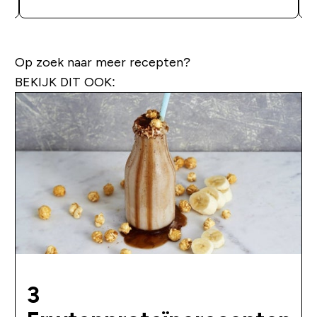
Op zoek naar meer recepten?
BEKIJK DIT OOK:
3