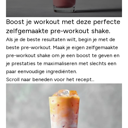
Boost je workout met deze perfecte
zelfgemaakte pre-workout shake.
Als je de beste resultaten wilt, begin je met de
beste pre-workout. Maak je eigen zelfgemaakte
pre-workout shake om je een boost te geven en
je prestaties te maximaliseren met slechts een
paar eenvoudige ingrediënten.
Scroll naar beneden voor het recept...