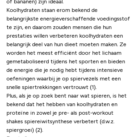
of bananen) zijn ideaal.
Koolhydraten staan ​​erom bekend de
belangrijkste energieverschaffende voedingsstof
te zijn, en daarom zouden mensen die hun
prestaties willen verbeteren koolhydraten een
belangrijk deel van hun dieet moeten maken. Ze
worden het meest efficiënt door het lichaam
gemetaboliseerd tijdens het sporten en bieden
de energie die je nodig hebt tijdens intensieve
oefeningen waarbij je op spiervezels met een
snelle spiertrekkingen vertrouwt (1).
Plus, als je op zoek bent naar wat spieren, is het
bekend dat het hebben van koolhydraten en
proteïne in zowel je pre- als post-workout
shakes spiereiwitsynthese verbetert (d.w.z.
spiergroei) (2).