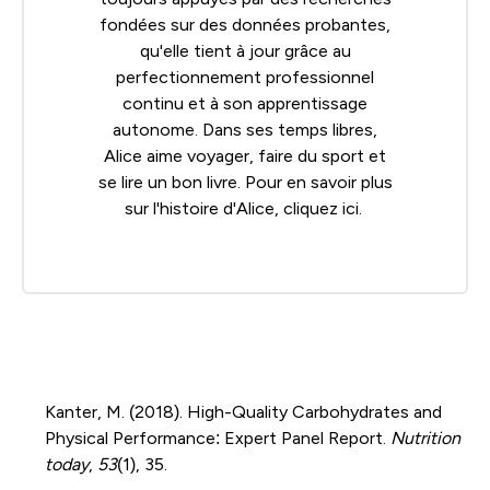
fondées sur des données probantes,
qu'elle tient à jour grâce au
perfectionnement professionnel
continu et à son apprentissage
autonome. Dans ses temps libres,
Alice aime voyager, faire du sport et
se lire un bon livre. Pour en savoir plus
sur l'histoire d'Alice, cliquez
ici
.
Kanter, M. (2018). High-Quality Carbohydrates and
Physical Performance: Expert Panel Report.
Nutrition
today
,
53
(1), 35.