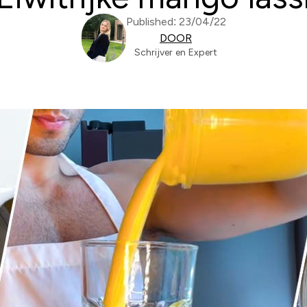
Published: 23/04/22
DOOR
Schrijver en Expert