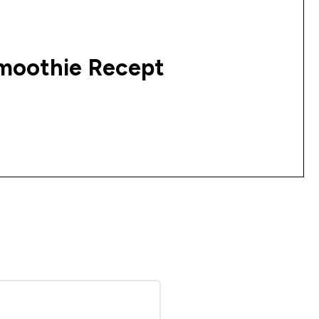
moothie Recept