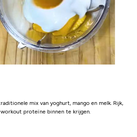
aditionele mix van yoghurt, mango en melk. Rijk,
-workout proteïne binnen te krijgen.