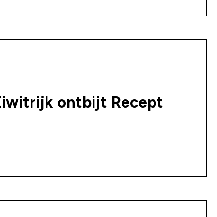
iwitrijk ontbijt Recept