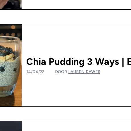
Chia Pudding 3 Ways | E
14/04/22
DOOR
LAUREN DAWES