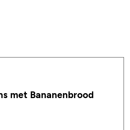
ns met Bananenbrood