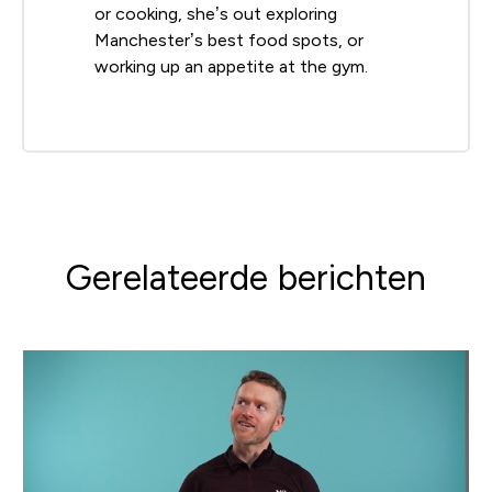
or cooking, she’s out exploring
Manchester’s best food spots, or
working up an appetite at the gym.
Gerelateerde berichten