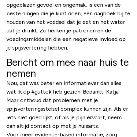
opgeblazen gevoel en ongemak, is een van de
beste dingen die je kunt doen, een dagboek bij te
houden van het voedsel dat je eet en het water
dat je drinkt. Zo herken je patronen en de
voedingsmiddelen die een negatieve invloed op
je spijsvertering hebben.
Bericht om mee naar huis te
nemen
Nou, dat was beter en informatiever dan alles
wat ik op #guttok heb gezien. Bedankt, Katja.
Maar onthoud dat problemen met je
spijsverteringsstelsel complex kunnen zijn. Als er
iets niet goed lijkt, of als je pijn ervaart, neem
dan altijd contact op met je huisarts.
Voor meer evidence-based informatie, zorg