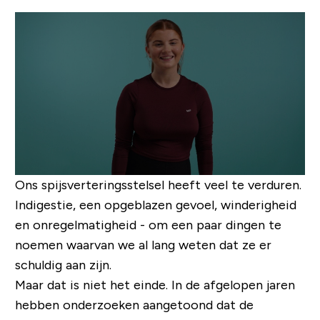
Ons spijsverteringsstelsel heeft veel te verduren.
Indigestie, een opgeblazen gevoel, winderigheid
en onregelmatigheid - om een ​​paar dingen te
noemen waarvan we al lang weten dat ze er
schuldig aan zijn.
Maar dat is niet het einde. In de afgelopen jaren
hebben onderzoeken aangetoond dat de