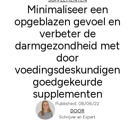
Minimaliseer een
opgeblazen gevoel en
verbeter de
darmgezondheid met
door
voedingsdeskundigen
goedgekeurde
supplementen
Published: 08/06/22
DOOR
Schrijver en Expert