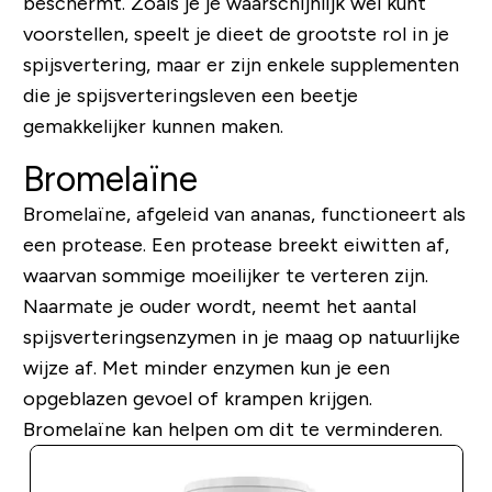
beschermt. Zoals je je waarschijnlijk wel kunt
voorstellen, speelt je dieet de grootste rol in je
spijsvertering, maar er zijn enkele supplementen
die je spijsverteringsleven een beetje
gemakkelijker kunnen maken.
Bromelaïne
Bromelaïne, afgeleid van ananas, functioneert als
een protease. Een protease breekt eiwitten af,
waarvan sommige moeilijker te verteren zijn.
Naarmate je ouder wordt, neemt het aantal
spijsverteringsenzymen in je maag op natuurlijke
wijze af. Met minder enzymen kun je een
opgeblazen gevoel of krampen krijgen.
Bromelaïne kan helpen om dit te verminderen.