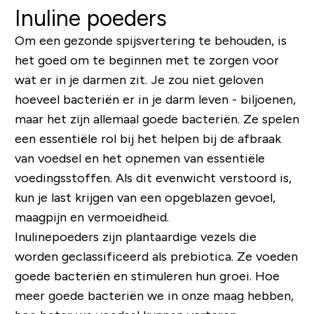
Inuline poeders
Om een ​​gezonde spijsvertering te behouden, is
het goed om te beginnen met te zorgen voor
wat er in je darmen zit. Je zou niet geloven
hoeveel bacteriën er in je darm leven - biljoenen,
maar het zijn allemaal goede bacteriën. Ze spelen
een essentiële rol bij het helpen bij de afbraak
van voedsel en het opnemen van essentiële
voedingsstoffen. Als dit evenwicht verstoord is,
kun je last krijgen van een opgeblazen gevoel,
maagpijn en vermoeidheid.
Inulinepoeders zijn plantaardige vezels die
worden geclassificeerd als prebiotica. Ze voeden
goede bacteriën en stimuleren hun groei. Hoe
meer goede bacteriën we in onze maag hebben,