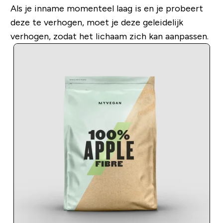
Als je inname momenteel laag is en je probeert
deze te verhogen, moet je deze geleidelijk
verhogen, zodat het lichaam zich kan aanpassen.