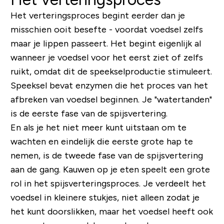
Het verteringsproces begint eerder dan je
misschien ooit besefte - voordat voedsel zelfs
maar je lippen passeert. Het begint eigenlijk al
wanneer je voedsel voor het eerst ziet of zelfs
ruikt, omdat dit de speekselproductie stimuleert.
Speeksel bevat enzymen die het proces van het
afbreken van voedsel beginnen. Je "watertanden"
is de eerste fase van de spijsvertering.
En als je het niet meer kunt uitstaan ​​om te
wachten en eindelijk die eerste grote hap te
nemen, is de tweede fase van de spijsvertering
aan de gang. Kauwen op je eten speelt een grote
rol in het spijsverteringsproces. Je verdeelt het
voedsel in kleinere stukjes, niet alleen zodat je
het kunt doorslikken, maar het voedsel heeft ook