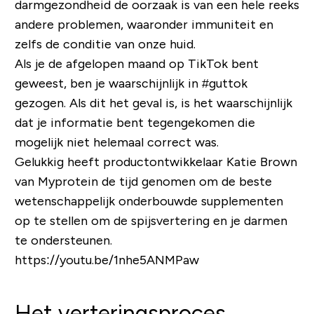
darmgezondheid de oorzaak is van een hele reeks
andere problemen, waaronder immuniteit en
zelfs de conditie van onze huid.
Als je de afgelopen maand op TikTok bent
geweest, ben je waarschijnlijk in #guttok
gezogen. Als dit het geval is, is het waarschijnlijk
dat je informatie bent tegengekomen die
mogelijk niet helemaal correct was.
Gelukkig heeft productontwikkelaar Katie Brown
van Myprotein de tijd genomen om de beste
wetenschappelijk onderbouwde supplementen
op te stellen om de spijsvertering en je darmen
te ondersteunen.
https://youtu.be/1nhe5ANMPaw
Het verteringsproces