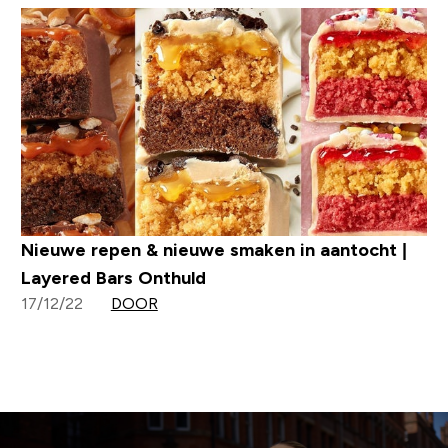
Nieuwe repen & nieuwe smaken in aantocht |
Layered Bars Onthuld
17/12/22
DOOR