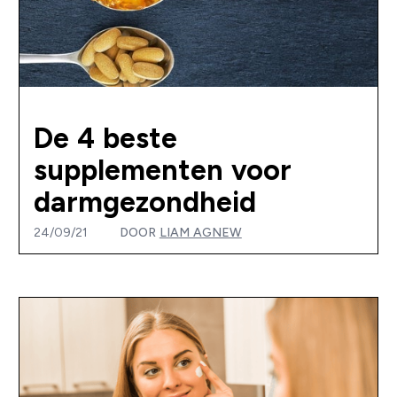
De 4 beste
supplementen voor
darmgezondheid
24/09/21
DOOR
LIAM AGNEW