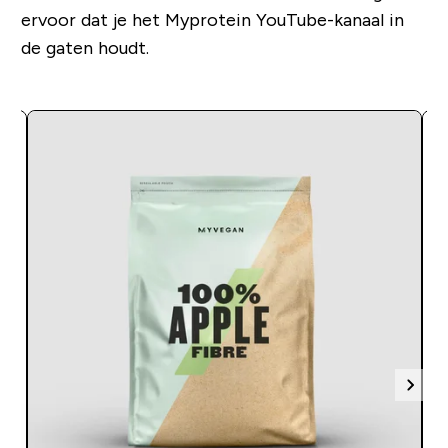
ervoor dat je het Myprotein YouTube-kanaal in
de gaten houdt.