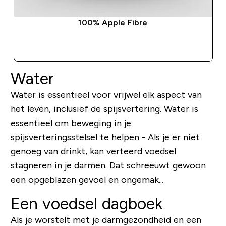
100% Apple Fibre
SHOP SNEL
Water
Water is essentieel voor vrijwel elk aspect van
het leven, inclusief de spijsvertering. Water is
essentieel om beweging in je
spijsverteringsstelsel te helpen - Als je er niet
genoeg van drinkt, kan verteerd voedsel
stagneren in je darmen. Dat schreeuwt gewoon
een opgeblazen gevoel en ongemak...
Een voedsel dagboek
Als je worstelt met je darmgezondheid en een