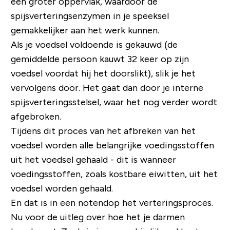
een groter oppervlak, waardoor de
spijsverteringsenzymen in je speeksel
gemakkelijker aan het werk kunnen.
Als je voedsel voldoende is gekauwd (de
gemiddelde persoon kauwt 32 keer op zijn
voedsel voordat hij het doorslikt), slik je het
vervolgens door. Het gaat dan door je interne
spijsverteringsstelsel, waar het nog verder wordt
afgebroken.
Tijdens dit proces van het afbreken van het
voedsel worden alle belangrijke voedingsstoffen
uit het voedsel gehaald - dit is wanneer
voedingsstoffen, zoals kostbare eiwitten, uit het
voedsel worden gehaald.
En dat is in een notendop het verteringsproces.
Nu voor de uitleg over hoe het je darmen