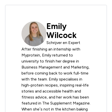
Emily
Wilcock
Schrijver en Expert
After finishing an internship with
Myprotein, Emily returned to
university to finish her degree in
Business Management and Marketing,
before coming back to work full-time
with the team. Emily specialises in
high-protein recipes, inspiring real-life
stories and accessible health and
fitness advice, and her work has been
featured in The Supplement Magazine.
When she’s not in the kitchen baking