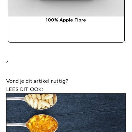
100% Apple Fibre
SHOP SNEL
Vond je dit artikel nuttig?
LEES DIT OOK: