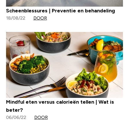
Scheenblessures | Preventie en behandeling
18/08/22
DOOR
Mindful eten versus calorieën tellen | Wat is
beter?
06/06/22
DOOR