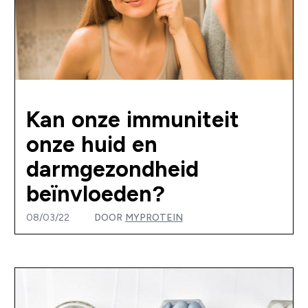
Kan onze immuniteit
onze huid en
darmgezondheid
beïnvloeden?
08/03/22
DOOR
MYPROTEIN