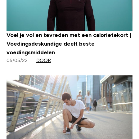
Voel je vol en tevreden met een calorietekort |
Voedingsdeskundige deelt beste
voedingsmiddelen
05/05/22
DOOR