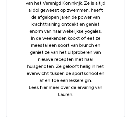
van het Verenigd Koninkrijk. Ze is altijd
al dol geweest op zwemmen, heeft
de afgelopen jaren de power van
krachttraining ontdekt en geniet
enorm van haar wekelijkse yogales.
In de weekenden kookt of eet ze
meestal een soort van brunch en
geniet ze van het uitproberen van
nieuwe recepten met haar
huisgenoten. Ze gelooft heilig in het
evenwicht tussen de sportschool en
af en toe een lekkere gin.
Lees
hier
meer over de ervaring van
Lauren.