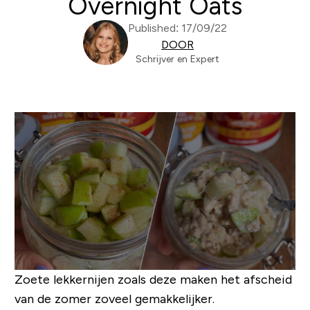
Overnight Oats
Published: 17/09/22
DOOR
Schrijver en Expert
Zoete lekkernijen zoals deze maken het afscheid
van de zomer zoveel gemakkelijker.