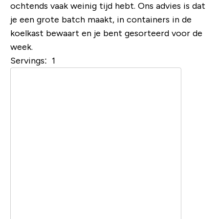
ochtends vaak weinig tijd hebt. Ons advies is dat
je een grote batch maakt, in containers in de
koelkast bewaart en je bent gesorteerd voor de
week.
Servings: 1