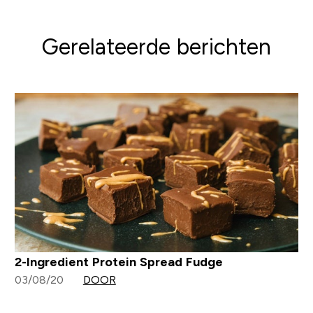
Gerelateerde berichten
2-Ingredient Protein Spread Fudge
03/08/20
DOOR