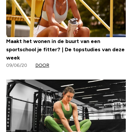
Maakt het wonen in de buurt van een
sportschool je fitter? | De topstudies van deze
week
09/06/20
DOOR