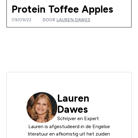
Protein Toffee Apples
09/09/22
DOOR
LAUREN DAWES
Lauren
Dawes
Schrijver en Expert
Lauren is afgestudeerd in de Engelse
literatuur en afkomstig uit het zuiden