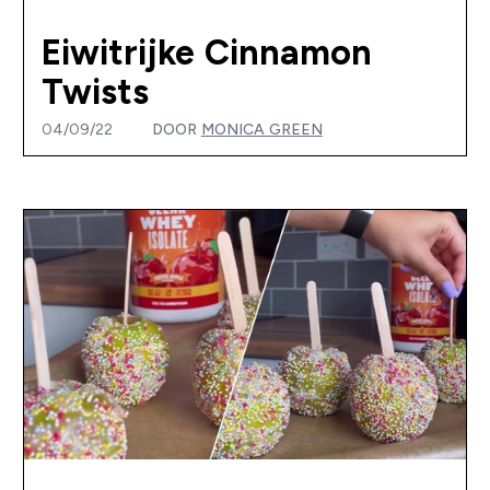
Eiwitrijke Cinnamon
Twists
04/09/22
DOOR
MONICA GREEN