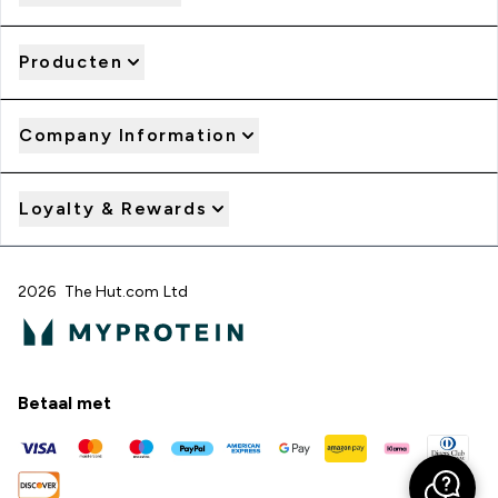
Producten
Company Information
Loyalty & Rewards
2026 The Hut.com Ltd
Betaal met