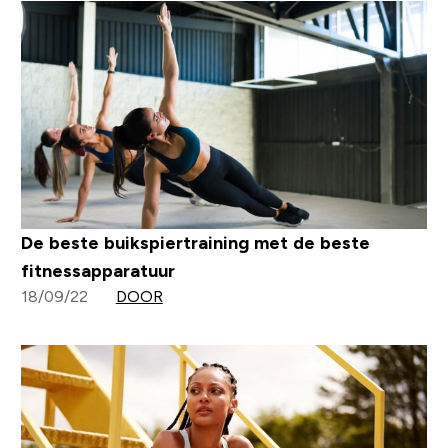
De beste buikspiertraining met de beste
fitnessapparatuur
18/09/22
DOOR