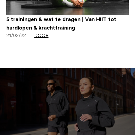
5 trainingen & wat te dragen | Van HIIT tot
hardlopen & krachttraining
21/02/22
DOOR