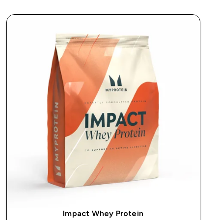
Impact Whey Protein