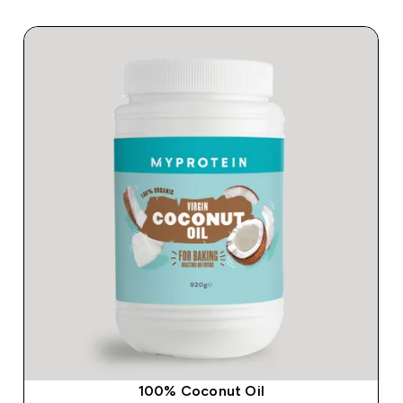
100% Coconut Oil