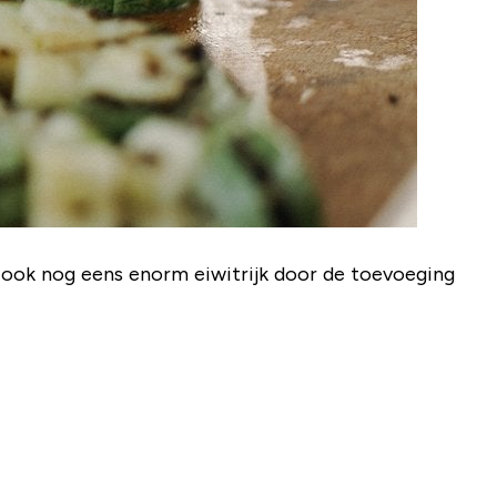
s ook nog eens enorm eiwitrijk door de toevoeging