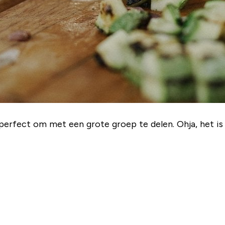
perfect om met een grote groep te delen. Ohja, het i