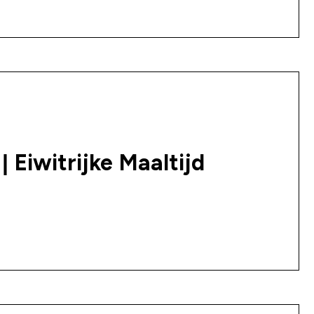
 Eiwitrijke Maaltijd