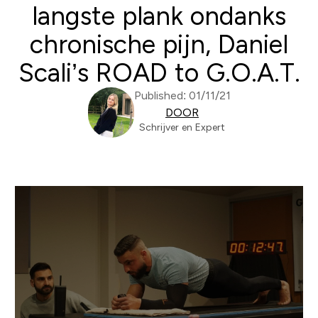
langste plank ondanks
chronische pijn, Daniel
Scali’s ROAD to G.O.A.T.
Published: 01/11/21
DOOR
Schrijver en Expert