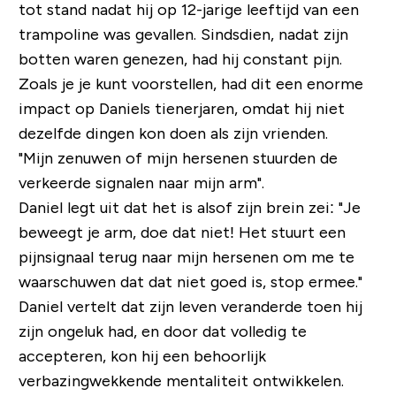
tot stand nadat hij op 12-jarige leeftijd van een
trampoline was gevallen. Sindsdien, nadat zijn
botten waren genezen, had hij constant pijn.
Zoals je je kunt voorstellen, had dit een enorme
impact op Daniels tienerjaren, omdat hij niet
dezelfde dingen kon doen als zijn vrienden.
"Mijn zenuwen of mijn hersenen stuurden de
verkeerde signalen naar mijn arm".
Daniel legt uit dat het is alsof zijn brein zei:
"Je
beweegt je arm, doe dat niet! Het stuurt een
pijnsignaal terug naar mijn hersenen om me te
waarschuwen dat dat niet goed is, stop ermee."
Daniel vertelt dat zijn leven veranderde toen hij
zijn ongeluk had, en door dat volledig te
accepteren, kon hij een behoorlijk
verbazingwekkende mentaliteit ontwikkelen.