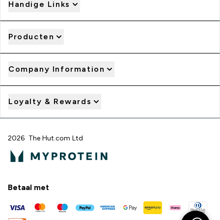
Handige Links
Producten
Company Information
Loyalty & Rewards
2026 The Hut.com Ltd
Betaal met