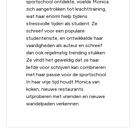
sportschool ontdekte, voelde Monica
zich aangetrokken tot krachttraining,
wat haar enorm hielp tijdens
stressvolle tijden als student. Ze
schreef voor een populaire
studentensite, en ontwikkelde haar
vaardigheden als auteur en schreef
dan ook regelmatig trending stukken.
Ze vindt het geweldig dat ze haar
liefde voor schrijven kan combineren
met haar passie voor de sportschool.
In haar vrije tijd houdt Monica van
koken, nieuwe restaurants
uitproberen met vrienden en nieuwe
wandelpaden verkennen.