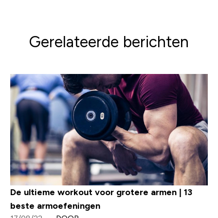
Gerelateerde berichten
De ultieme workout voor grotere armen | 13
beste armoefeningen