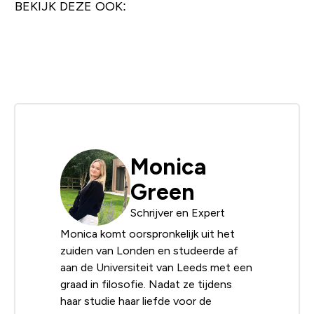
BEKIJK DEZE OOK:
Monica
Green
Schrijver en Expert
Monica komt oorspronkelijk uit het
zuiden van Londen en studeerde af
aan de Universiteit van Leeds met een
graad in filosofie. Nadat ze tijdens
haar studie haar liefde voor de