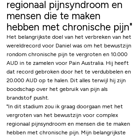
regionaal pijnsyndroom en
mensen die te maken
hebben met chronische pijn"
Het belangrijkste doel van het verbreken van het
wereldrecord voor Daniel was om het bewustzijn
rondom chronische pijn te vergroten en 10.000
AUD in te zamelen voor Pain Australia. Hij heeft
dat record gebroken door het te verdubbelen en
20.000 AUD op te halen. Dit alles terwijl hij zijn
boodschap over het gebruik van pijn als
brandstof pusht.
"In dit stadium zou ik graag doorgaan met het
vergroten van het bewustzijn voor complex
regionaal pijnsyndroom en mensen die te maken
hebben met chronische pijn. Mijn belangrijkste