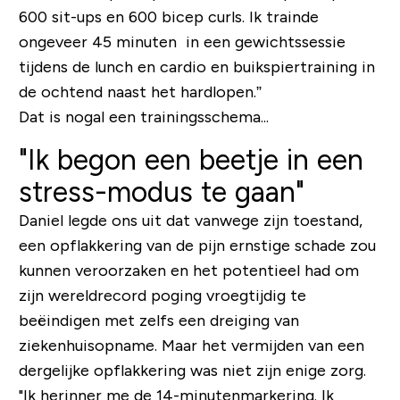
600 sit-ups en 600 bicep curls. Ik trainde
ongeveer 45 minuten in een gewichtssessie
tijdens de lunch en cardio en buikspiertraining in
de ochtend naast het hardlopen.”
Dat is nogal een trainingsschema...
"Ik begon een beetje in een
stress-modus te gaan"
Daniel legde ons uit dat vanwege zijn toestand,
een opflakkering van de pijn ernstige schade zou
kunnen veroorzaken en het potentieel had om
zijn wereldrecord poging vroegtijdig te
beëindigen met zelfs een dreiging van
ziekenhuisopname. Maar het vermijden van een
dergelijke opflakkering was niet zijn enige zorg.
"Ik herinner me de 14-minutenmarkering. Ik