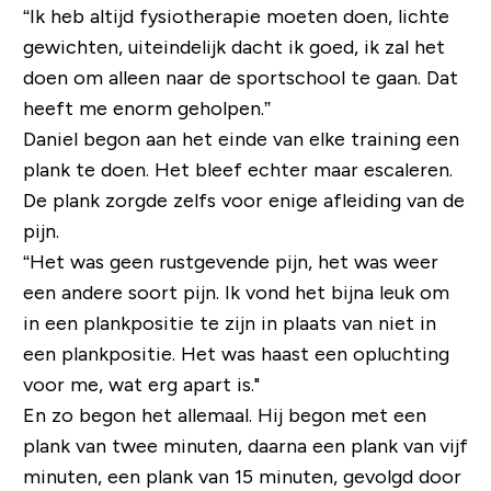
“Ik heb altijd fysiotherapie moeten doen, lichte
gewichten, uiteindelijk dacht ik goed, ik zal het
doen om alleen naar de sportschool te gaan. Dat
heeft me enorm geholpen.”
Daniel begon aan het einde van elke training een
plank te doen. Het bleef echter maar escaleren.
De plank zorgde zelfs voor enige afleiding van de
pijn.
“Het was geen rustgevende pijn, het was weer
een andere soort pijn. Ik vond het bijna leuk om
in een plankpositie te zijn in plaats van niet in
een plankpositie. Het was haast een opluchting
voor me, wat erg apart is."
En zo begon het allemaal. Hij begon met een
plank van twee minuten, daarna een plank van vijf
minuten, een plank van 15 minuten, gevolgd door