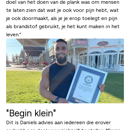
doel van het doen van de plank was om mensen
te laten zien dat wat je ook voor pijn hebt, wat
je ook doormaakt, als je je erop toelegt en pijn
als brandstof gebruikt, je het kunt maken in het
leven.''
"Begin klein"
Dit is Daniels advies aan iedereen die erover