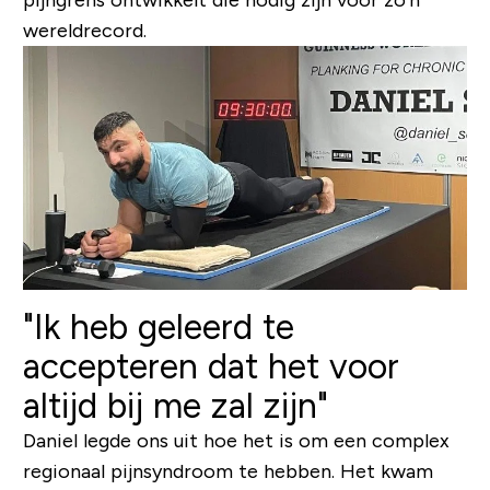
wereldrecord.
"Ik heb geleerd te
accepteren dat het voor
altijd bij me zal zijn"
Daniel legde ons uit hoe het is om een complex
regionaal pijnsyndroom te hebben. Het kwam