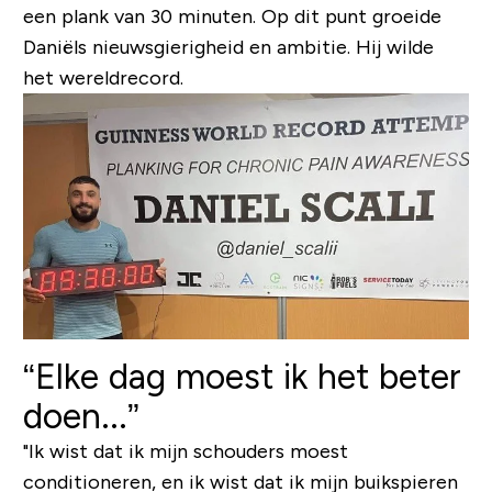
een plank van 30 minuten. Op dit punt groeide
Daniëls nieuwsgierigheid en ambitie. Hij wilde
het wereldrecord.
“Elke dag moest ik het beter
doen...”
"Ik wist dat ik mijn schouders moest
conditioneren, en ik wist dat ik mijn buikspieren