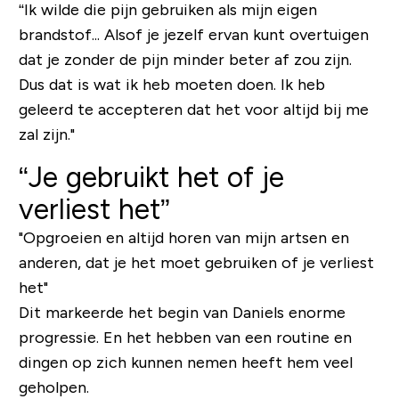
“Ik wilde die pijn gebruiken als mijn eigen
brandstof... Alsof je jezelf ervan kunt overtuigen
dat je zonder de pijn minder beter af zou zijn.
Dus dat is wat ik heb moeten doen. Ik heb
geleerd te accepteren dat het voor altijd bij me
zal zijn."
“Je gebruikt het of je
verliest het”
"Opgroeien en altijd horen van mijn artsen en
anderen, dat je het moet gebruiken of je verliest
het"
Dit markeerde het begin van Daniels enorme
progressie. En het hebben van een routine en
dingen op zich kunnen nemen heeft hem veel
geholpen.