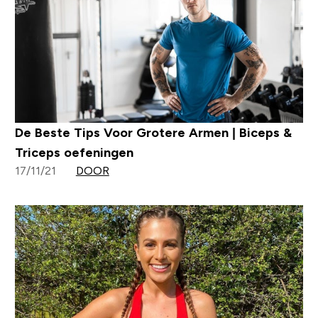
De Beste Tips Voor Grotere Armen | Biceps &
Triceps oefeningen
17/11/21
DOOR