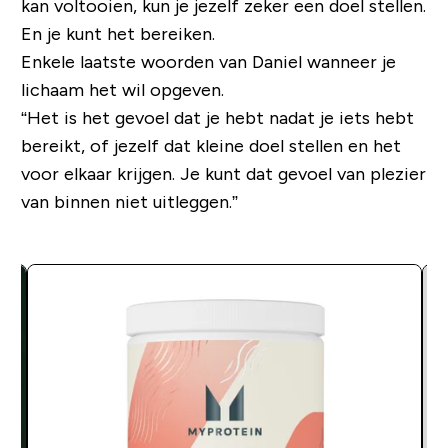
kan voltooien, kun je jezelf zeker een doel stellen.
En je kunt het bereiken.
Enkele laatste woorden van Daniel wanneer je
lichaam het wil opgeven.
“Het is het gevoel dat je hebt nadat je iets hebt
bereikt, of jezelf dat kleine doel stellen en het
voor elkaar krijgen. Je kunt dat gevoel van plezier
van binnen niet uitleggen.”