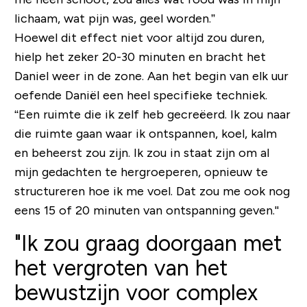
lichaam, wat pijn was, geel worden.”
Hoewel dit effect niet voor altijd zou duren,
hielp het zeker 20-30 minuten en bracht het
Daniel weer in de zone. Aan het begin van elk uur
oefende Daniël een heel specifieke techniek.
“Een ruimte die ik zelf heb gecreëerd. Ik zou naar
die ruimte gaan waar ik ontspannen, koel, kalm
en beheerst zou zijn. Ik zou in staat zijn om al
mijn gedachten te hergroeperen, opnieuw te
structureren hoe ik me voel. Dat zou me ook nog
eens 15 of 20 minuten van ontspanning geven.''
"Ik zou graag doorgaan met
het vergroten van het
bewustzijn voor complex