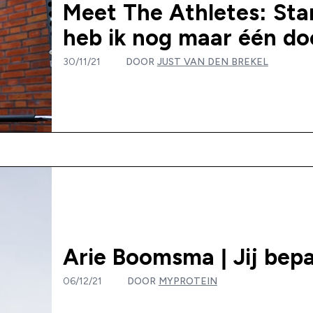
Meet The Athletes: Sta
heb ik nog maar één do
30/11/21
DOOR
JUST VAN DEN BREKEL
Arie Boomsma | Jij bepa
06/12/21
DOOR
MYPROTEIN