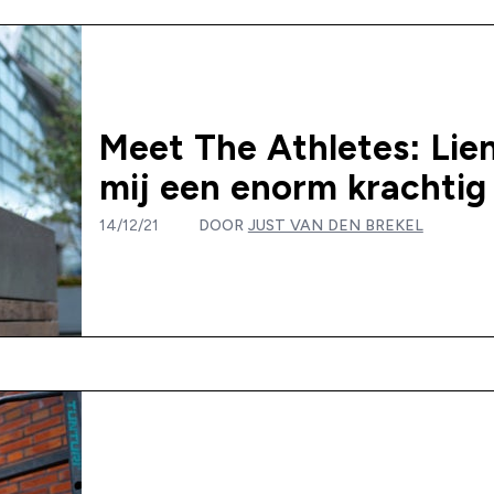
Meet The Athletes: Lien
mij een enorm krachtig 
14/12/21
DOOR
JUST VAN DEN BREKEL