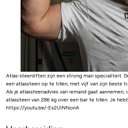
Atlas-steenliften zijn een
strong man
specialiteit. 
een ​​atlassteen op te tillen, met vijf van zijn beste ti
Als je atlassteenadvies van iemand gaat aannemen,
atlassteen van 286 kg over een bar te tillen. Je heb
https://youtu.be/-Es2UINNonA