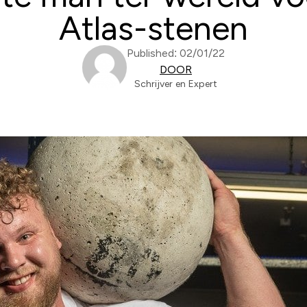
Atlas-stenen
Published: 02/01/22
DOOR
Schrijver en Expert