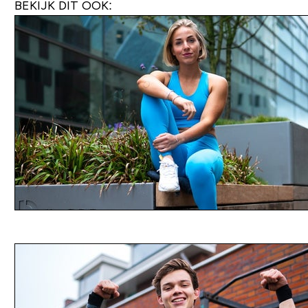
BEKIJK DIT OOK: