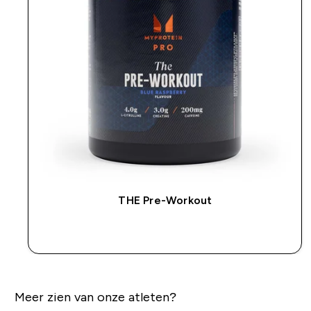
THE Pre-Workout
SHOP SNEL
Meer zien van onze atleten?