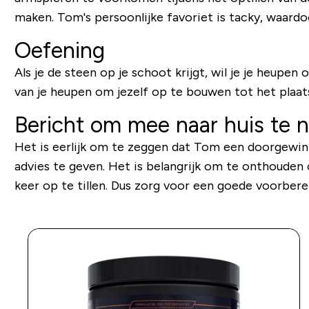
maken. Tom's persoonlijke favoriet is
tacky
, waardo
Oefening
Als je de steen op je schoot krijgt, wil je je heu
van je heupen om jezelf op te bouwen tot het plaat
Bericht om mee naar huis te
Het is eerlijk om te zeggen dat Tom een ​​doorgewint
advies te geven. Het is belangrijk om te onthouden o
keer op te tillen. Dus zorg voor een goede voorbereid