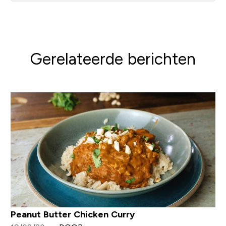
Gerelateerde berichten
Peanut Butter Chicken Curry