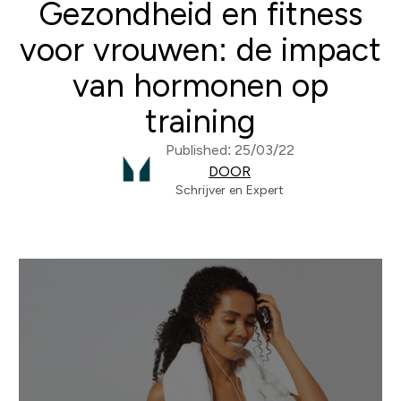
Gezondheid en fitness
voor vrouwen: de impact
van hormonen op
training
Published: 25/03/22
DOOR
Schrijver en Expert