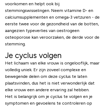
voorkomen en helpt ook bij
stemmingswisselingen. Neem vitamine D- en
calciumsupplementen en omega-3 vetzuren - de
eerste twee voor de gezondheid van de botten,
aangezien typeverlies van oestrogeen
osteoporose kan veroorzaken, de derde voor de
stemming.
Je cyclus volgen
Het lichaam van elke vrouw is ongelooflijk, maar
volledig uniek. Er zijn zoveel complexe en
bewegende delen om deze cyclus te laten
plaatsvinden, dus het is niet verwonderlijk dat
elke vrouw een andere ervaring zal hebben.
Het is belangrijk om je cyclus te volgen en je
symptomen en gevoelens te controleren op