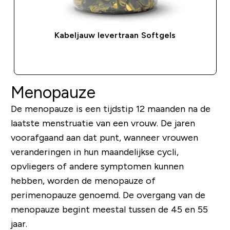
Kabeljauw levertraan Softgels
SHOP SNEL
Menopauze
De menopauze is een tijdstip 12 maanden na de
laatste menstruatie van een vrouw. De jaren
voorafgaand aan dat punt, wanneer vrouwen
veranderingen in hun maandelijkse cycli,
opvliegers of andere symptomen kunnen
hebben, worden de menopauze of
perimenopauze genoemd. De overgang van de
menopauze begint meestal tussen de 45 en 55
jaar.