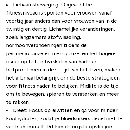
Lichaamsbeweging: Ongeacht het
fitnessniveau is sporten voor vrouwen vanaf
veertig jaar anders dan voor vrouwen van in de
twintig en dertig. Lichamelijke veranderingen,
zoals langzamere stofwisseling,
hormoonveranderingen tijdens de
perimenopauze en menopauze, en het hogere
risico op het ontwikkelen van hart- en
botproblemen in deze tijd van het leven, maken
het allemaal belangrijk om de beste strategieën
voor fitness nader te bekijken. Midlife is de tijd
om te bewegen, spieren te versterken en meer
te rekken.
Dieet: Focus op eiwitten en ga voor minder
koolhydraten, zodat je bloedsuikerspiegel niet te
veel schommelt. Dit kan de ergste opvliegers