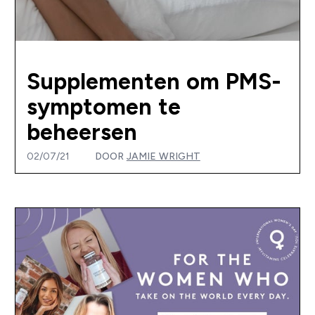
Supplementen om PMS-
symptomen te
beheersen
02/07/21
DOOR
JAMIE WRIGHT