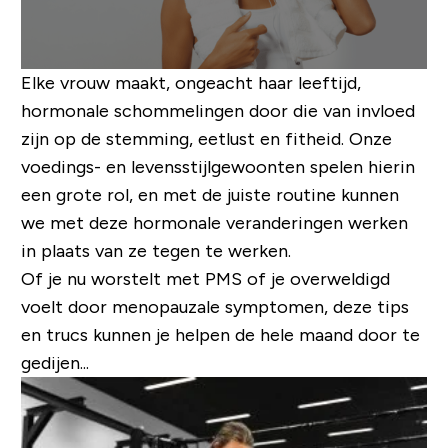
Elke vrouw maakt, ongeacht haar leeftijd,
hormonale schommelingen door die van invloed
zijn op de stemming, eetlust en fitheid. Onze
voedings- en levensstijlgewoonten spelen hierin
een grote rol, en met de juiste routine kunnen
we met deze hormonale veranderingen werken
in plaats van ze tegen te werken.
Of je nu worstelt met PMS of je overweldigd
voelt door menopauzale symptomen, deze tips
en trucs kunnen je helpen de hele maand door te
gedijen...