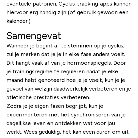
eventuele patronen. Cyclus-tracking-apps kunnen
hiervoor erg handig zijn (of gebruik gewoon een
kalender.)
Samengevat
Wanneer je begint af te stemmen op je cyclus,
zul je merken dat je je in elke fase anders voelt.
Dit hangt vaak af van je hormoonspiegels. Door
je trainingsregime te reguleren nadat je elke
maand hebt genoteerd hoe je je voelt, kun je je
gevoel van welzijn daadwerkelijk verbeteren en je
atletische prestaties verbeteren.
Zodra je je eigen fasen begrijpt, kun je
experimenteren met het synchroniseren van je
dagelijkse leven en ontdekken wat voor jou
werkt. Wees geduldig, het kan even duren om uit