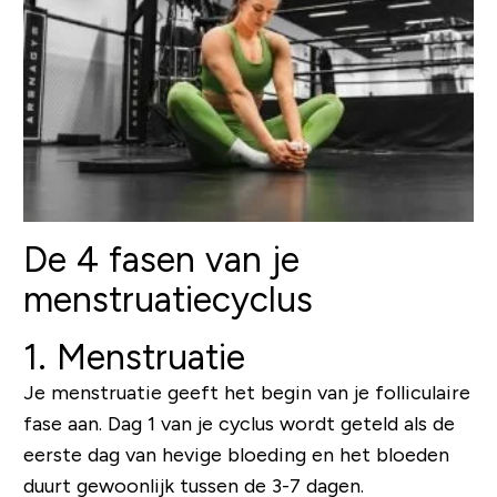
De 4 fasen van je
menstruatiecyclus
1. Menstruatie
Je menstruatie geeft het begin van je folliculaire
fase aan. Dag 1 van je cyclus wordt geteld als de
eerste dag van hevige bloeding en het bloeden
duurt gewoonlijk tussen de 3-7 dagen.