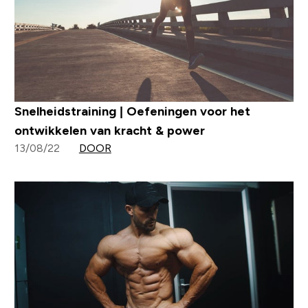
Snelheidstraining | Oefeningen voor het
ontwikkelen van kracht & power
13/08/22
DOOR