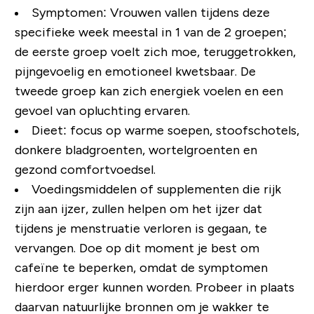
Symptomen: Vrouwen vallen tijdens deze
specifieke week meestal in 1 van de 2 groepen;
de eerste groep voelt zich moe, teruggetrokken,
pijngevoelig en emotioneel kwetsbaar. De
tweede groep kan zich energiek voelen en een
gevoel van opluchting ervaren.
Dieet: focus op warme soepen, stoofschotels,
donkere bladgroenten, wortelgroenten en
gezond comfortvoedsel.
Voedingsmiddelen of supplementen die rijk
zijn aan ijzer, zullen helpen om het ijzer dat
tijdens je menstruatie verloren is gegaan, te
vervangen. Doe op dit moment je best om
cafeïne te beperken, omdat de symptomen
hierdoor erger kunnen worden. Probeer in plaats
daarvan natuurlijke bronnen om je wakker te