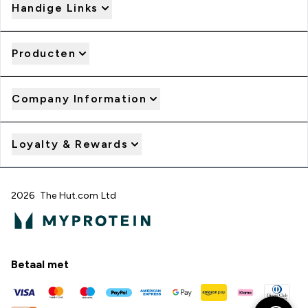
Handige Links
Producten
Company Information
Loyalty & Rewards
2026 The Hut.com Ltd
Betaal met