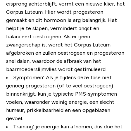
eisprong achterblijft, vormt een nieuwe klier, het
Corpus Luteum. Hier wordt progesteron
gemaakt en dit hormoon is erg belangrijk. Het
helpt je te slapen, vermindert angst en
balanceert oestrogeen. Als er geen
zwangerschap is, wordt het Corpus Luteum
afgebroken en zullen oestrogeen en progesteron
snel dalen, waardoor de afbraak van het
baarmoederslijmvlies wordt gestimuleerd.
Symptomen: Als je tijdens deze fase niet
genoeg progesteron (of te veel oestrogeen)
binnenkrijgt, kun je typische PMS-symptomen
voelen, waaronder weinig energie, een slecht
humeur, prikkelbaarheid en een opgeblazen
gevoel.
Training: je energie kan afnemen, dus doe het