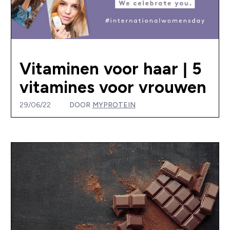
Vitaminen voor haar | 5
vitamines voor vrouwen
29/06/22
DOOR
MYPROTEIN