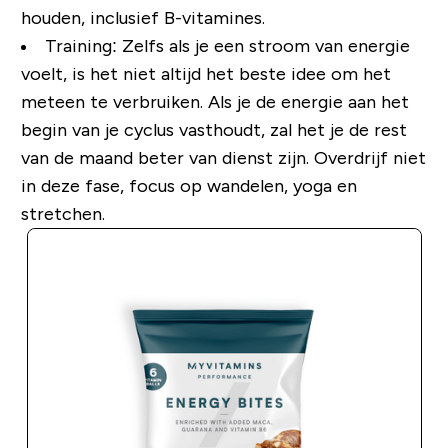
houden, inclusief B-vitamines.
Training: Zelfs als je een stroom van energie
voelt, is het niet altijd het beste idee om het
meteen te verbruiken. Als je de energie aan het
begin van je cyclus vasthoudt, zal het je de rest
van de maand beter van dienst zijn. Overdrijf niet
in deze fase, focus op wandelen, yoga en
stretchen.