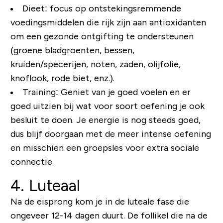
Dieet: focus op ontstekingsremmende
voedingsmiddelen die rijk zijn aan antioxidanten
om een ​​gezonde ontgifting te ondersteunen
(groene bladgroenten, bessen,
kruiden/specerijen, noten, zaden, olijfolie,
knoflook, rode biet, enz.).
Training: Geniet van je goed voelen en er
goed uitzien bij wat voor soort oefening je ook
besluit te doen. Je energie is nog steeds goed,
dus blijf doorgaan met de meer intense oefening
en misschien een groepsles voor extra sociale
connectie.
4. Luteaal
Na de eisprong kom je in de luteale fase die
ongeveer 12-14 dagen duurt. De follikel die na de