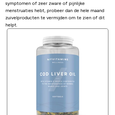
symptomen of zeer zware of pijnlijke
menstruaties hebt, probeer dan de hele maand
zuivelproducten te vermijden om te zien of dit
helpt.