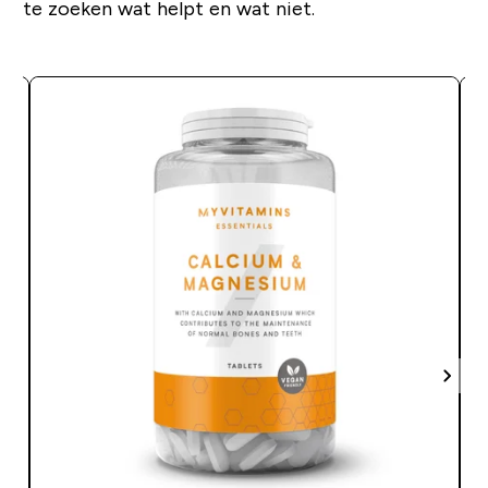
te zoeken wat helpt en wat niet.