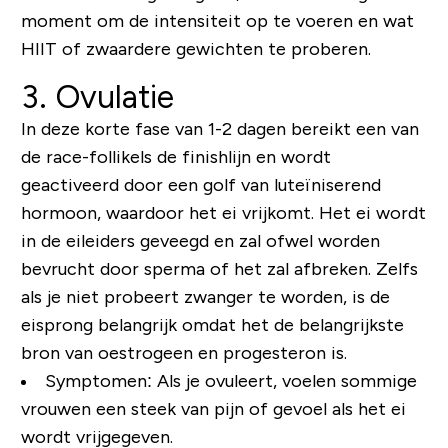
moment om de intensiteit op te voeren en wat
HIIT of zwaardere gewichten te proberen.
3. Ovulatie
In deze korte fase van 1-2 dagen bereikt een van
de race-follikels de finishlijn en wordt
geactiveerd door een golf van luteïniserend
hormoon, waardoor het ei vrijkomt. Het ei wordt
in de eileiders geveegd en zal ofwel worden
bevrucht door sperma of het zal afbreken. Zelfs
als je niet probeert zwanger te worden, is de
eisprong belangrijk omdat het de belangrijkste
bron van oestrogeen en progesteron is.
Symptomen: Als je ovuleert, voelen sommige
vrouwen een steek van pijn of gevoel als het ei
wordt vrijgegeven.