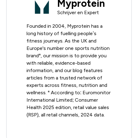
Myprotein
Schrijver en Expert
Founded in 2004, Myprotein has a
long history of fuelling people’s
fitness journeys. As the UK and
Europe's number one sports nutrition
brand*, our mission is to provide you
with reliable, evidence-based
information, and our blog features
articles from a trusted network of
experts across fitness, nutrition and
wellness. * According to: Euromonitor
International Limited; Consumer
Health 2025 edition, retail value sales
(RSP), all retail channels, 2024 data.