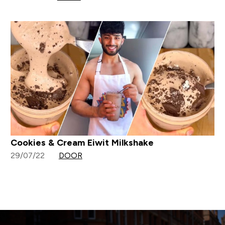
Cookies & Cream Eiwit Milkshake
29/07/22
DOOR