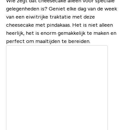
Wie zegt dat cheesecake alleen voor speciale
gelegenheden is? Geniet elke dag van de week
van een eiwitrijke traktatie met deze
cheesecake met pindakaas. Het is niet alleen
heerlijk, het is enorm gemakkelijk te maken en
perfect om maaltijden te bereiden.