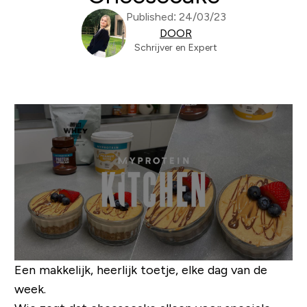
Published: 24/03/23
DOOR
Schrijver en Expert
Een makkelijk, heerlijk toetje, elke dag van de
week.