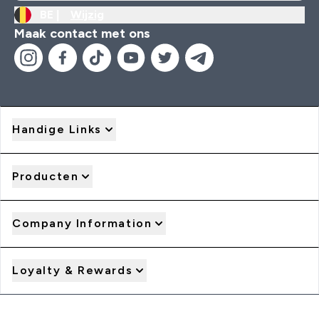
BE |
Wijzig
Maak contact met ons
Handige Links
Producten
Company Information
Loyalty & Rewards