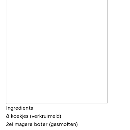
Ingredients
8 koekjes (verkruimeld)
2el magere boter (gesmolten)