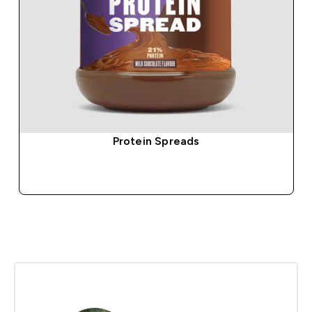
Protein Spreads
SHOP SNEL