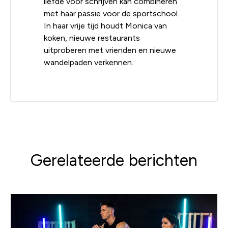
liefde voor schrijven kan combineren
met haar passie voor de sportschool.
In haar vrije tijd houdt Monica van
koken, nieuwe restaurants
uitproberen met vrienden en nieuwe
wandelpaden verkennen.
Gerelateerde berichten