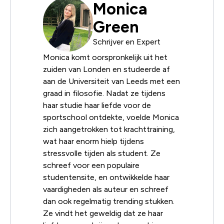
Monica
Green
Schrijver en Expert
Monica komt oorspronkelijk uit het
zuiden van Londen en studeerde af
aan de Universiteit van Leeds met een
graad in filosofie. Nadat ze tijdens
haar studie haar liefde voor de
sportschool ontdekte, voelde Monica
zich aangetrokken tot krachttraining,
wat haar enorm hielp tijdens
stressvolle tijden als student. Ze
schreef voor een populaire
studentensite, en ontwikkelde haar
vaardigheden als auteur en schreef
dan ook regelmatig trending stukken.
Ze vindt het geweldig dat ze haar