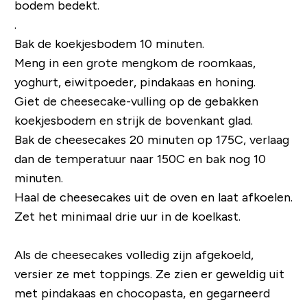
bodem bedekt.
.
Bak de koekjesbodem 10 minuten.
Meng in een grote mengkom de roomkaas,
yoghurt, eiwitpoeder, pindakaas en honing.
Giet de cheesecake-vulling op de gebakken
koekjesbodem en strijk de bovenkant glad.
Bak de cheesecakes 20 minuten op 175C, verlaag
dan de temperatuur naar 150C en bak nog 10
minuten.
Haal de cheesecakes uit de oven en laat afkoelen.
Zet het minimaal drie uur in de koelkast.
Als de cheesecakes volledig zijn afgekoeld,
versier ze met toppings. Ze zien er geweldig uit
met pindakaas en chocopasta, en gegarneerd