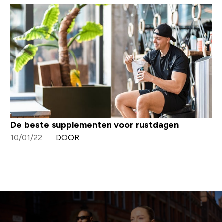
De beste supplementen voor rustdagen
10/01/22
DOOR