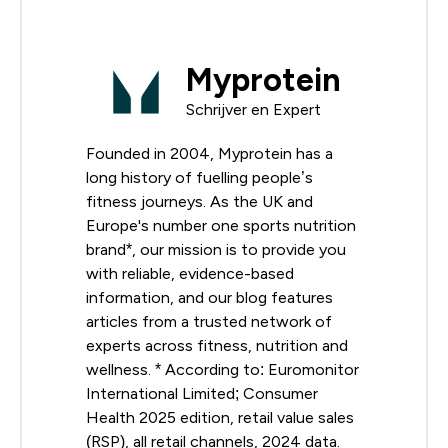
Myprotein
Schrijver en Expert
Founded in 2004, Myprotein has a
long history of fuelling people’s
fitness journeys. As the UK and
Europe's number one sports nutrition
brand*, our mission is to provide you
with reliable, evidence-based
information, and our blog features
articles from a trusted network of
experts across fitness, nutrition and
wellness. * According to: Euromonitor
International Limited; Consumer
Health 2025 edition, retail value sales
(RSP), all retail channels, 2024 data.