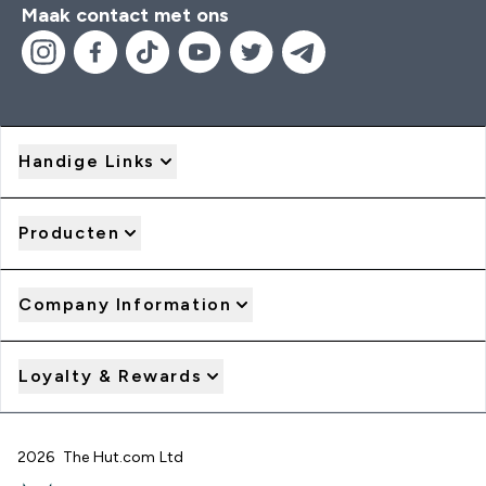
Maak contact met ons
Handige Links
Producten
Company Information
Loyalty & Rewards
2026 The Hut.com Ltd