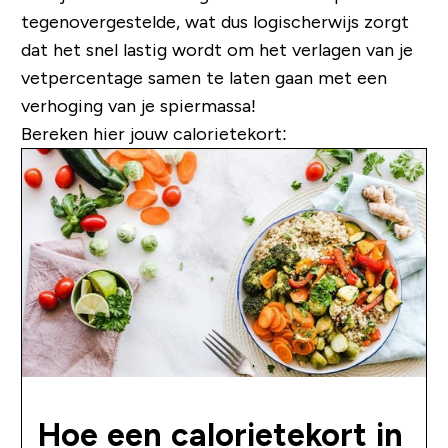
tegenovergestelde, wat dus logischerwijs zorgt
dat het snel lastig wordt om het verlagen van je
vetpercentage samen te laten gaan met een
verhoging van je spiermassa!
Bereken hier jouw calorietekort:
Hoe een calorietekort in