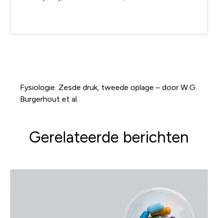
Fysiologie. Zesde druk, tweede oplage – door W.G.
Burgerhout et al.
Gerelateerde berichten