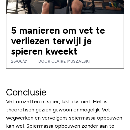
5 manieren om vet te
verliezen terwijl je
spieren kweekt
26/06/21
DOOR
CLAIRE MUSZALSKI
Conclusie
Vet omzetten in spier, lukt dus niet. Het is
theoretisch gezien gewoon onmogelijk. Vet
wegwerken en vervolgens spiermassa opbouwen
kan wel. Spiermassa opbouwen zonder aan te