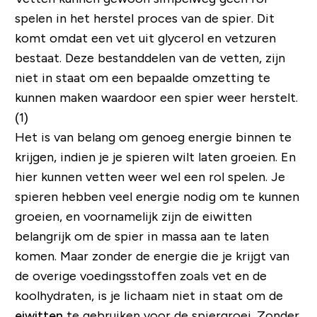
spelen in het herstel proces van de spier. Dit
komt omdat een vet uit glycerol en vetzuren
bestaat. Deze bestanddelen van de vetten, zijn
niet in staat om een bepaalde omzetting te
kunnen maken waardoor een spier weer herstelt.
(1)
Het is van belang om genoeg energie binnen te
krijgen, indien je je spieren wilt laten groeien. En
hier kunnen vetten weer wel een rol spelen. Je
spieren hebben veel energie nodig om te kunnen
groeien, en voornamelijk zijn de eiwitten
belangrijk om de spier in massa aan te laten
komen. Maar zonder de energie die je krijgt van
de overige voedingsstoffen zoals vet en de
koolhydraten, is je lichaam niet in staat om de
eiwitten
te gebruiken voor de spiergroei. Zonder