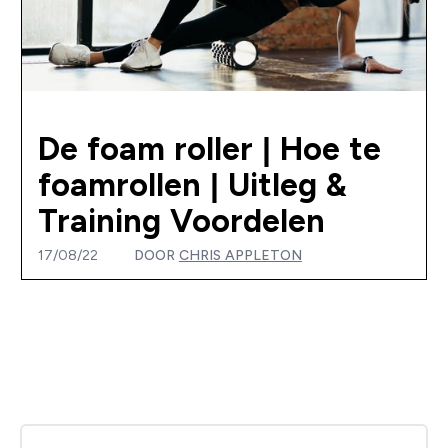
De foam roller | Hoe te
foamrollen | Uitleg &
Training Voordelen
17/08/22
DOOR
CHRIS APPLETON