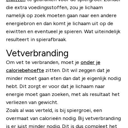
die extra voedingsstoffen, zou je lichaam
namelijk op zoek moeten gaan naar een andere
energiebron en dan komt je lichaam uit op de
eiwitten en eventueel je spieren. Wat uiteindelijk
resulteert in spierafbraak.
Vetverbranding
Om vet te verbranden, moet je
onder je
caloriebehoefte
zitten. Dit wil zeggen dat je
minder moet gaan eten dan dat je eigenlijk nodig
hebt. Dit zorgt er voor dat je lichaam naar
energie moet gaan zoeken, met als resultaat het
verliezen van gewicht.
Zoals al was verteld, is bij spiergroei, een
overmaat van calorieën nodig. Bij vetverbranding
is er juist minder nodig. Dit is dus compleet het