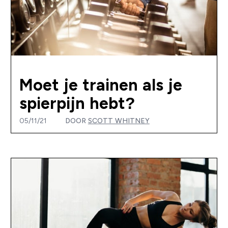
Moet je trainen als je
spierpijn hebt?
05/11/21
DOOR
SCOTT WHITNEY