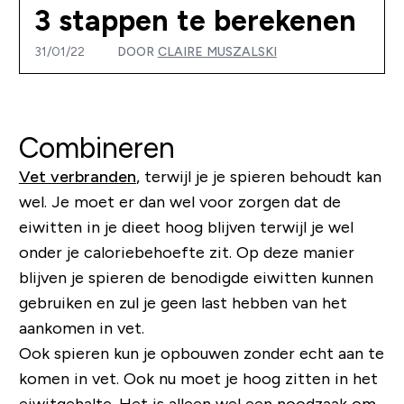
3 stappen te berekenen
31/01/22
DOOR
CLAIRE MUSZALSKI
Combineren
Vet verbranden
, terwijl je je spieren behoudt kan
wel. Je moet er dan wel voor zorgen dat de
eiwitten in je dieet hoog blijven terwijl je wel
onder je caloriebehoefte zit. Op deze manier
blijven je spieren de benodigde eiwitten kunnen
gebruiken en zul je geen last hebben van het
aankomen in vet.
Ook spieren kun je opbouwen zonder echt aan te
komen in vet. Ook nu moet je hoog zitten in het