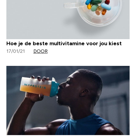
Hoe je de beste multivitamine voor jou kiest
17/01/21
DOOR