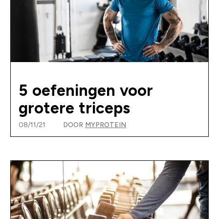
5 oefeningen voor
grotere triceps
08/11/21
DOOR
MYPROTEIN