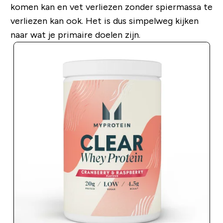
komen kan en vet verliezen zonder spiermassa te
verliezen kan ook. Het is dus simpelweg kijken
naar wat je primaire doelen zijn.