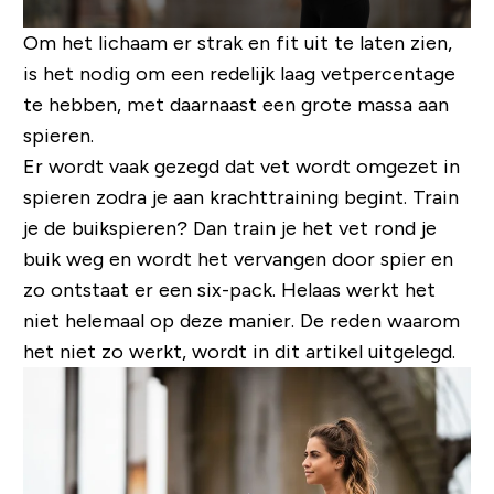
Om het lichaam er strak en fit uit te laten zien,
is het nodig om een redelijk laag vetpercentage
te hebben, met daarnaast een grote massa aan
spieren.
Er wordt vaak gezegd dat vet wordt omgezet in
spieren zodra je aan krachttraining begint. Train
je de buikspieren? Dan train je het vet rond je
buik weg en wordt het vervangen door spier en
zo ontstaat er een six-pack. Helaas werkt het
niet helemaal op deze manier. De reden waarom
het niet zo werkt, wordt in dit artikel uitgelegd.