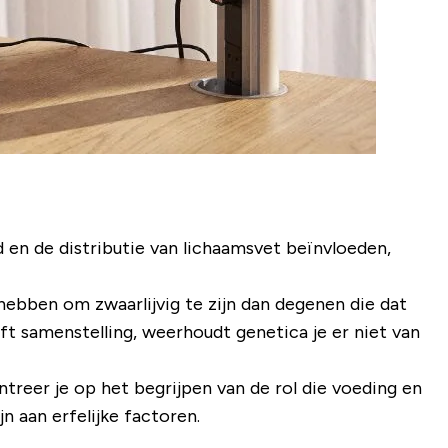
 en de distributie van lichaamsvet beïnvloeden,
ebben om zwaarlijvig te zijn dan degenen die dat
ft samenstelling, weerhoudt genetica je er niet van
treer je op het begrijpen van de rol die voeding en
n aan erfelijke factoren.