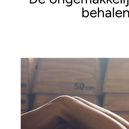
behalen