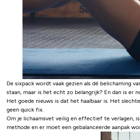
De sixpack wordt vaak gezien als dé belichaming van 
staan, maar is het echt zo belangrijk? En dan is er
Het goede nieuws is dat het haalbaar is. Het slechte
geen
quick fix
.
Om je lichaamsvet veilig en effectief te verlagen, 
methode en er moet een gebalanceerde aanpak worde