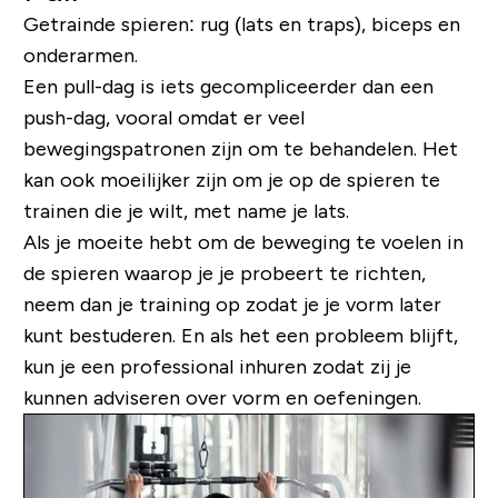
Getrainde spieren: rug (lats en traps), biceps en
onderarmen.
Een pull-dag is iets gecompliceerder dan een
push-dag, vooral omdat er veel
bewegingspatronen zijn om te behandelen. Het
kan ook moeilijker zijn om je op de spieren te
trainen die je wilt, met name je lats.
Als je moeite hebt om de beweging te voelen in
de spieren waarop je je probeert te richten,
neem dan je training op zodat je je vorm later
kunt bestuderen. En als het een probleem blijft,
kun je een professional inhuren zodat zij je
kunnen adviseren over vorm en oefeningen.