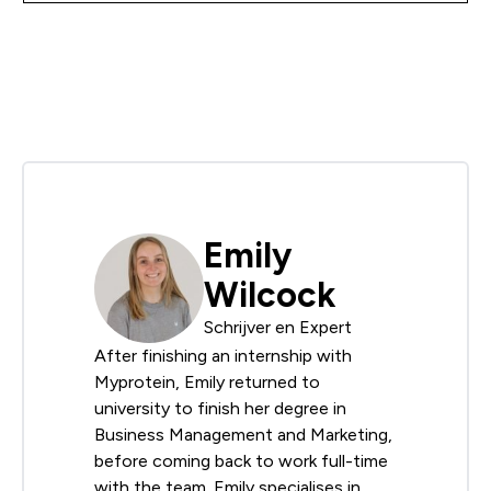
Emily
Wilcock
Schrijver en Expert
After finishing an internship with
Myprotein, Emily returned to
university to finish her degree in
Business Management and Marketing,
before coming back to work full-time
with the team. Emily specialises in