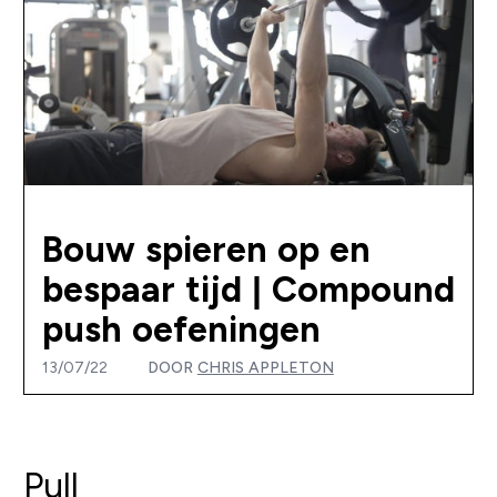
Bouw spieren op en
bespaar tijd | Compound
push oefeningen
13/07/22
DOOR
CHRIS APPLETON
Pull