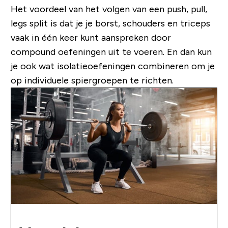
Het voordeel van het volgen van een push, pull,
legs split is dat je je borst, schouders en triceps
vaak in één keer kunt aanspreken door
compound oefeningen uit te voeren. En dan kun
je ook wat isolatieoefeningen combineren om je
op individuele spiergroepen te richten.