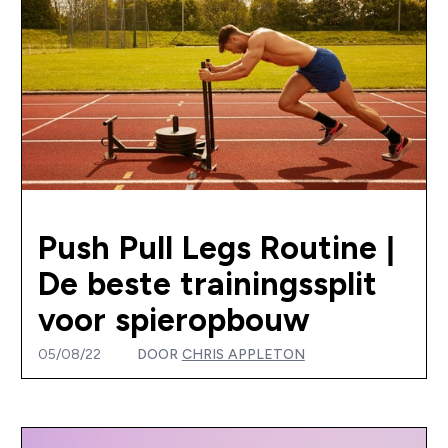
Push Pull Legs Routine |
De beste trainingssplit
voor spieropbouw
05/08/22
DOOR
CHRIS APPLETON