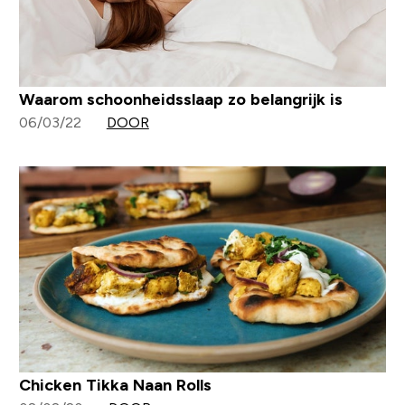
Waarom schoonheidsslaap zo belangrijk is
06/03/22
DOOR
Chicken Tikka Naan Rolls