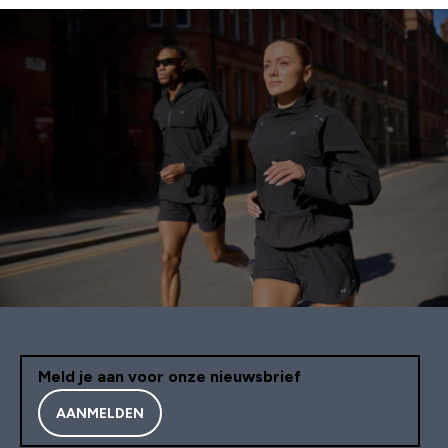
Meld je aan voor onze nieuwsbrief
AANMELDEN