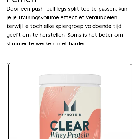
Door een push, pull legs split toe te passen, kun
je je trainingsvolume effectief verdubbelen
terwijl je toch elke spiergroep voldoende tijd
geeft om te herstellen. Soms is het beter om
slimmer te werken, niet harder.