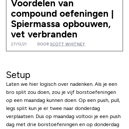
Voordelen van
compound oefeningen |
Spiermassa opbouwen,
vet verbranden
27/12/21
DOOR
SCOTT WHITNEY
Setup
Laten we hier logisch over nadenken. Als je een
bro split zou doen, zou je vijf borstoefeningen
op een maandag kunnen doen. Op een push, pull,
legs split kun je er twee naar donderdag
verplaatsen. Dus op maandag voltooi je een push
dag met drie borstoefeningen en op donderdag