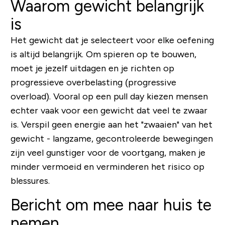
Waarom gewicht belangrijk
is
Het gewicht dat je selecteert voor elke oefening
is altijd belangrijk. Om spieren op te bouwen,
moet je jezelf uitdagen en je richten op
progressieve overbelasting (progressive
overload). Vooral op een pull day kiezen mensen
echter vaak voor een gewicht dat veel te zwaar
is. Verspil geen energie aan het "zwaaien" van het
gewicht - langzame, gecontroleerde bewegingen
zijn veel gunstiger voor de voortgang, maken je
minder vermoeid en verminderen het risico op
blessures.
Bericht om mee naar huis te
nemen