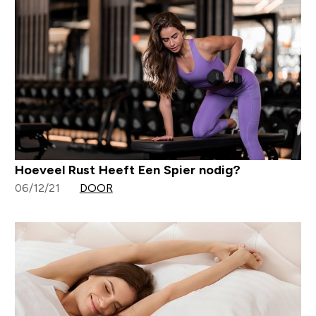
Hoeveel Rust Heeft Een Spier nodig?
06/12/21
DOOR