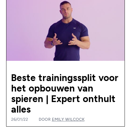
Beste trainingssplit voor
het opbouwen van
spieren | Expert onthult
alles
26/01/22
DOOR
EMILY WILCOCK