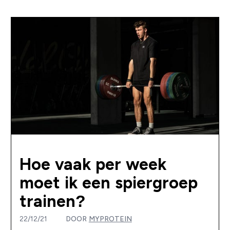
Hoe vaak per week
moet ik een spiergroep
trainen?
22/12/21
DOOR
MYPROTEIN