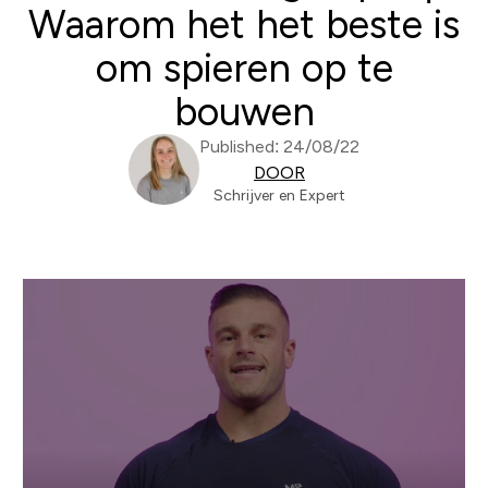
Waarom het het beste is
om spieren op te
bouwen
Published: 24/08/22
DOOR
Schrijver en Expert