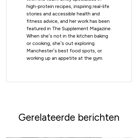
high-protein recipes, inspiring real-life
stories and accessible health and
fitness advice, and her work has been
featured in The Supplement Magazine.
When she’s not in the kitchen baking
or cooking, she’s out exploring
Manchester’s best food spots, or
working up an appetite at the gym.
Gerelateerde berichten