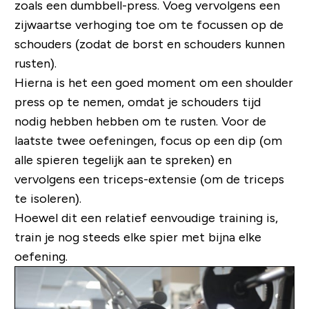
zoals een dumbbell-press. Voeg vervolgens een
zijwaartse verhoging toe om te focussen op de
schouders (zodat de borst en schouders kunnen
rusten).
Hierna is het een goed moment om een ​​shoulder
press op te nemen, omdat je schouders tijd
nodig hebben hebben om te rusten. Voor de
laatste twee oefeningen, focus op een dip (om
alle spieren tegelijk aan te spreken) en
vervolgens een triceps-extensie (om de triceps
te isoleren).
Hoewel dit een relatief eenvoudige training is,
train je nog steeds elke spier met bijna elke
oefening.