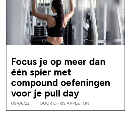
Focus je op meer dan
één spier met
compound oefeningen
voor je pull day
09/06/22
DOOR
CHRIS APPLETON