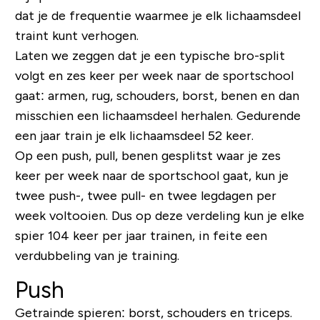
dat je de frequentie waarmee je elk lichaamsdeel
traint kunt verhogen.
Laten we zeggen dat je een typische bro-split
volgt en zes keer per week naar de sportschool
gaat: armen, rug, schouders, borst, benen en dan
misschien een lichaamsdeel herhalen. Gedurende
een jaar train je elk lichaamsdeel 52 keer.
Op een push, pull, benen gesplitst waar je zes
keer per week naar de sportschool gaat, kun je
twee push-, twee pull- en twee legdagen per
week voltooien. Dus op deze verdeling kun je elke
spier 104 keer per jaar trainen, in feite een
verdubbeling van je training.
Push
Getrainde spieren: borst, schouders en triceps.