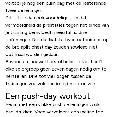
voltooi je nog een push dag met de resterende
twee oefeningen.
Dit is hoe dan ook voordeliger, omdat
vermoeidheid de prestaties tegen het einde van
je training beïnvloedt, meestal na drie
oefeningen. Dus die laatste twee oefeningen op
de bro split chest day zouden sowieso niet
optimaal worden gedaan.
Bovendien, hoewel herstel belangrijk is, heeft
elke spiergroep geen zeven dagen nodig om te
herstellen. Drie tot vier dagen tussen de
trainingen zou voldoende tijd moeten zijn.
Een push-day workout
Begin met een vlakke push oefeningen zoals
bankdrukken. Voeg vervolgens een incline toe