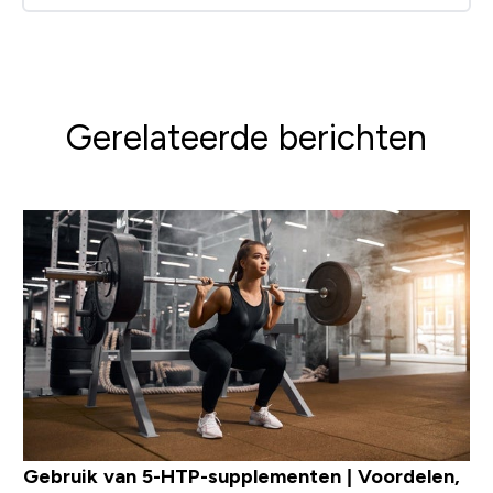
Gerelateerde berichten
Gebruik van 5-HTP-supplementen | Voordelen,