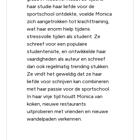
haar studie haar liefde voor de
sportschool ontdekte, voelde Monica
zich aangetrokken tot krachttraining,
wat haar enorm hielp tijdens
stressvolle tijden als student. Ze
schreef voor een populaire
studentensite, en ontwikkelde haar
vaardigheden als auteur en schreef
dan ook regelmatig trending stukken.
Ze vindt het geweldig dat ze haar
liefde voor schrijven kan combineren
met haar passie voor de sportschool.
In haar vrije tijd houdt Monica van
koken, nieuwe restaurants
uitproberen met vrienden en nieuwe
wandelpaden verkennen.