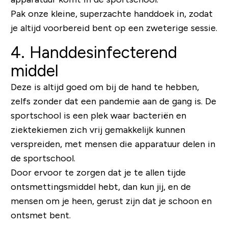
Pak onze kleine, superzachte handdoek in, zodat
je altijd voorbereid bent op een zweterige sessie.
4. Handdesinfecterend
middel
Deze is altijd goed om bij de hand te hebben,
zelfs zonder dat een pandemie aan de gang is. De
sportschool is een plek waar bacteriën en
ziektekiemen zich vrij gemakkelijk kunnen
verspreiden, met mensen die apparatuur delen in
de sportschool.
Door ervoor te zorgen dat je te allen tijde
ontsmettingsmiddel hebt, dan kun jij, en de
mensen om je heen, gerust zijn dat je schoon en
ontsmet bent.