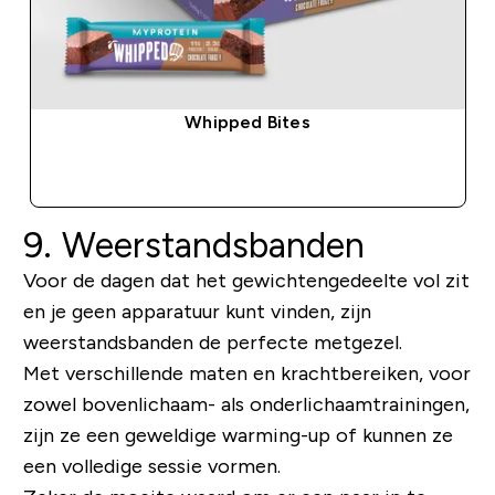
Whipped Bites
SHOP SNEL
9. Weerstandsbanden
Voor de dagen dat het gewichtengedeelte vol zit
en je geen apparatuur kunt vinden, zijn
weerstandsbanden de perfecte metgezel.
Met verschillende maten en krachtbereiken, voor
zowel bovenlichaam- als onderlichaamtrainingen,
zijn ze een geweldige warming-up of kunnen ze
een volledige sessie vormen.