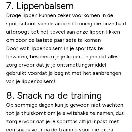
7. Lippenbalsem
Droge lippen kunnen zeker voorkomen in de
sportschool, van de airconditioning die onze huid
uitdroogt tot het teveel aan onze lippen likken
om door de laatste paar sets te komen.
Door wat lippenbalsem in je sporttas te
bewaren, bescherm je je lippen tegen dat alles,
zorg ervoor dat je je ontsmettingsmiddel
gebruikt voordat je begint met het aanbrengen
van je lippenbalsem!
8. Snack na de training
Op sommige dagen kun je gewoon niet wachten
tot je thuiskomt om je eiwitshake te nemen, dus
zorg ervoor dat je je sporttas altijd inpakt met
een snack voor na de training voor die extra