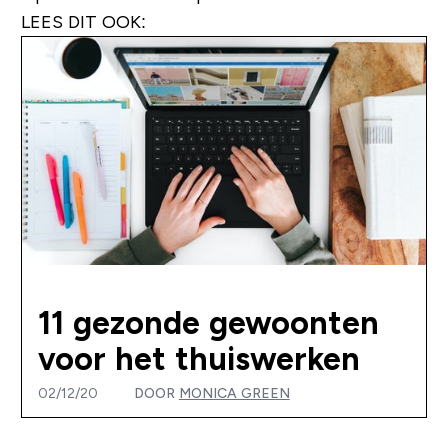
LEES DIT OOK:
11 gezonde gewoonten
voor het thuiswerken
02/12/20
DOOR
MONICA GREEN