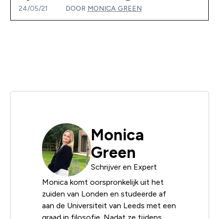
24/05/21
DOOR
MONICA GREEN
Monica
Green
Schrijver en Expert
Monica komt oorspronkelijk uit het
zuiden van Londen en studeerde af
aan de Universiteit van Leeds met een
graad in filosofie. Nadat ze tijdens