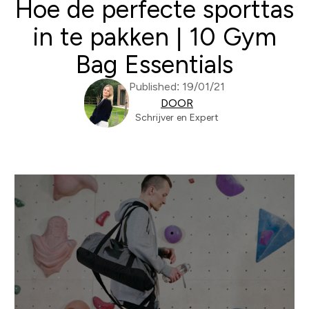
Hoe de perfecte sporttas
in te pakken | 10 Gym
Bag Essentials
Published: 19/01/21
DOOR
Schrijver en Expert