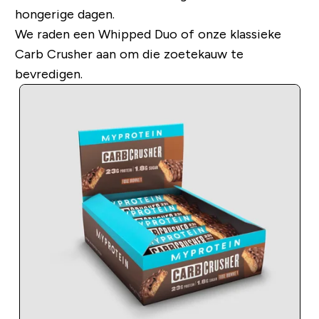
hongerige dagen.
We raden een Whipped Duo of onze klassieke
Carb Crusher aan om die zoetekauw te
bevredigen.