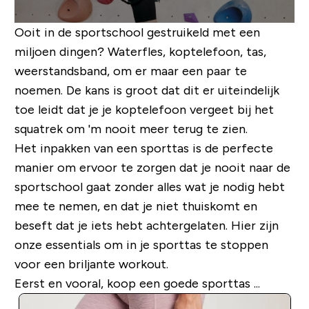
Ooit in de sportschool gestruikeld met een
miljoen dingen? Waterfles, koptelefoon, tas,
weerstandsband, om er maar een paar te
noemen. De kans is groot dat dit er uiteindelijk
toe leidt dat je je koptelefoon vergeet bij het
squatrek om 'm nooit meer terug te zien.
Het inpakken van een sporttas is de perfecte
manier om ervoor te zorgen dat je nooit naar de
sportschool gaat zonder alles wat je nodig hebt
mee te nemen, en dat je niet thuiskomt en
beseft dat je iets hebt achtergelaten. Hier zijn
onze essentials om in je sporttas te stoppen
voor een briljante workout.
Eerst en vooral, koop een goede sporttas ...