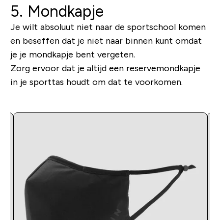
5. Mondkapje
Je wilt absoluut niet naar de sportschool komen
en beseffen dat je niet naar binnen kunt omdat
je je mondkapje bent vergeten.
Zorg ervoor dat je altijd een reservemondkapje
in je sporttas houdt om dat te voorkomen.