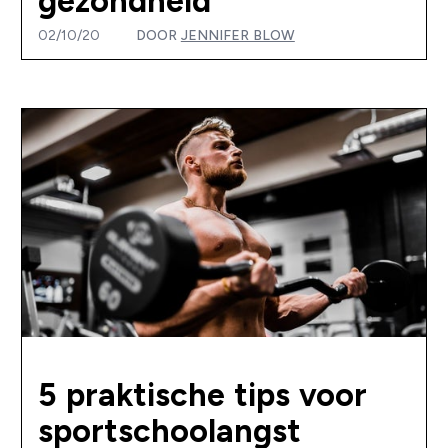
gezondheid
02/10/20
DOOR
JENNIFER BLOW
5 praktische tips voor
sportschoolangst