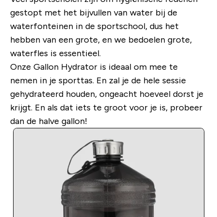
gestopt met het bijvullen van water bij de
waterfonteinen in de sportschool, dus het
hebben van een grote, en we bedoelen grote,
waterfles is essentieel.
Onze Gallon Hydrator is ideaal om mee te
nemen in je sporttas. En zal je de hele sessie
gehydrateerd houden, ongeacht hoeveel dorst je
krijgt. En als dat iets te groot voor je is, probeer
dan de halve gallon!