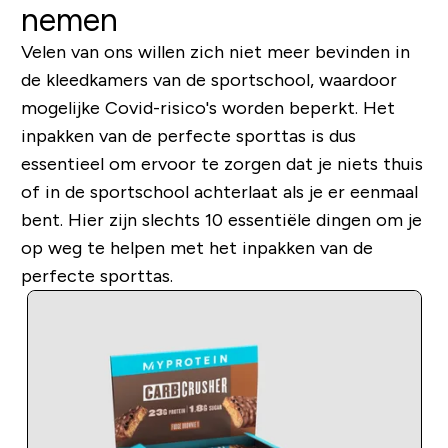
nemen
Velen van ons willen zich niet meer bevinden in
de kleedkamers van de sportschool, waardoor
mogelijke Covid-risico's worden beperkt. Het
inpakken van de perfecte sporttas is dus
essentieel om ervoor te zorgen dat je niets thuis
of in de sportschool achterlaat als je er eenmaal
bent. Hier zijn slechts 10 essentiële dingen om je
op weg te helpen met het inpakken van de
perfecte sporttas.