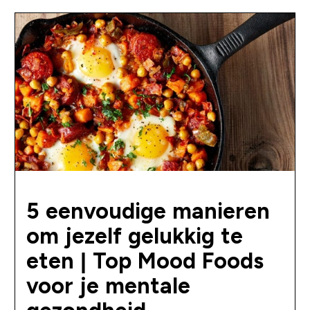
5 eenvoudige manieren
om jezelf gelukkig te
eten | Top Mood Foods
voor je mentale