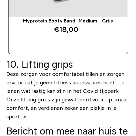
Myprotein Booty Band- Medium - Grijs
€18,00‎
SHOP SNEL
10. Lifting grips
Deze zorgen voor comfortabel tillen en zorgen
ervoor dat je geen fitness accessoires hoeft te
lenen wat lastig kan zijn in het Covid tijdperk.
Onze lifting grips zijn gewatteerd voor optimaal
comfort, en verdienen zeker een plekje in je
sporttas.
Bericht om mee naar huis te