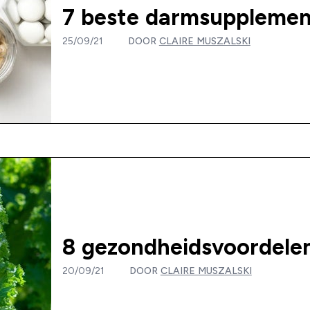
7 beste darmsuppleme
25/09/21
DOOR
CLAIRE MUSZALSKI
8 gezondheidsvoordelen
20/09/21
DOOR
CLAIRE MUSZALSKI