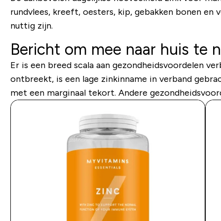
rundvlees, kreeft, oesters, kip, gebakken bonen en 
nuttig zijn.
Bericht om mee naar huis te
Er is een breed scala aan gezondheidsvoordelen v
ontbreekt, is een lage zinkinname in verband gebra
met een marginaal tekort. Andere gezondheidsvoord