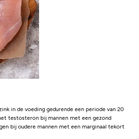
zink in de voeding gedurende een periode van 20
 het testosteron bij mannen met een gezond
hogen bij oudere mannen met een marginaal tekort