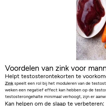
Voordelen van zink voor man
Helpt testosterontekorten te voorkom
Zink
speelt een rol bij het moduleren van de testos
weken een negatief effect kan hebben op de testos
testosterongehalte minimaal verhoogt, zijn er aanw
Kan helpen om de slaap te verbeteren: