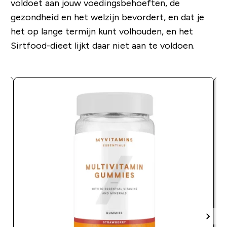
voldoet aan jouw voedingsbehoeften, de
gezondheid en het welzijn bevordert, en dat je
het op lange termijn kunt volhouden, en het
Sirtfood-dieet lijkt daar niet aan te voldoen.