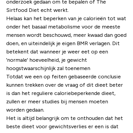
onderzoek gedaan om te bepalen of The
Sirtfood Diet echt werkt.
Helaas kan het beperken van je calorieën tot wat
onder het basaal metabolisme voor de meeste
mensen wordt beschouwd, meer kwaad dan goed
doen, en uiteindelijk je eigen BMR verlagen. Dit
betekent dat wanneer je weer eet op een
'normale' hoeveelheid, je gewicht
hoogstwaarschijnlijk zal toenemen
Totdat we een op feiten gebaseerde conclusie
kunnen trekken over de vraag of dit dieet beter
is dan het reguliere caloriebeperkende dieet,
zullen er meer studies bij mensen moeten
worden gedaan.
Het is altijd belangrijk om te onthouden dat het
beste dieet voor gewichtsverlies er een is dat