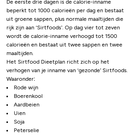
De eerste drie dagen is de calorie-inname
beperkt tot 1000 calorieën per dag en bestaat
uit groene sappen, plus normale maaltijden die
rijk zijn aan ‘Sirtfoods’. Op dag vier tot zeven
wordt de calorie-inname verhoogd tot 1500
calorieën en bestaat uit twee sappen en twee
maaltijden.
Het Sirtfood Dieetplan richt zich op het
verhogen van je inname van ‘gezonde’ Sirtfoods.
Waaronder:
Rode wijn
Boerenkool
Aardbeien
Uien
Soja
Peterselie