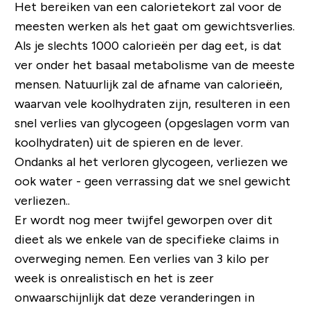
Het bereiken van een calorietekort zal voor de
meesten werken als het gaat om gewichtsverlies.
Als je slechts 1000 calorieën per dag eet, is dat
ver onder het basaal metabolisme van de meeste
mensen. Natuurlijk zal de afname van calorieën,
waarvan vele koolhydraten zijn, resulteren in een
snel verlies van glycogeen (opgeslagen vorm van
koolhydraten) uit de spieren en de lever.
Ondanks al het verloren glycogeen, verliezen we
ook water - geen verrassing dat we snel gewicht
verliezen..
Er wordt nog meer twijfel geworpen over dit
dieet als we enkele van de specifieke claims in
overweging nemen. Een verlies van 3 kilo per
week is onrealistisch en het is zeer
onwaarschijnlijk dat deze veranderingen in