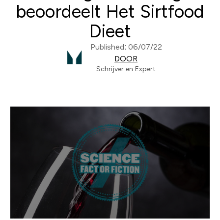
beoordeelt Het Sirtfood
Dieet
Published: 06/07/22
DOOR
Schrijver en Expert