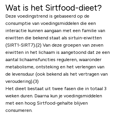
Wat is het Sirtfood-dieet?
Deze voedingstrend is gebaseerd op de
consumptie van voedingsmiddelen die een
interactie kunnen aangaan met een familie van
eiwitten die bekend staat als sirtuin-eiwitten
(SIRT1-SIRT7).(2) Van deze groepen van zeven
eiwitten in het lichaam is aangetoond dat ze een
aantal lichaamsfuncties reguleren, waaronder
metabolisme, ontsteking en het verlengen van
de levensduur (ook bekend als het vertragen van
veroudering).(3)
Het dieet bestaat uit twee fasen die in totaal 3
weken duren. Daarna kun je voedingsmiddelen
met een hoog Sirtfood-gehalte blijven
consumeren.