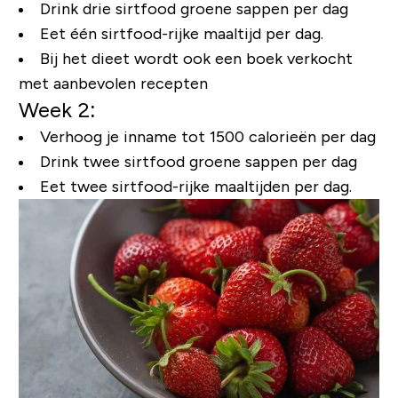
Drink drie sirtfood groene sappen per dag
Eet één sirtfood-rijke maaltijd per dag.
Bij het dieet wordt ook een boek verkocht
met aanbevolen recepten
Week 2:
Verhoog je inname tot 1500 calorieën per dag
Drink twee sirtfood groene sappen per dag
Eet twee sirtfood-rijke maaltijden per dag.