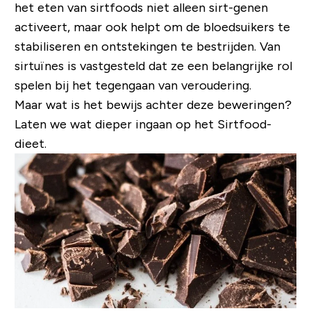
het eten van sirtfoods niet alleen sirt-genen
activeert, maar ook helpt om de bloedsuikers te
stabiliseren en ontstekingen te bestrijden. Van
sirtuïnes is vastgesteld dat ze een belangrijke rol
spelen bij het tegengaan van veroudering.
Maar wat is het bewijs achter deze beweringen?
Laten we wat dieper ingaan op het Sirtfood-
dieet.