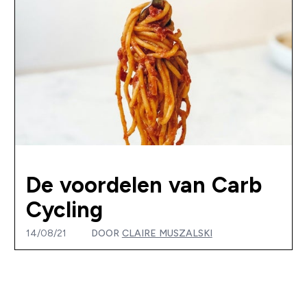
De voordelen van Carb
Cycling
14/08/21
DOOR
CLAIRE MUSZALSKI