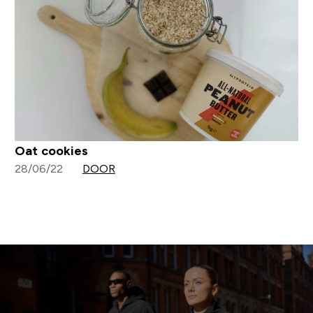
Oat cookies
28/06/22
DOOR