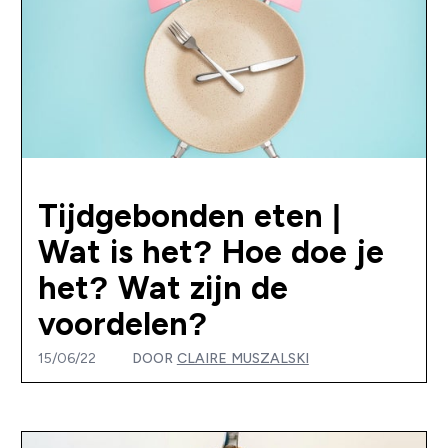
Tijdgebonden eten |
Wat is het? Hoe doe je
het? Wat zijn de
voordelen?
15/06/22
DOOR
CLAIRE MUSZALSKI