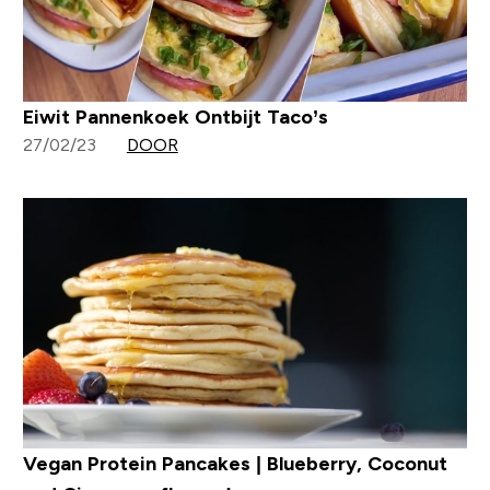
Eiwit Pannenkoek Ontbijt Taco’s
27/02/23
DOOR
Vegan Protein Pancakes | Blueberry, Coconut