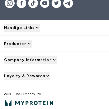
Handige Links
Producten
Company Information
Loyalty & Rewards
2026 The Hut.com Ltd