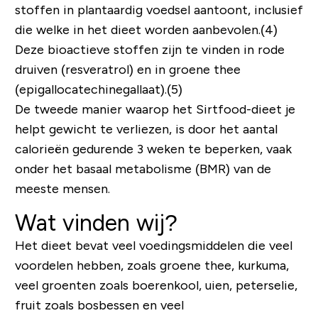
stoffen in plantaardig voedsel aantoont, inclusief
die welke in het dieet worden aanbevolen.(4)
Deze bioactieve stoffen zijn te vinden in rode
druiven (resveratrol) en in groene thee
(epigallocatechinegallaat).(5)
De tweede manier waarop het Sirtfood-dieet je
helpt gewicht te verliezen, is door het aantal
calorieën gedurende 3 weken te beperken, vaak
onder het basaal metabolisme (BMR) van de
meeste mensen.
Wat vinden wij?
Het dieet bevat veel voedingsmiddelen die veel
voordelen hebben, zoals groene thee, kurkuma,
veel groenten zoals boerenkool, uien, peterselie,
fruit zoals bosbessen en veel