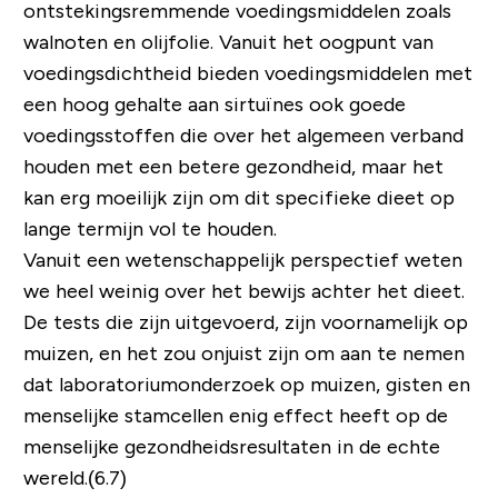
ontstekingsremmende voedingsmiddelen zoals
walnoten en olijfolie. Vanuit het oogpunt van
voedingsdichtheid bieden voedingsmiddelen met
een hoog gehalte aan sirtuïnes ook goede
voedingsstoffen die over het algemeen verband
houden met een betere gezondheid, maar het
kan erg moeilijk zijn om dit specifieke dieet op
lange termijn vol te houden.
Vanuit een wetenschappelijk perspectief weten
we heel weinig over het bewijs achter het dieet.
De tests die zijn uitgevoerd, zijn voornamelijk op
muizen, en het zou onjuist zijn om aan te nemen
dat laboratoriumonderzoek op muizen, gisten en
menselijke stamcellen enig effect heeft op de
menselijke gezondheidsresultaten in de echte
wereld.(6.7)