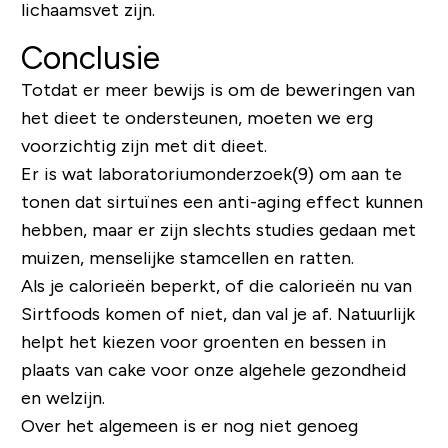
lichaamsvet zijn.
Conclusie
Totdat er meer bewijs is om de beweringen van
het dieet te ondersteunen, moeten we erg
voorzichtig zijn met dit dieet.
Er is wat laboratoriumonderzoek(9) om aan te
tonen dat sirtuïnes een anti-aging effect kunnen
hebben, maar er zijn slechts studies gedaan met
muizen, menselijke stamcellen en ratten.
Als je calorieën beperkt, of die calorieën nu van
Sirtfoods komen of niet, dan val je af. Natuurlijk
helpt het kiezen voor groenten en bessen in
plaats van cake voor onze algehele gezondheid
en welzijn.
Over het algemeen is er nog niet genoeg