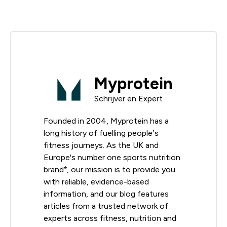
Myprotein
Schrijver en Expert
Founded in 2004, Myprotein has a
long history of fuelling people’s
fitness journeys. As the UK and
Europe's number one sports nutrition
brand*, our mission is to provide you
with reliable, evidence-based
information, and our blog features
articles from a trusted network of
experts across fitness, nutrition and