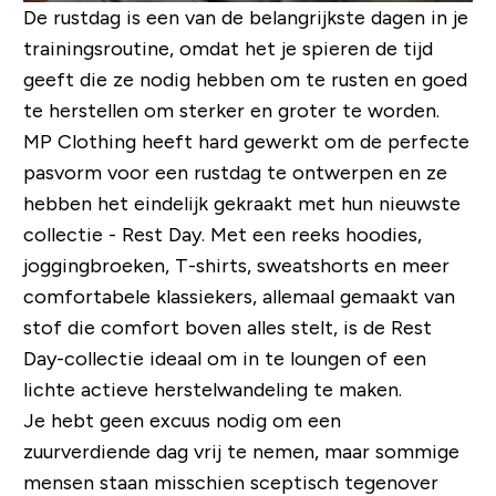
De rustdag is een van de belangrijkste dagen in je
trainingsroutine, omdat het je spieren de tijd
geeft die ze nodig hebben om te rusten en goed
te herstellen om sterker en groter te worden.
MP Clothing heeft hard gewerkt om de perfecte
pasvorm voor een rustdag te ontwerpen en ze
hebben het eindelijk gekraakt met hun nieuwste
collectie - Rest Day. Met een reeks hoodies,
joggingbroeken, T-shirts, sweatshorts en meer
comfortabele klassiekers, allemaal gemaakt van
stof die comfort boven alles stelt, is de Rest
Day-collectie ideaal om in te loungen of een
lichte actieve herstelwandeling te maken.
Je hebt geen excuus nodig om een ​​
zuurverdiende dag vrij te nemen, maar sommige
mensen staan ​​misschien sceptisch tegenover