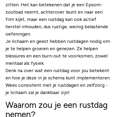
zitten. Het kan betekenen dat je een Epsom-
zoutbad neemt, achterover leunt en naar een
film kijkt, maar een rustdag kan ook actief
herstel inhouden, dus rustige, weinig belastende
oefeningen.
Je lichaam en geest hebben rustdagen nodig om
je te helpen groeien en genezen. Ze helpen
blessures en een burn-out te voorkomen, zowel
mentaal als fysiek.
Denk na over wat een rustdag voor jou betekent
en hoe je deze in je schema kunt implementeren.
Wees consistent met je rustdagen en zelfzorg -
je lichaam zal je dankbaar zijn!
Waarom zou je een rustdag
nemen?