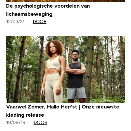
De psychologische voordelen van
lichaamsbeweging
12/03/21
DOOR
Vaarwel Zomer, Hallo Herfst | Onze nieuwste
kleding release
19/09/19
DOOR