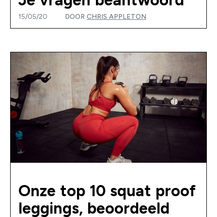
15/05/20
DOOR
CHRIS APPLETON
Onze top 10 squat proof
leggings, beoordeeld