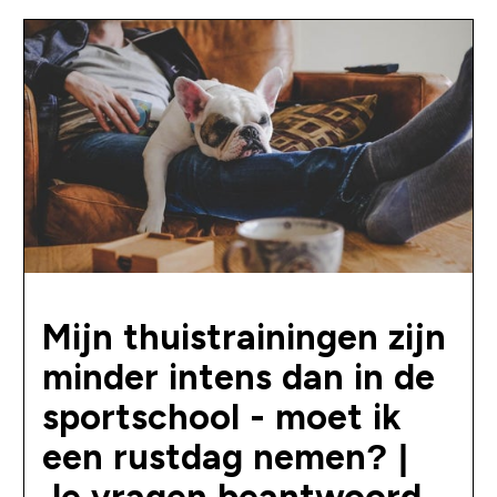
Mijn thuistrainingen zijn
minder intens dan in de
sportschool - moet ik
een rustdag nemen? |
Je vragen beantwoord