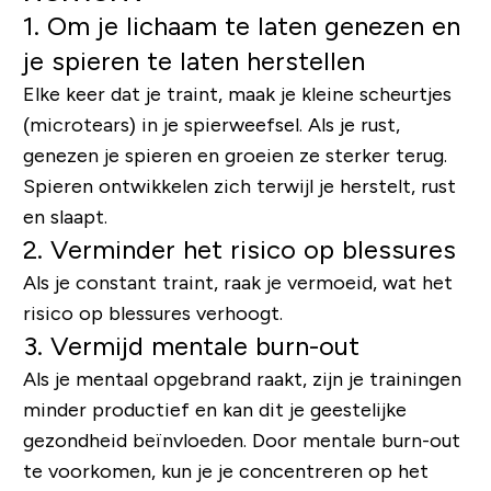
1. Om je lichaam te laten genezen en
je spieren te laten herstellen
Elke keer dat je traint, maak je kleine scheurtjes
(microtears) in je spierweefsel. Als je rust,
genezen je spieren en groeien ze sterker terug.
Spieren ontwikkelen zich terwijl je herstelt, rust
en slaapt.
2. Verminder het risico op blessures
Als je constant traint, raak je vermoeid, wat het
risico op blessures verhoogt.
3. Vermijd mentale burn-out
Als je mentaal opgebrand raakt, zijn je trainingen
minder productief en kan dit je geestelijke
gezondheid beïnvloeden. Door mentale burn-out
te voorkomen, kun je je concentreren op het