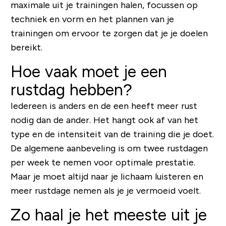
maximale uit je trainingen halen, focussen op
techniek en vorm en het plannen van je
trainingen om ervoor te zorgen dat je je doelen
bereikt.
Hoe vaak moet je een
rustdag hebben?
Iedereen is anders en de een heeft meer rust
nodig dan de ander. Het hangt ook af van het
type en de intensiteit van de training die je doet.
De algemene aanbeveling is om twee rustdagen
per week te nemen voor optimale prestatie.
Maar je moet altijd naar je lichaam luisteren en
meer rustdage nemen als je je vermoeid voelt.
Zo haal je het meeste uit je