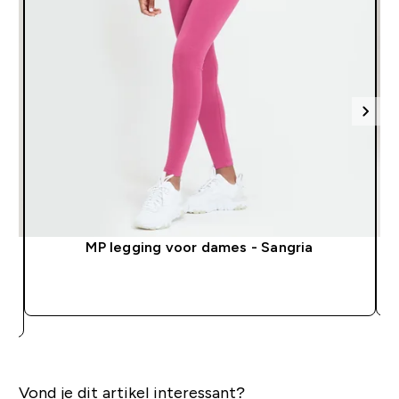
MP legging voor dames - Sangria
SHOP SNEL
Vond je dit artikel interessant?