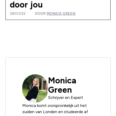
door jou
28/03/22
DOOR
MONICA GREEN
Monica
Green
Schrijver en Expert
Monica komt oorspronkelijk uit het
zuiden van Londen en studeerde af