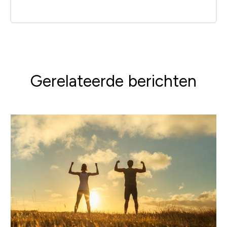
Gerelateerde berichten