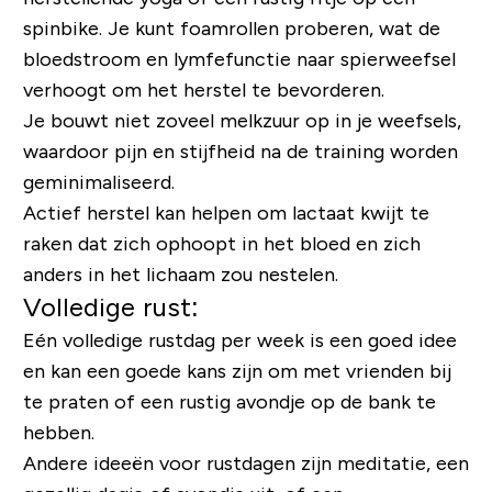
spinbike. Je kunt foamrollen proberen, wat de
bloedstroom en lymfefunctie naar spierweefsel
verhoogt om het herstel te bevorderen.
Je bouwt niet zoveel melkzuur op in je weefsels,
waardoor pijn en stijfheid na de training worden
geminimaliseerd.
Actief herstel kan helpen om lactaat kwijt te
raken dat zich ophoopt in het bloed en zich
anders in het lichaam zou nestelen.
Volledige rust:
Eén volledige rustdag per week is een goed idee
en kan een goede kans zijn om met vrienden bij
te praten of een rustig avondje op de bank te
hebben.
Andere ideeën voor rustdagen zijn meditatie, een