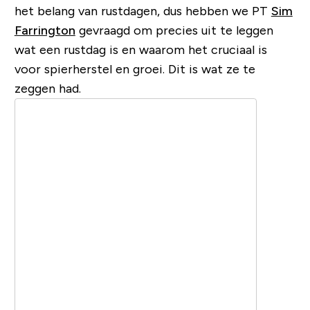
het belang van rustdagen, dus hebben we PT
Sim
Farrington
gevraagd om precies uit te leggen
wat een rustdag is en waarom het cruciaal is
voor spierherstel en groei. Dit is wat ze te
zeggen had.