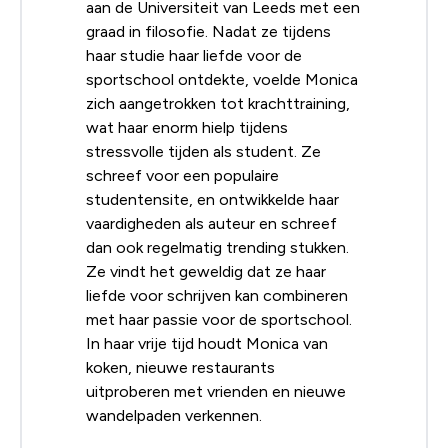
aan de Universiteit van Leeds met een
graad in filosofie. Nadat ze tijdens
haar studie haar liefde voor de
sportschool ontdekte, voelde Monica
zich aangetrokken tot krachttraining,
wat haar enorm hielp tijdens
stressvolle tijden als student. Ze
schreef voor een populaire
studentensite, en ontwikkelde haar
vaardigheden als auteur en schreef
dan ook regelmatig trending stukken.
Ze vindt het geweldig dat ze haar
liefde voor schrijven kan combineren
met haar passie voor de sportschool.
In haar vrije tijd houdt Monica van
koken, nieuwe restaurants
uitproberen met vrienden en nieuwe
wandelpaden verkennen.