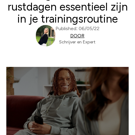
rustdagen essentieel zijn
in je trainingsroutine
Published: 06/05/22
DOOR
Schrijver en Expert