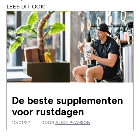
LEES DIT OOK:
De beste supplementen
voor rustdagen
10/01/22
DOOR
ALICE PEARSON