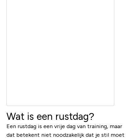
Wat is een rustdag?
Een rustdag is een vrije dag van training, maar
dat betekent niet noodzakelijk dat je stil moet