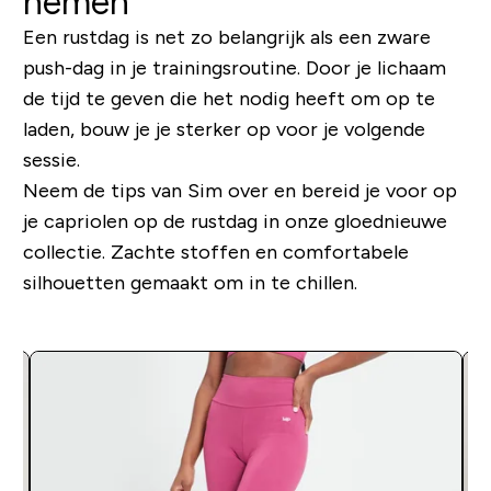
nemen
Een rustdag is net zo belangrijk als een zware
push-dag in je trainingsroutine. Door je lichaam
de tijd te geven die het nodig heeft om op te
laden, bouw je je sterker op voor je volgende
sessie.
Neem de tips van Sim over en bereid je voor op
je capriolen op de rustdag in onze gloednieuwe
collectie. Zachte stoffen en comfortabele
silhouetten gemaakt om in te chillen.