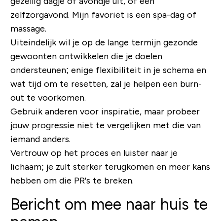
gezellig dagje of avondje uit, of een
zelfzorgavond. Mijn favoriet is een spa-dag of
massage.
Uiteindelijk wil je op de lange termijn gezonde
gewoonten ontwikkelen die je doelen
ondersteunen; enige flexibiliteit in je schema en
wat tijd om te resetten, zal je helpen een burn-
out te voorkomen.
Gebruik anderen voor inspiratie, maar probeer
jouw progressie niet te vergelijken met die van
iemand anders.
Vertrouw op het proces en luister naar je
lichaam; je zult sterker terugkomen en meer kans
hebben om die PR's te breken.
Bericht om mee naar huis te