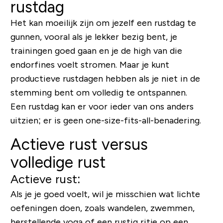
rustdag
Het kan moeilijk zijn om jezelf een rustdag te
gunnen, vooral als je lekker bezig bent, je
trainingen goed gaan en je de high van die
endorfines voelt stromen. Maar je kunt
productieve rustdagen hebben als je niet in de
stemming bent om volledig te ontspannen.
Een rustdag kan er voor ieder van ons anders
uitzien; er is geen one-size-fits-all-benadering.
Actieve rust versus
volledige rust
Actieve rust:
Als je je goed voelt, wil je misschien wat lichte
oefeningen doen, zoals wandelen, zwemmen,
herstellende yoga of een rustig ritje op een