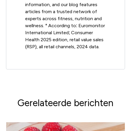
information, and our blog features
articles from a trusted network of
experts across fitness, nutrition and
wellness. * According to: Euromonitor
International Limited; Consumer
Health 2025 edition, retail value sales
(RSP), all retail channels, 2024 data.
Gerelateerde berichten