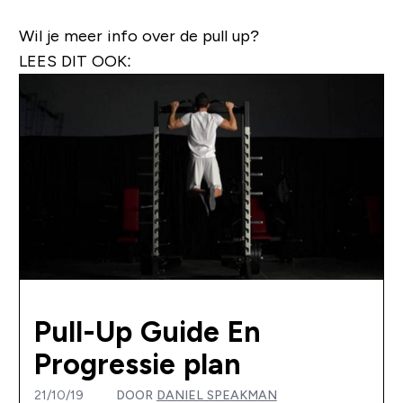
Wil je meer info over de pull up?
LEES DIT OOK:
Pull-Up Guide En
Progressie plan
21/10/19
DOOR
DANIEL SPEAKMAN