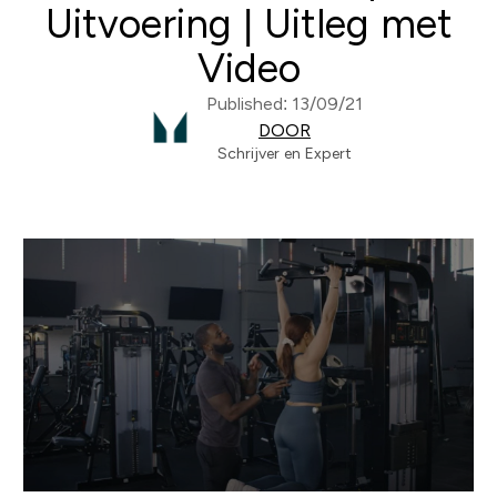
Uitvoering | Uitleg met
Video
Published: 13/09/21
DOOR
Schrijver en Expert