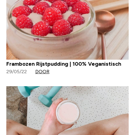
Frambozen Rijstpudding | 100% Veganistisch
29/05/22
DOOR