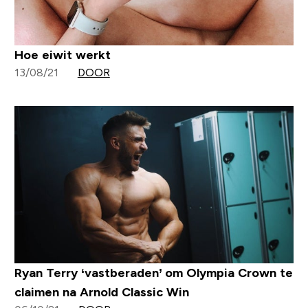
Hoe eiwit werkt
13/08/21
DOOR
Ryan Terry ‘vastberaden’ om Olympia Crown te
claimen na Arnold Classic Win