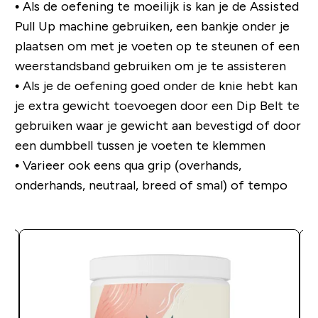
• Als de oefening te moeilijk is kan je de Assisted
Pull Up machine gebruiken, een bankje onder je
plaatsen om met je voeten op te steunen of een
weerstandsband gebruiken om je te assisteren
• Als je de oefening goed onder de knie hebt kan
je extra gewicht toevoegen door een Dip Belt te
gebruiken waar je gewicht aan bevestigd of door
een dumbbell tussen je voeten te klemmen
• Varieer ook eens qua grip (overhands,
onderhands, neutraal, breed of smal) of tempo