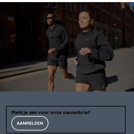
Meld je aan voor onze nieuwsbrief
AANMELDEN