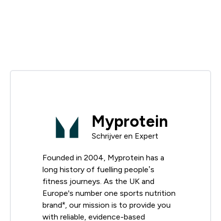
Myprotein
Schrijver en Expert
Founded in 2004, Myprotein has a
long history of fuelling people’s
fitness journeys. As the UK and
Europe's number one sports nutrition
brand*, our mission is to provide you
with reliable, evidence-based