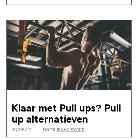
Klaar met Pull ups? Pull
up alternatieven
30/08/20
DOOR
ISAAC SYRED