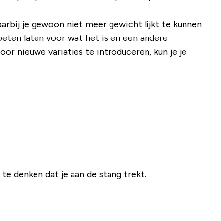
arbij je gewoon niet meer gewicht lijkt te kunnen
 moeten laten voor wat het is en een andere
oor nieuwe variaties te introduceren, kun je je
te denken dat je aan de stang trekt.