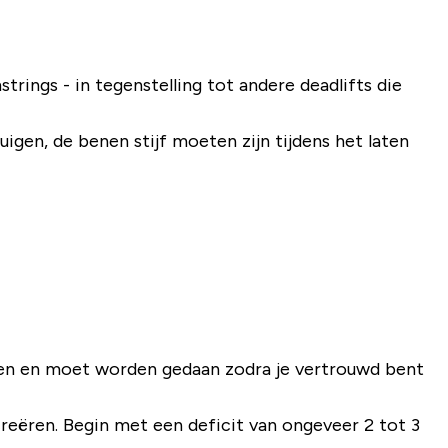
rings - in tegenstelling tot andere deadlifts die
uigen, de benen stijf moeten zijn tijdens het laten
ten en moet worden gedaan zodra je vertrouwd bent
reëren. Begin met een deficit van ongeveer 2 tot 3