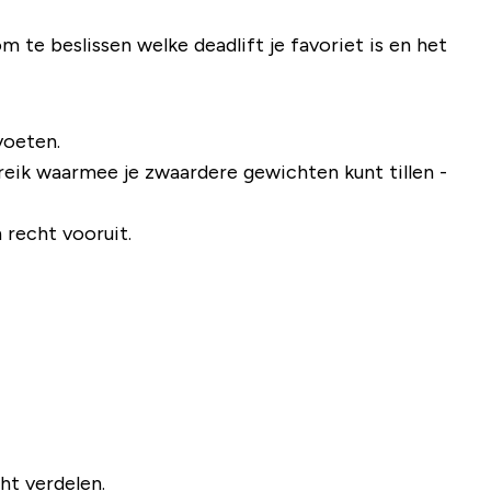
om te beslissen welke deadlift je favoriet is en het
voeten.
eik waarmee je zwaardere gewichten kunt tillen -
 recht vooruit.
ht verdelen.