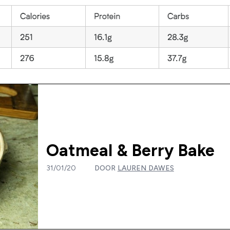
Oatmeal & Berry Bake
31/01/20
DOOR
LAUREN DAWES