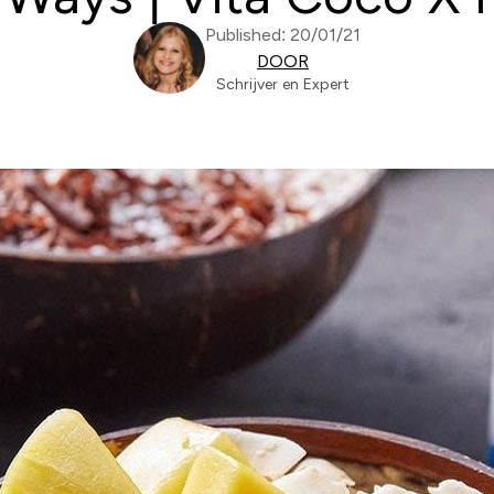
Published: 20/01/21
DOOR
Schrijver en Expert