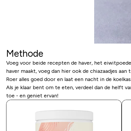
Methode
Voeg voor beide recepten de haver, het eiwitpoeder
haver maakt, voeg dan hier ook de chiazaadjes aan t
Roer alles goed door en laat een nacht in de koelkas
Als je klaar bent om te eten, verdeel dan de helft 
toe - en geniet ervan!