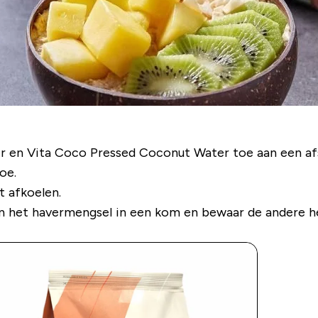
 en Vita Coco Pressed Coconut Water toe aan een afslu
oe.
t afkoelen.
van het havermengsel in een kom en bewaar de andere he