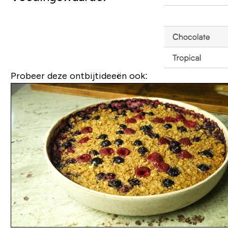
Probeer deze ontbijtideeën ook: