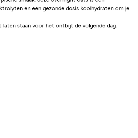
ektrolyten en een gezonde dosis koolhydraten om je
 laten staan ​​voor het ontbijt de volgende dag.