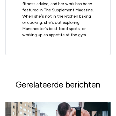
fitness advice, and her work has been
featured in The Supplement Magazine.
When she’s not in the kitchen baking
or cooking, she’s out exploring
Manchester’s best food spots, or
working up an appetite at the gym.
Gerelateerde berichten