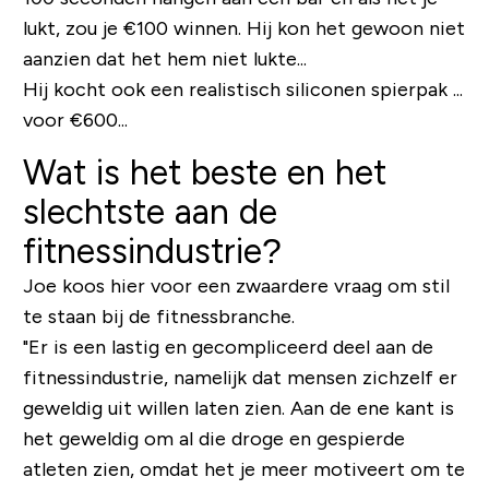
lukt, zou je €100 winnen. Hij kon het gewoon niet
aanzien dat het hem niet lukte...
Hij kocht ook een realistisch siliconen spierpak ...
voor €600...
Wat is het beste en het
slechtste aan de
fitnessindustrie?
Joe koos hier voor een zwaardere vraag om stil
te staan ​​bij de fitnessbranche.
"Er is een lastig en gecompliceerd deel aan de
fitnessindustrie, namelijk dat mensen zichzelf er
geweldig uit willen laten zien. Aan de ene kant is
het geweldig om al die droge en gespierde
atleten zien, omdat het je meer motiveert om te