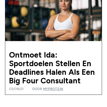
Ontmoet Ida:
Sportdoelen Stellen En
Deadlines Halen Als Een
Big Four Consultant
02/08/21
DOOR
MYPROTEIN