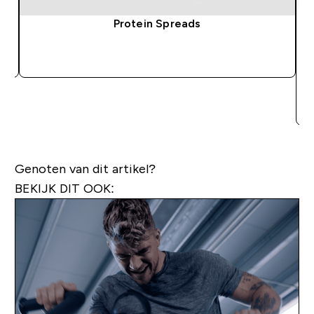
Protein Spreads
SHOP SNEL
Genoten van dit artikel?
BEKIJK DIT OOK: