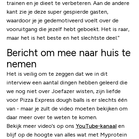
trainen en je dieet te verbeteren. Aan de andere
kant zie je deze super gespierde gasten,
waardoor je je gedemotiveerd voelt over de
vooruitgang die jezelf hebt geboekt. Het is raar,
maar het is het beste en het slechtste deel.”
Bericht om mee naar huis te
nemen
Het is veilig om te zeggen dat we in dit
interview een aantal dingen hebben geleerd die
we nog niet over Joefazer wisten, zijn liefde
voor
Pizza Express dough balls
is er slechts één
van - maar je zult de video moeten bekijken om
daar meer over te weten te komen.
Bekijk meer video's op ons
YouTube-kanaal
en
blijf op de hoogte van alles wat met Myprotein