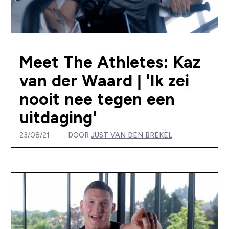
Meet The Athletes: Kaz
van der Waard | 'Ik zei
nooit nee tegen een
uitdaging'
23/08/21
DOOR
JUST VAN DEN BREKEL