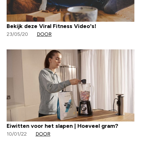
Bekijk deze Viral Fitness Video’s!
23/05/20
DOOR
Eiwitten voor het slapen | Hoeveel gram?
10/01/22
DOOR