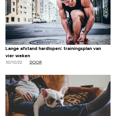
Lange afstand hardlopen: trainingsplan van
vier weken
30/12/22
DOOR