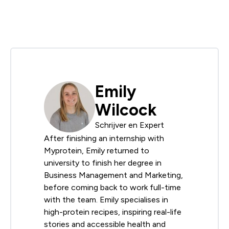
Emily
Wilcock
Schrijver en Expert
After finishing an internship with
Myprotein, Emily returned to
university to finish her degree in
Business Management and Marketing,
before coming back to work full-time
with the team. Emily specialises in
high-protein recipes, inspiring real-life
stories and accessible health and