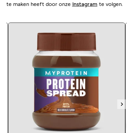
te maken heeft door onze
Instagram
te volgen.