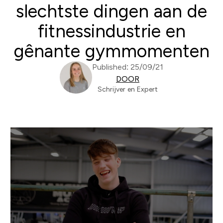
slechtste dingen aan de
fitnessindustrie en
gênante gymmomenten
Published: 25/09/21
DOOR
Schrijver en Expert