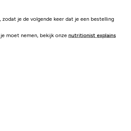
zodat je de volgende keer dat je een bestelling
e je moet nemen, bekijk onze
nutritionist explains