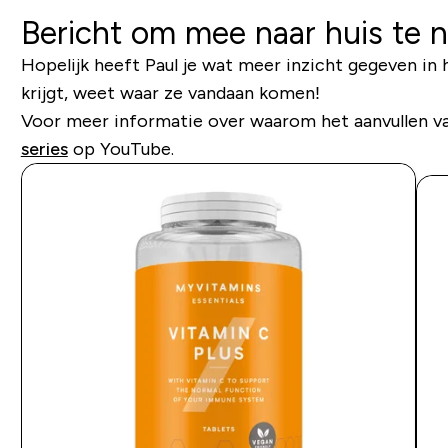
Bericht om mee naar huis te
Hopelijk heeft Paul je wat meer inzicht gegeven in
krijgt, weet waar ze vandaan komen!
Voor meer informatie over waarom het aanvullen va
series
op YouTube.