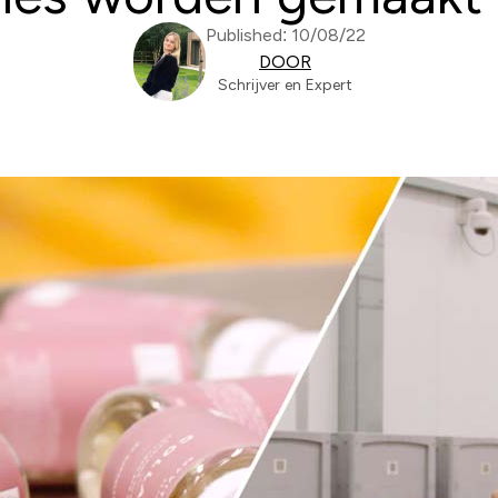
Published: 10/08/22
DOOR
Schrijver en Expert