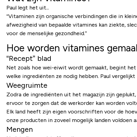
Paul legt het uit...
“Vitaminen zijn organische verbindingen die in klei
afwezigheid van bepaalde vitamines kan ziekte, slec
voor de menselijke gezondheid.”
Hoe worden vitamines gemaa
“Recept” blad
Net zoals hoe wei-eiwit wordt gemaakt, begint het
welke ingrediënten ze nodig hebben. Paul vergelijk
Weegruimte
Zodra de ingrediënten uit het magazijn zijn geplukt
ervoor te zorgen dat de werkorder kan worden volt
Elk land heeft zijn eigen voorschriften voor de ho
onze producten in zoveel mogelijk landen voldoen a
Mengen