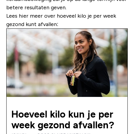
betere resultaten geven.
Lees hier meer over hoeveel kilo je per week
gezond kunt afvallen:
Hoeveel kilo kun je per
week gezond afvallen?