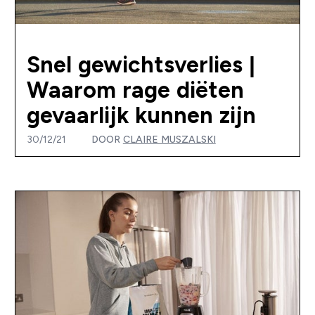
Snel gewichtsverlies |
Waarom rage diëten
gevaarlijk kunnen zijn
30/12/21
DOOR
CLAIRE MUSZALSKI