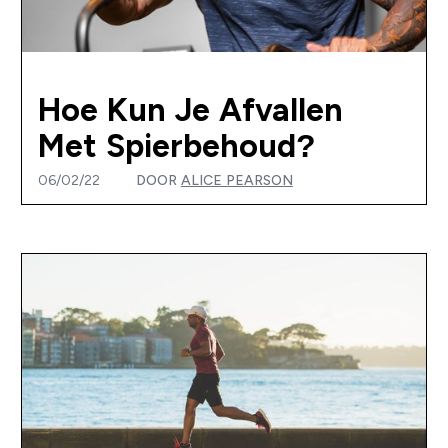
Hoe Kun Je Afvallen
Met Spierbehoud?
06/02/22
DOOR
ALICE PEARSON