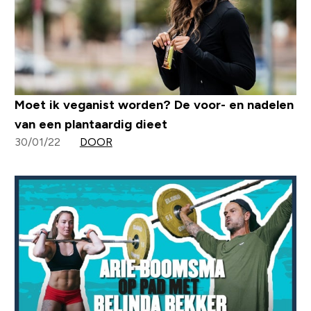
Moet ik veganist worden? De voor- en nadelen
van een plantaardig dieet
30/01/22
DOOR