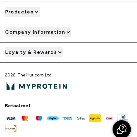
Producten
Company Information
Loyalty & Rewards
2026 The Hut.com Ltd
Betaal met