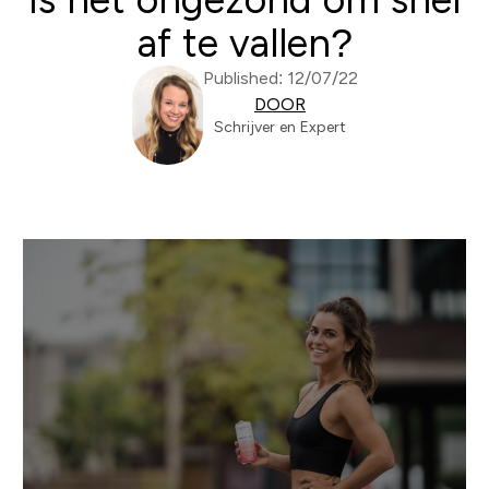
af te vallen?
Published: 12/07/22
DOOR
Schrijver en Expert