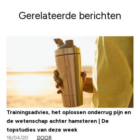
Gerelateerde berichten
Trainingsadvies, het oplossen onderrug pijn en
de wetenschap achter hamsteren | De
topstudies van deze week
18/04/20
DOOR