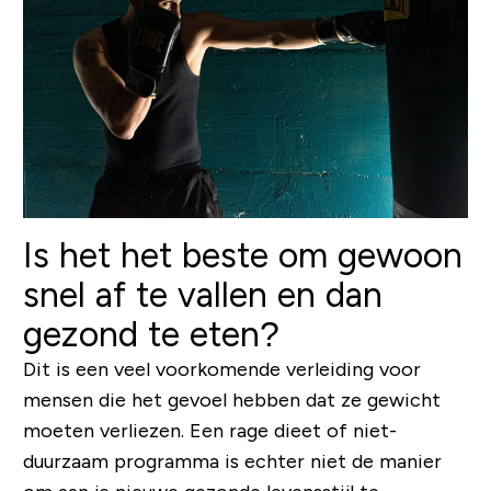
Is het het beste om gewoon
snel af te vallen en dan
gezond te eten?
Dit is een veel voorkomende verleiding voor
mensen die het gevoel hebben dat ze gewicht
moeten verliezen. Een rage dieet of niet-
duurzaam programma is echter niet de manier