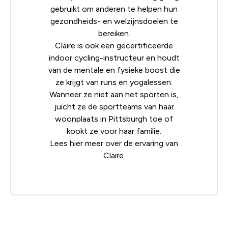
gebruikt om anderen te helpen hun
gezondheids- en welzijnsdoelen te
bereiken.
Claire is ook een gecertificeerde
indoor cycling-instructeur en houdt
van de mentale en fysieke boost die
ze krijgt van runs en yogalessen.
Wanneer ze niet aan het sporten is,
juicht ze de sportteams van haar
woonplaats in Pittsburgh toe of
kookt ze voor haar familie.
Lees
hier
meer over de ervaring van
Claire.