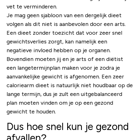
vet te verminderen.
Je mag geen sjabloon van een dergelijk dieet
volgen als dit niet is aanbevolen door een arts.
Een dieet zonder toezicht dat voor zeer snel
gewichtsverlies zorgt, kan namelijk een
negatieve invloed hebben op je organen.
Bovendien moeten jij en je arts of een diëtist
een langetermijnplan maken voor je zodra je
aanvankelijke gewicht is afgenomen. Een zeer
caloriearm dieet is natuurlijk niet houdbaar op de
lange termijn, dus je zult een uitgebalanceerd
plan moeten vinden om je op een gezond
gewicht te houden.
Dus hoe snel kun je gezond
afvallen?