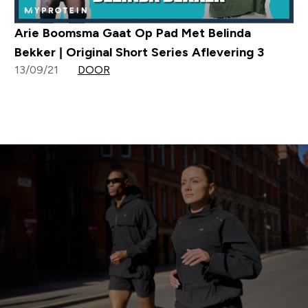
Arie Boomsma Gaat Op Pad Met Belinda
Bekker | Original Short Series Aflevering 3
13/09/21
DOOR