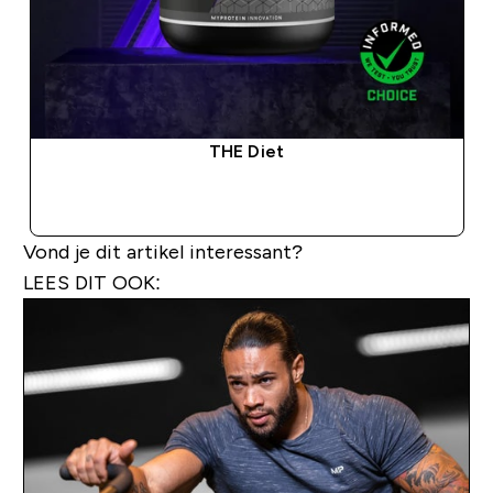
THE Diet
SHOP SNEL
Vond je dit artikel interessant?
LEES DIT OOK: