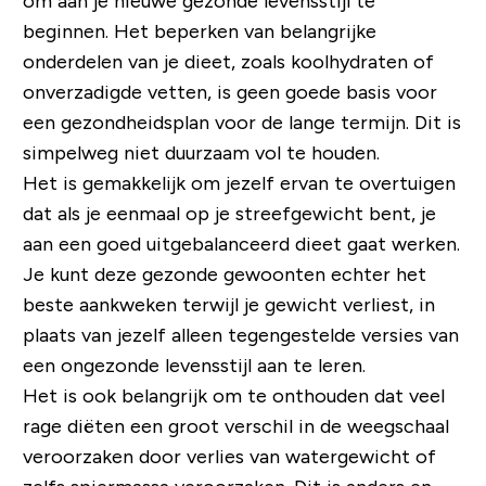
om aan je nieuwe gezonde levensstijl te
beginnen. Het beperken van belangrijke
onderdelen van je dieet, zoals koolhydraten of
onverzadigde vetten, is geen goede basis voor
een gezondheidsplan voor de lange termijn. Dit is
simpelweg niet duurzaam vol te houden.
Het is gemakkelijk om jezelf ervan te overtuigen
dat als je eenmaal op je streefgewicht bent, je
aan een goed uitgebalanceerd dieet gaat werken.
Je kunt deze gezonde gewoonten echter het
beste aankweken terwijl je gewicht verliest, in
plaats van jezelf alleen tegengestelde versies van
een ongezonde levensstijl aan te leren.
Het is ook belangrijk om te onthouden dat veel
rage diëten een groot verschil in de weegschaal
veroorzaken door verlies van watergewicht of