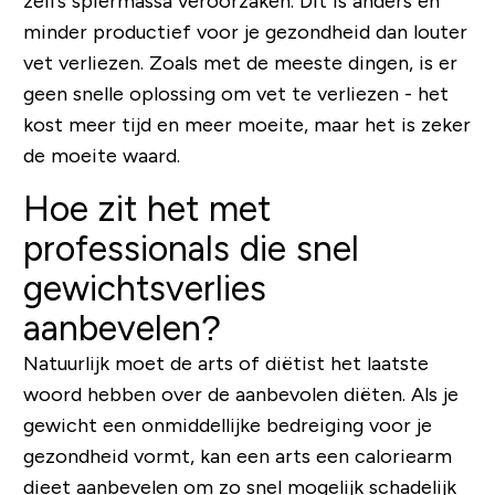
zelfs spiermassa veroorzaken. Dit is anders en
minder productief voor je gezondheid dan louter
vet verliezen. Zoals met de meeste dingen, is er
geen snelle oplossing om vet te verliezen - het
kost meer tijd en meer moeite, maar het is zeker
de moeite waard.
Hoe zit het met
professionals die snel
gewichtsverlies
aanbevelen?
Natuurlijk moet de arts of diëtist het laatste
woord hebben over de aanbevolen diëten. Als je
gewicht een onmiddellijke bedreiging voor je
gezondheid vormt, kan een arts een caloriearm
dieet aanbevelen om zo snel mogelijk schadelijk