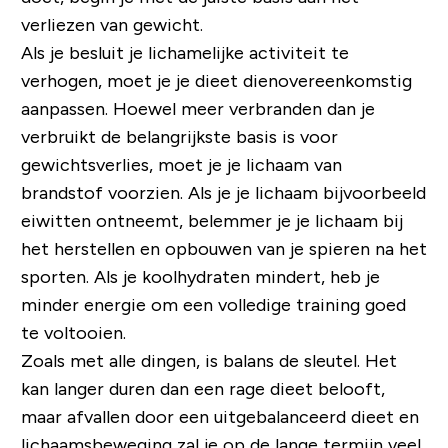
verliezen van gewicht.
Als je besluit je lichamelijke activiteit te
verhogen, moet je je dieet dienovereenkomstig
aanpassen. Hoewel meer verbranden dan je
verbruikt de belangrijkste basis is voor
gewichtsverlies, moet je je lichaam van
brandstof voorzien. Als je je lichaam bijvoorbeeld
eiwitten ontneemt, belemmer je je lichaam bij
het herstellen en opbouwen van je spieren na het
sporten. Als je koolhydraten mindert, heb je
minder energie om een ​​volledige training goed
te voltooien.
Zoals met alle dingen, is balans de sleutel. Het
kan langer duren dan een rage dieet belooft,
maar afvallen door een uitgebalanceerd dieet en
lichaamsbeweging zal je op de lange termijn veel