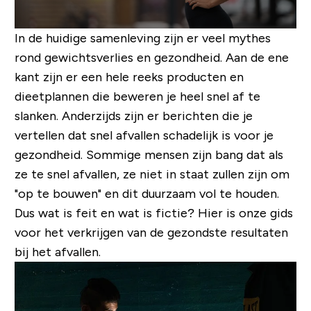
In de huidige samenleving zijn er veel mythes
rond gewichtsverlies en gezondheid. Aan de ene
kant zijn er een hele reeks producten en
dieetplannen die beweren je heel snel af te
slanken. Anderzijds zijn er berichten die je
vertellen dat snel afvallen schadelijk is voor je
gezondheid. Sommige mensen zijn bang dat als
ze te snel afvallen, ze niet in staat zullen zijn om
"op te bouwen" en dit duurzaam vol te houden.
Dus wat is feit en wat is fictie? Hier is onze gids
voor het verkrijgen van de gezondste resultaten
bij het afvallen.