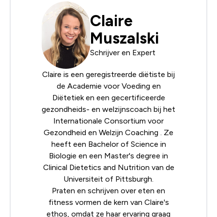
Claire
Muszalski
Schrijver en Expert
Claire is een geregistreerde diëtiste bij
de
Academie voor Voeding en
Diëtetiek
en een gecertificeerde
gezondheids- en welzijnscoach bij het
Internationale Consortium voor
Gezondheid en Welzijn Coaching
. Ze
heeft een Bachelor of Science in
Biologie en een Master's degree in
Clinical Dietetics and Nutrition van de
Universiteit of Pittsburgh.
Praten en schrijven over eten en
fitness vormen de kern van Claire's
ethos, omdat ze haar ervaring graag