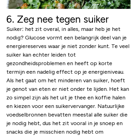
6. Zeg nee tegen suiker
Suiker: het zit overal, in alles, maar heb je het
nodig? Glucose vormt een belangrijk deel van je
energiereserves waar je niet zonder kunt. Te veel
suiker kan echter leiden tot
gezondheidsproblemen en heeft op korte
termijn een nadelig effect op je energieniveau.
Als het gaat om het minderen van suiker, hoeft
je genot van eten er niet onder te lijden. Het kan
zo simpel zijn als het uit je thee en koffie halen
en kiezen voor een suikervervanger. Natuurlijke
voedselbronnen bevatten meestal alle suiker die
je nodig hebt, dus het zit vooral in je snoep en
snacks die je misschien nodig hebt om