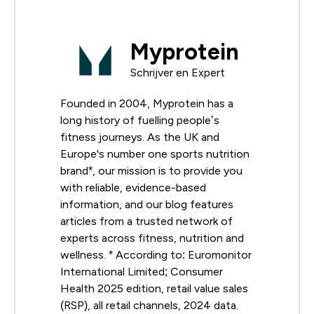
Myprotein
Schrijver en Expert
Founded in 2004, Myprotein has a
long history of fuelling people’s
fitness journeys. As the UK and
Europe's number one sports nutrition
brand*, our mission is to provide you
with reliable, evidence-based
information, and our blog features
articles from a trusted network of
experts across fitness, nutrition and
wellness. * According to: Euromonitor
International Limited; Consumer
Health 2025 edition, retail value sales
(RSP), all retail channels, 2024 data.