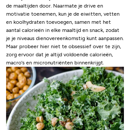
de maaltijden door. Naarmate je drive en
motivatie toenemen, kun je de eiwitten, vetten
en koolhydraten toevoegen, samen met het
aantal calorieën in elke maaltijd en snack, zodat
je je niveaus dienovereenkomstig kunt aanpassen.
Maar probeer hier niet te obsessief over te zijn,
zorg ervoor dat je altijd voldoende calorieën,
macro's en micronutriënten binnenkrijgt.