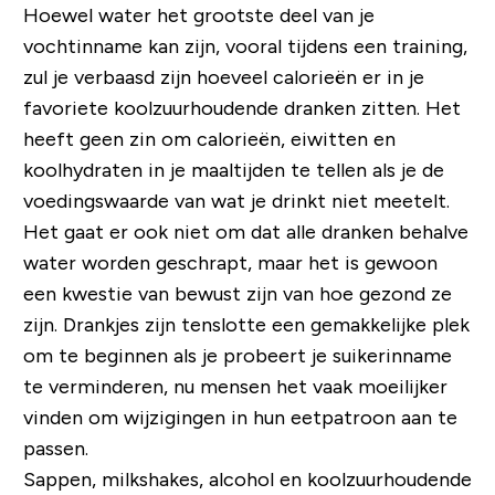
Hoewel water het grootste deel van je
vochtinname kan zijn, vooral tijdens een training,
zul je verbaasd zijn hoeveel calorieën er in je
favoriete koolzuurhoudende dranken zitten. Het
heeft geen zin om calorieën, eiwitten en
koolhydraten in je maaltijden te tellen als je de
voedingswaarde van wat je drinkt niet meetelt.
Het gaat er ook niet om dat alle dranken behalve
water worden geschrapt, maar het is gewoon
een kwestie van bewust zijn van hoe gezond ze
zijn. Drankjes zijn tenslotte een gemakkelijke plek
om te beginnen als je probeert je suikerinname
te verminderen, nu mensen het vaak moeilijker
vinden om wijzigingen in hun eetpatroon aan te
passen.
Sappen, milkshakes, alcohol en koolzuurhoudende