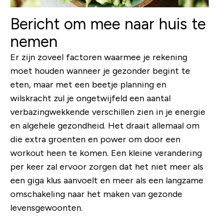
Bericht om mee naar huis te
nemen
Er zijn zoveel factoren waarmee je rekening
moet houden wanneer je gezonder begint te
eten, maar met een beetje planning en
wilskracht zul je ongetwijfeld een aantal
verbazingwekkende verschillen zien in je energie
en algehele gezondheid. Het draait allemaal om
die extra groenten en power om door een
workout heen te komen. Een kleine verandering
per keer zal ervoor zorgen dat het niet meer als
een giga klus aanvoelt en meer als een langzame
omschakeling naar het maken van gezonde
levensgewoonten.