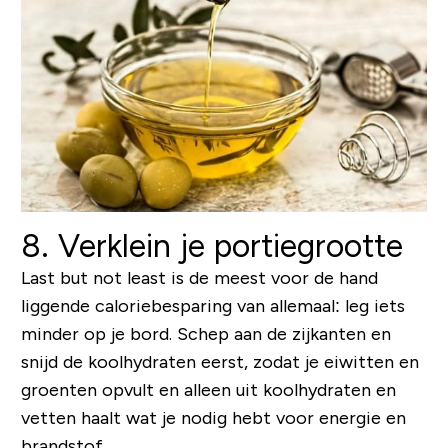
8. Verklein je portiegrootte
Last but not least is de meest voor de hand
liggende caloriebesparing van allemaal: leg iets
minder op je bord. Schep aan de zijkanten en
snijd de koolhydraten eerst, zodat je eiwitten en
groenten opvult en alleen uit koolhydraten en
vetten haalt wat je nodig hebt voor energie en
brandstof.