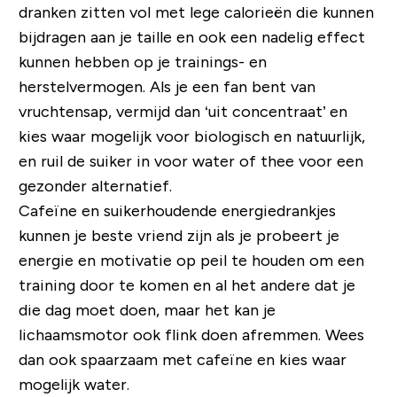
dranken zitten vol met lege calorieën die kunnen
bijdragen aan je taille en ook een nadelig effect
kunnen hebben op je trainings- en
herstelvermogen. Als je een fan bent van
vruchtensap, vermijd dan ‘uit concentraat’ en
kies waar mogelijk voor biologisch en natuurlijk,
en ruil de suiker in voor water of thee voor een
gezonder alternatief.
Cafeïne en suikerhoudende energiedrankjes
kunnen je beste vriend zijn als je probeert je
energie en motivatie op peil te houden om een ​​
training door te komen en al het andere dat je
die dag moet doen, maar het kan je
lichaamsmotor ook flink doen afremmen. Wees
dan ook spaarzaam met cafeïne en kies waar
mogelijk water.