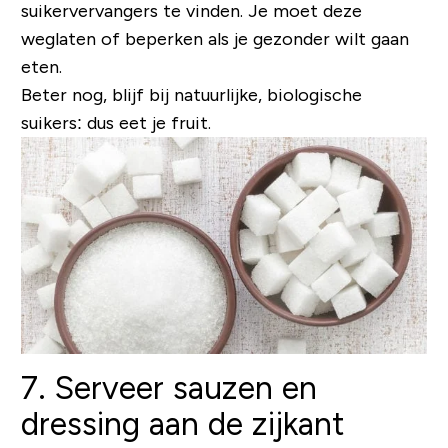
suikervervangers te vinden. Je moet deze
weglaten of beperken als je gezonder wilt gaan
eten.
Beter nog, blijf bij natuurlijke, biologische
suikers: dus eet je fruit.
7. Serveer sauzen en
dressing aan de zijkant