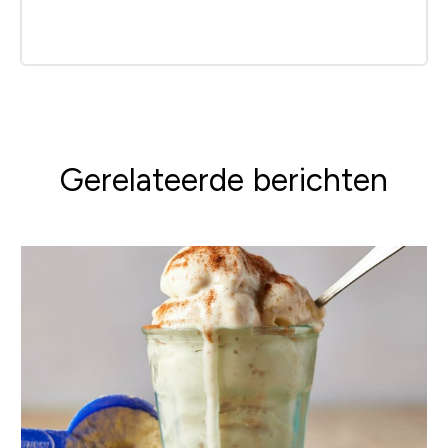
Gerelateerde berichten