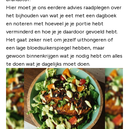
Hier moet je ons eerdere advies raadplegen over
het bijhouden van wat je eet met een dagboek
en noteren met hoeveel je je portie hebt
verminderd en hoe je je daardoor gevoeld hebt.
Het gaat zeker niet om jezelf uithongeren of
een lage bloedsuikerspiegel hebben, maar
gewoon binnenkrijgen wat je nodig hebt om alles
te doen wat je dagelijks moet doen.