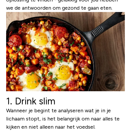
we de antwoorden om gezond te gaan eten.
1. Drink slim
Wanneer je begint te analyseren wat je in je
lichaam stopt, is het belangrijk om naar alles te
kijken en niet alleen naar het voedsel.