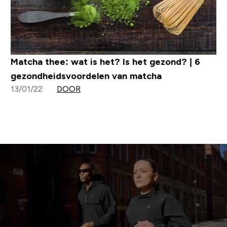
Matcha thee: wat is het? Is het gezond? | 6
gezondheidsvoordelen van matcha
13/01/22
DOOR