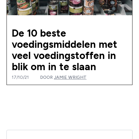
De 10 beste
voedingsmiddelen met
veel voedingstoffen in
blik om in te slaan
17/10/21
DOOR
JAMIE WRIGHT