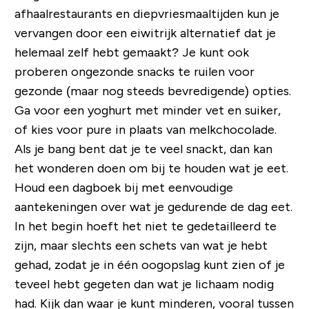
afhaalrestaurants en diepvriesmaaltijden kun je
vervangen door een eiwitrijk alternatief dat je
helemaal zelf hebt gemaakt? Je kunt ook
proberen ongezonde snacks te ruilen voor
gezonde (maar nog steeds bevredigende) opties.
Ga voor een yoghurt met minder vet en suiker,
of kies voor pure in plaats van melkchocolade.
Als je bang bent dat je te veel snackt, dan kan
het wonderen doen om bij te houden wat je eet.
Houd een dagboek bij met eenvoudige
aantekeningen over wat je gedurende de dag eet.
In het begin hoeft het niet te gedetailleerd te
zijn, maar slechts een schets van wat je hebt
gehad, zodat je in één oogopslag kunt zien of je
teveel hebt gegeten dan wat je lichaam nodig
had. Kijk dan waar je kunt minderen, vooral tussen