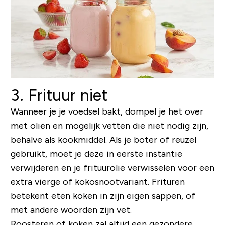
3. Frituur niet
Wanneer je je voedsel bakt, dompel je het over
met oliën en mogelijk vetten die niet nodig zijn,
behalve als kookmiddel. Als je boter of reuzel
gebruikt, moet je deze in eerste instantie
verwijderen en je frituurolie verwisselen voor een
extra vierge of kokosnootvariant. Frituren
betekent eten koken in zijn eigen sappen, of
met andere woorden zijn vet.
Roosteren of koken zal altijd een gezondere