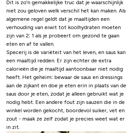
Dit is zo'n gemakkelijke truc dat je waarschijnlijk
niet zou geloven welk verschil het kan maken. Als
algemene regel geldt dat je maaltijden een
verhouding van eiwit tot koolhydraten moeten
zijn van 2: 1 als je probeert om gezond te gaan
eten en af te vallen.
Specerij is de variëteit van het leven, en saus kan
een maaltijd redden. Er zijn echter de extra
calorieën die je maaltijd aantoonbaar niet nodig
heeft. Het geheim: bewaar de saus en dressings
aan de zijkant en doe je eten erin in plaats van de
saus door je eten, zodat je alleen gebruikt wat je
nodig hebt. Een andere fout zijn sauzen die in de
winkel worden gekocht, boordevol suiker, vet en
zout - maak ze zelf zodat je precies weet wat er
in zit.