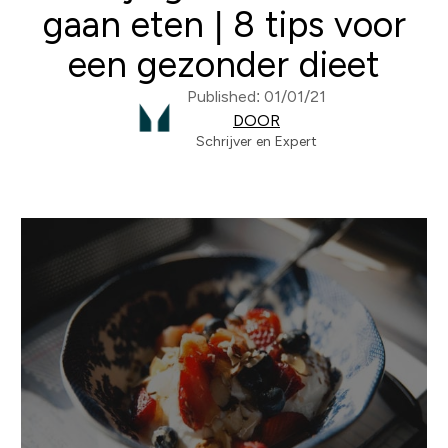
gaan eten | 8 tips voor
een gezonder dieet
Published: 01/01/21
DOOR
Schrijver en Expert