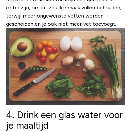
optie zijn, omdat ze alle smaak zullen behouden,
terwijl meer ongewenste vetten worden
gescheiden en je ook niet meer vet toevoegt.
4. Drink een glas water voor
je maaltijd