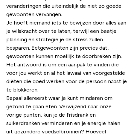
veranderingen die uiteindelijk de niet zo goede
gewoonten vervangen.
Je hoeft niemand iets te bewijzen door alles aan
je wilskracht over te laten, terwijl een beetje
planning en strategie je de stress zullen
besparen. Eetgewoonten zijn precies dat:
gewoonten kunnen moeilijk te doorbreken zijn.
Het antwoord is om een ​​aanpak te vinden die
voor jou werkt en al het lawaai van voorgestelde
diëten die goed werken voor de persoon naast je
te blokkeren.
Bepaal allereerst waar je kunt minderen om
gezond te gaan eten. Verwijzend naar onze
vorige punten, kun je de frisdrank en
suikerdranken verminderen en je energie halen
uit gezondere voedselbronnen? Hoeveel