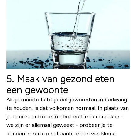
5. Maak van gezond eten
een gewoonte
Als je moeite hebt je eetgewoonten in bedwang
te houden, is dat volkomen normaal. In plaats van
je te concentreren op het niet meer snacken -
we zijn er allemaal geweest - probeer je te
concentreren op het aanbrengen van kleine