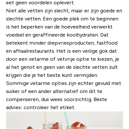
eet geen voordelen oplevert.
Niet alle vetten zijn slecht, maar er zijn goede en
slechte vetten. Een goede plek om te beginnen
is het beperken van de hoeveelheid verwerkt
voedsel en geraffineerde koolhydraten. Dat
betekent minder diepvriesproducten, fastfood
en afhaalrestaurants. Het is een veilige gok dat
door een vetarme of vetvrije optie te kiezen, je
al het genot en geen van de slechte vetten zult
krijgen die je het beste kunt vermijden.
Sommige vetarme opties zijn echter gevuld met
suiker of een ander alternatief om dit te
compenseren, dus wees voorzichtig. Beste
advies: controleer het etiket.