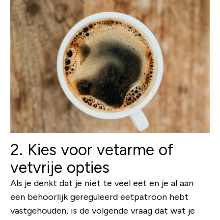
2. Kies voor vetarme of
vetvrije opties
Als je denkt dat je niet te veel eet en je al aan
een behoorlijk gereguleerd eetpatroon hebt
vastgehouden, is de volgende vraag dat wat je