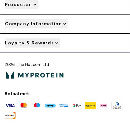
Producten
Company Information
Loyalty & Rewards
2026 The Hut.com Ltd
Betaal met