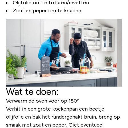
Olijfolie om te frituren/invetten
Zout en peper om te kruiden
Wat te doen:
Verwarm de oven voor op 180°
Verhit in een grote koekenpan een beetje
olijfolie en bak het rundergehakt bruin, breng op
smaak met zout en peper. Giet eventueel