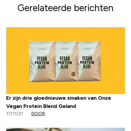
Gerelateerde berichten
Er zijn drie gloednieuwe smaken van Onze
Vegan Protein Blend Geland
17/11/21
DOOR