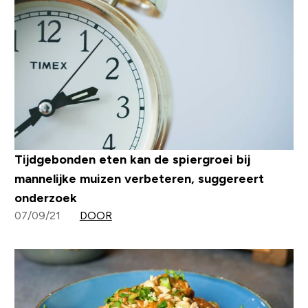
Tijdgebonden eten kan de spiergroei bij
mannelijke muizen verbeteren, suggereert
onderzoek
07/09/21
DOOR