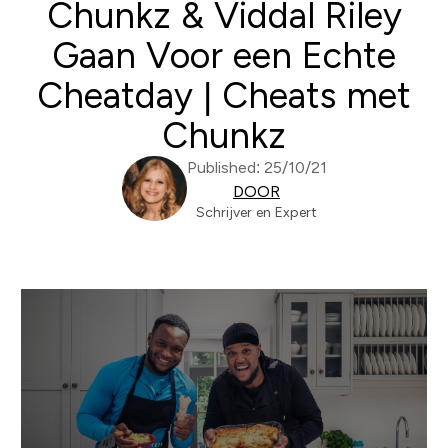
Chunkz & Viddal Riley
Gaan Voor een Echte
Cheatday | Cheats met
Chunkz
Published: 25/10/21
DOOR
Schrijver en Expert