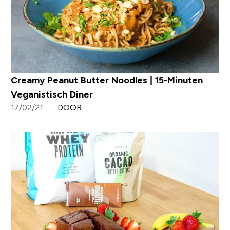
Creamy Peanut Butter Noodles | 15-Minuten
Veganistisch Diner
17/02/21
DOOR