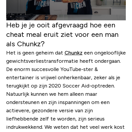
Heb je je ooit afgevraagd hoe een
cheat meal eruit ziet voor een man
als Chunkz?
Het is geen geheim dat
Chunkz
een ongelooflijke
gewichtsverliestransformatie heeft ondergaan.
De enorm succesvolle YouTube-ster &
entertainer is vrijwel onherkenbaar, zeker als je
terugkijkt op zijn 2020 Soccer Aid-optreden.
Natuurlijk kunnen we hem alleen maar
ondersteunen en zijn inspanningen om een ​​
actievere, gezondere versie van zijn
liefhebbende zelf te worden, zijn serieus
indrukwekkend. We weten dat het veel werk kost