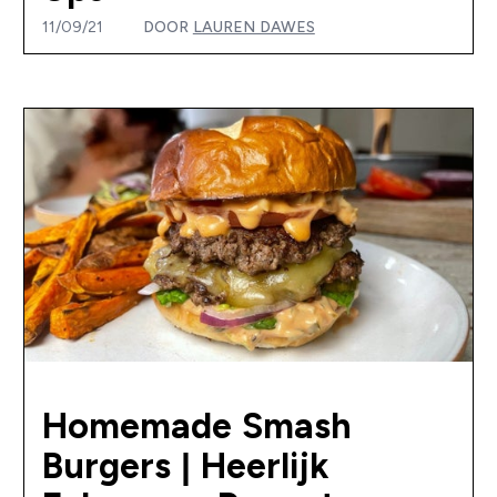
11/09/21
DOOR
LAUREN DAWES
Homemade Smash
Burgers | Heerlijk