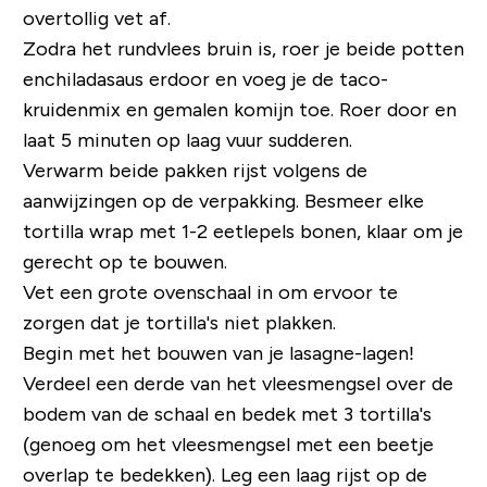
overtollig vet af.
Zodra het rundvlees bruin is, roer je beide potten
enchiladasaus erdoor en voeg je de taco-
kruidenmix en gemalen komijn toe. Roer door en
laat 5 minuten op laag vuur sudderen.
Verwarm beide pakken rijst volgens de
aanwijzingen op de verpakking. Besmeer elke
tortilla wrap met 1-2 eetlepels bonen, klaar om je
gerecht op te bouwen.
Vet een grote ovenschaal in om ervoor te
zorgen dat je tortilla's niet plakken.
Begin met het bouwen van je lasagne-lagen!
Verdeel een derde van het vleesmengsel over de
bodem van de schaal en bedek met 3 tortilla's
(genoeg om het vleesmengsel met een beetje
overlap te bedekken). Leg een laag rijst op de