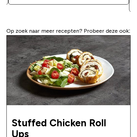
Op zoek naar meer recepten? Probeer deze ook:
Stuffed Chicken Roll
Ups