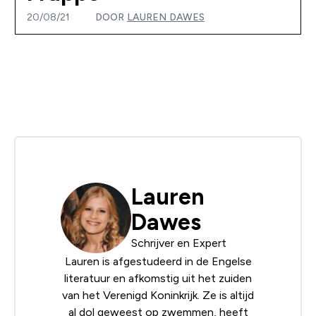
20/08/21
DOOR
LAUREN DAWES
Lauren
Dawes
Schrijver en Expert
Lauren is afgestudeerd in de Engelse
literatuur en afkomstig uit het zuiden
van het Verenigd Koninkrijk. Ze is altijd
al dol geweest op zwemmen, heeft