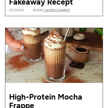
Fakeaway Recept
07/09/21
DOOR
LAUREN DAWES
High-Protein Mocha
Frappe