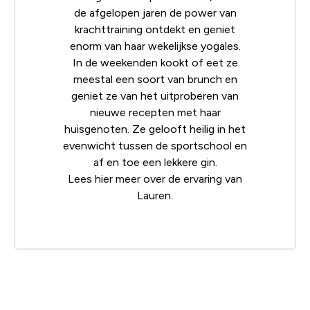
de afgelopen jaren de power van
krachttraining ontdekt en geniet
enorm van haar wekelijkse yogales.
In de weekenden kookt of eet ze
meestal een soort van brunch en
geniet ze van het uitproberen van
nieuwe recepten met haar
huisgenoten. Ze gelooft heilig in het
evenwicht tussen de sportschool en
af en toe een lekkere gin.
Lees
hier
meer over de ervaring van
Lauren.