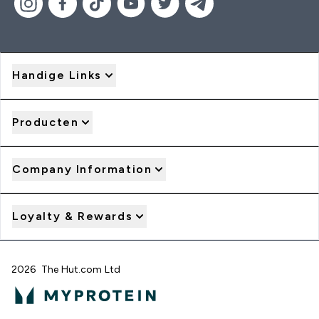
Handige Links
Producten
Company Information
Loyalty & Rewards
2026 The Hut.com Ltd