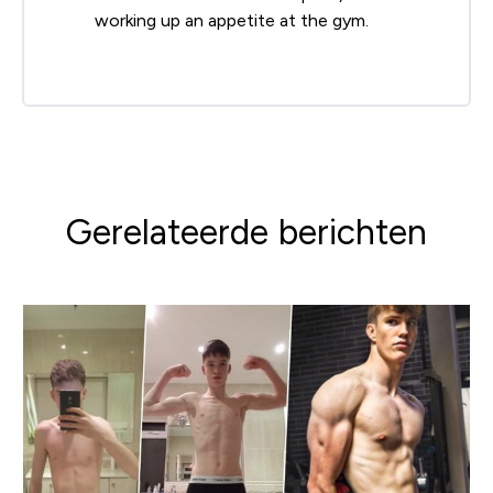
working up an appetite at the gym.
Gerelateerde berichten