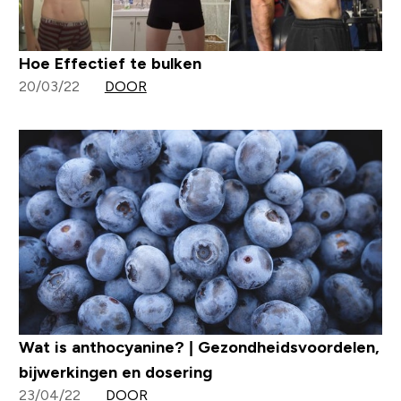
Hoe Effectief te bulken
20/03/22
DOOR
Wat is anthocyanine? | Gezondheidsvoordelen,
bijwerkingen en dosering
23/04/22
DOOR