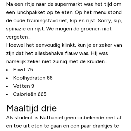
Na een ritje naar de supermarkt was het tijd om
een ​​lunchpakket op te eten. Op het menu stond
de oude trainingsfavoriet, kip en rijst. Sorry, kip,
spinazie en rijst. We mogen de groenen niet
vergeten...
Hoewel het eenvoudig klinkt, kun je er zeker van
zijn dat het allesbehalve flauw was. Hij was
namelijk zeker niet zuinig met de kruiden...
Eiwit 75
Koolhydraten 66
Vetten 9
Calorieën 665
Maaltijd drie
Als student is Nathaniel geen onbekende met af
en toe uit eten te gaan en een paar drankjes te