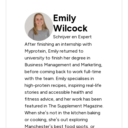
Emily
Wilcock
Schrijver en Expert
After finishing an internship with
Myprotein, Emily returned to
university to finish her degree in
Business Management and Marketing,
before coming back to work full-time
with the team. Emily specialises in
high-protein recipes, inspiring real-life
stories and accessible health and
fitness advice, and her work has been
featured in The Supplement Magazine.
When she’s not in the kitchen baking
or cooking, she’s out exploring
Manchester’s best food spots, or