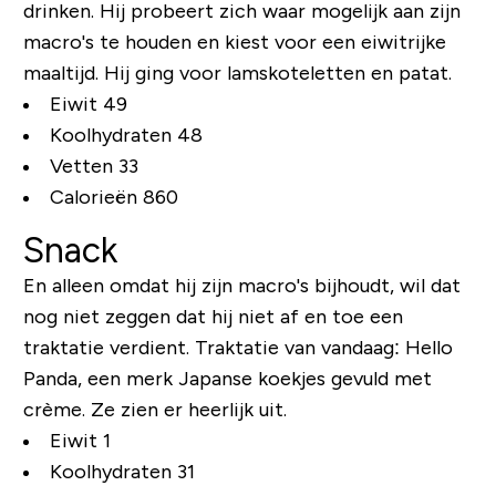
drinken. Hij probeert zich waar mogelijk aan zijn
macro's te houden en kiest voor een eiwitrijke
maaltijd. Hij ging voor lamskoteletten en patat.
Eiwit 49
Koolhydraten 48
Vetten 33
Calorieën 860
Snack
En alleen omdat hij zijn macro's bijhoudt, wil dat
nog niet zeggen dat hij niet af en toe een
traktatie verdient. Traktatie van vandaag: Hello
Panda, een merk Japanse koekjes gevuld met
crème. Ze zien er heerlijk uit.
Eiwit 1
Koolhydraten 31