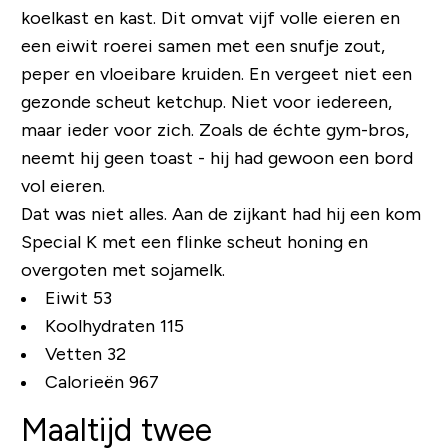
koelkast en kast. Dit omvat vijf volle eieren en
een eiwit roerei samen met een snufje zout,
peper en vloeibare kruiden. En vergeet niet een
gezonde scheut ketchup. Niet voor iedereen,
maar ieder voor zich. Zoals de échte gym-bros,
neemt hij geen toast - hij had gewoon een bord
vol eieren.
Dat was niet alles. Aan de zijkant had hij een kom
Special K met een flinke scheut honing en
overgoten met sojamelk.
Eiwit 53
Koolhydraten 115
Vetten 32
Calorieën 967
Maaltijd twee