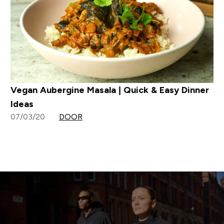
Vegan Aubergine Masala | Quick & Easy Dinner
Ideas
07/03/20
DOOR