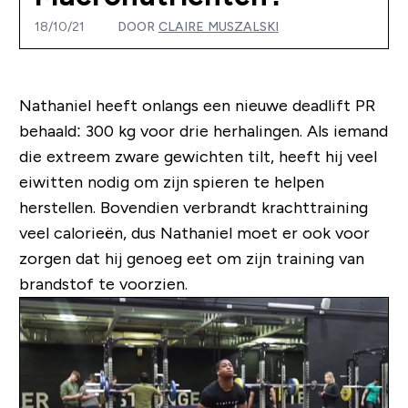
18/10/21
DOOR
CLAIRE MUSZALSKI
Nathaniel heeft onlangs een nieuwe deadlift PR
behaald: 300 kg voor drie herhalingen. Als iemand
die extreem zware gewichten tilt, heeft hij veel
eiwitten nodig om zijn spieren te helpen
herstellen. Bovendien verbrandt krachttraining
veel calorieën, dus Nathaniel moet er ook voor
zorgen dat hij genoeg eet om zijn training van
brandstof te voorzien.