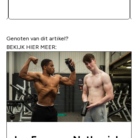
SHOP SNEL
Genoten van dit artikel?
BEKIJK HIER MEER: