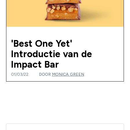
'Best One Yet'
Introductie van de
Impact Bar
01/03/22
DOOR
MONICA GREEN