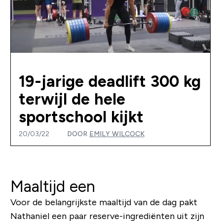
19-jarige deadlift 300 kg
terwijl de hele
sportschool kijkt
20/03/22
DOOR
EMILY WILCOCK
Maaltijd een
Voor de belangrijkste maaltijd van de dag pakt
Nathaniel een paar reserve-ingrediënten uit zijn