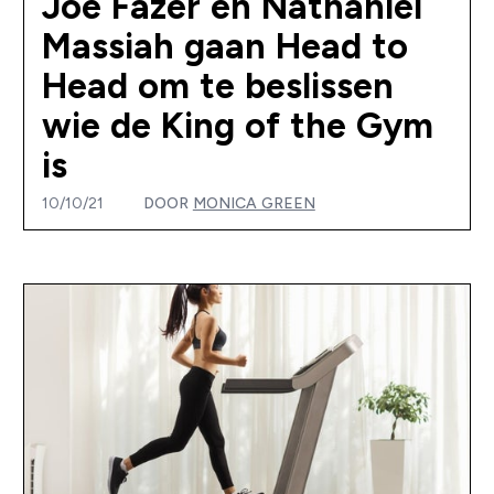
Joe Fazer en Nathaniel
Massiah gaan Head to
Head om te beslissen
wie de King of the Gym
is
10/10/21
DOOR
MONICA GREEN