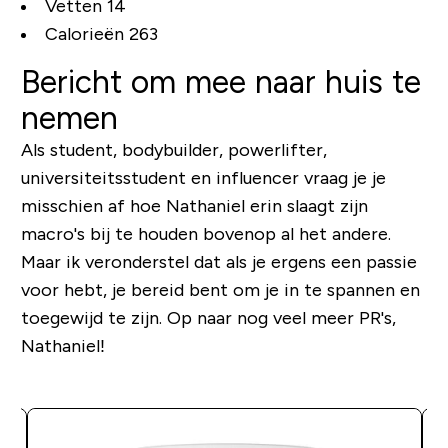
Vetten 14
Calorieën 263
Bericht om mee naar huis te
nemen
Als student, bodybuilder, powerlifter,
universiteitsstudent en influencer vraag je je
misschien af ​​hoe Nathaniel erin slaagt zijn
macro's bij te houden bovenop al het andere.
Maar ik veronderstel dat als je ergens een passie
voor hebt, je bereid bent om je in te spannen en
toegewijd te zijn. Op naar nog veel meer PR's,
Nathaniel!