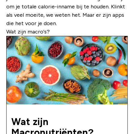
om je totale calorie-inname bij te houden. Klinkt
als veel moeite, we weten het. Maar er zijn apps
die het voor je doen.
Wat zijn macro's?
Wat zijn
Macronutriënten?