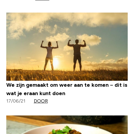
We zijn gemaakt om weer aan te komen – dit is
wat je eraan kunt doen
17/06/21
DOOR