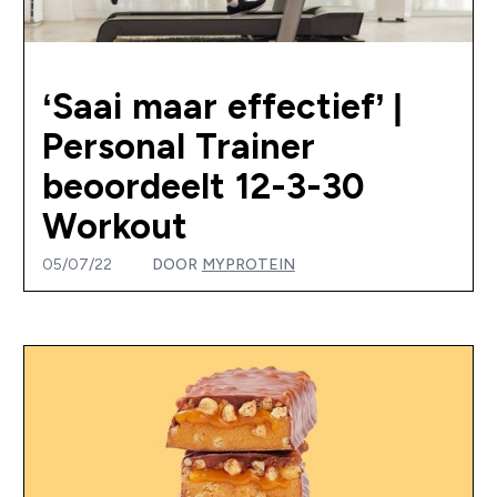
‘Saai maar effectief’ |
Personal Trainer
beoordeelt 12-3-30
Workout
05/07/22
DOOR
MYPROTEIN