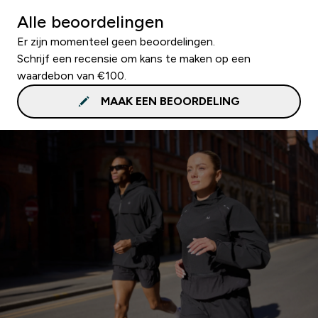
Alle beoordelingen
Er zijn momenteel geen beoordelingen.
Schrijf een recensie om kans te maken op een
waardebon van €100.
MAAK EEN BEOORDELING