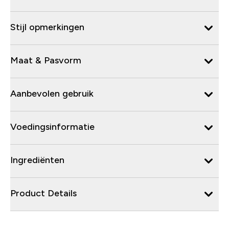
Stijl opmerkingen
Maat & Pasvorm
Aanbevolen gebruik
Voedingsinformatie
Ingrediënten
Product Details