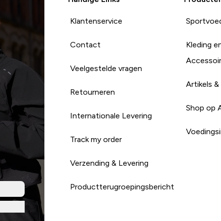
Klantenservice
Sportvoe
Contact
Kleding e
Accessoi
Veelgestelde vragen
Artikels &
Retourneren
Shop op 
Internationale Levering
Voedingsi
Track my order
Verzending & Levering
Productterugroepingsbericht