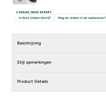
Beschrijving
Stijl opmerkingen
Product Details