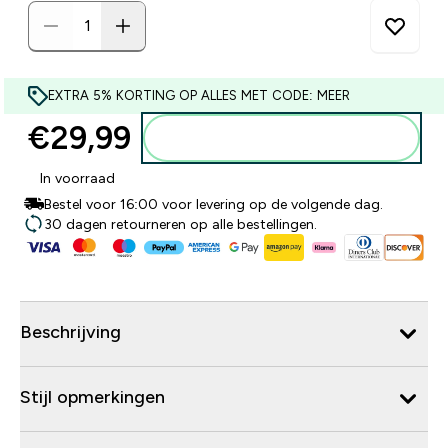
EXTRA 5% KORTING OP ALLES MET CODE: MEER
€29,99‎
Voeg toe aan winkelmandje
In voorraad
Bestel voor 16:00 voor levering op de volgende dag.
30 dagen retourneren op alle bestellingen.
Beschrijving
Stijl opmerkingen