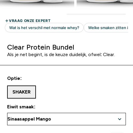
Clear Protein Bundel
Als je net begint, is de keuze duidelijk, ofwel: Clear.
Optie:
SHAKER
Eiwit smaak: