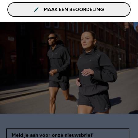
MAAK EEN BEOORDELING
Meld je aan voor onze nieuwsbrief