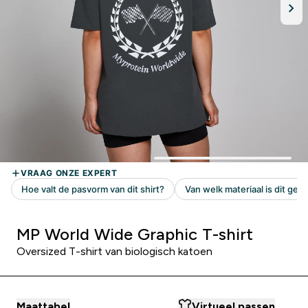
MP World Wide Graphic T-shirt
Oversized T-shirt van biologisch katoen
Maattabel
Virtueel passen