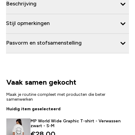
Beschrijving
Stijl opmerkingen
Pasvorm en stofsamenstelling
Vaak samen gekocht
Maak je routine compleet met producten die beter
samenwerken
Huidig item geselecteerd
MP World Wide Graphic T-shirt - Verwassen
zwart - S-M
€28,00‎