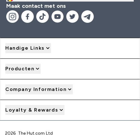
Maak contact met ons
Handige Links
Producten
Company Information
Loyalty & Rewards
2026 The Hut.com Ltd