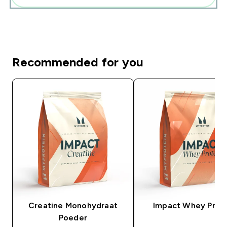
Recommended for you
Creatine Monohydraat
Impact Whey Prot
Poeder