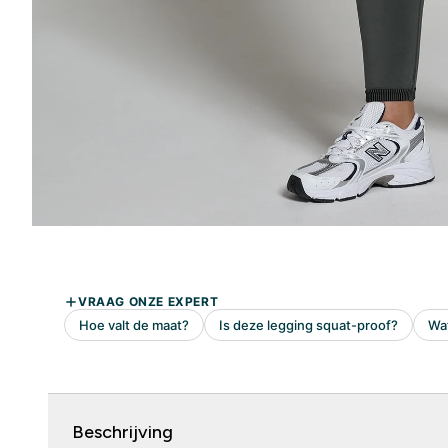
Beschrijving