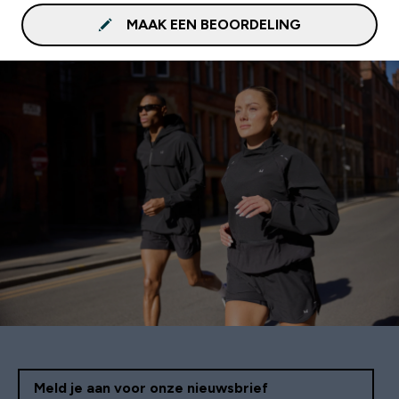
MAAK EEN BEOORDELING
Meld je aan voor onze nieuwsbrief