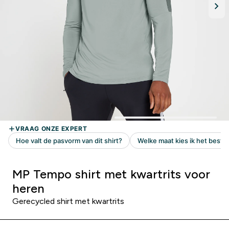
MP Tempo shirt met kwartrits voor
heren
Gerecycled shirt met kwartrits