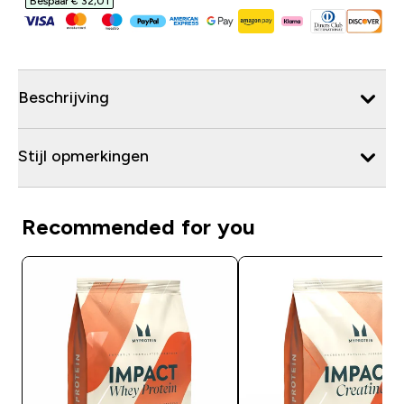
Bespaar € 32,01‎
Beschrijving
Stijl opmerkingen
Recommended for you