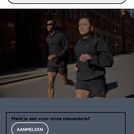
Meld je aan voor onze nieuwsbrief
AANMELDEN