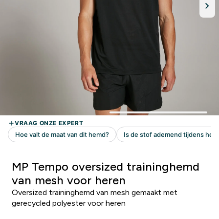
MP Tempo oversized traininghemd
van mesh voor heren
Oversized traininghemd van mesh gemaakt met
gerecycled polyester voor heren