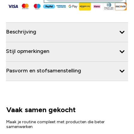
Beschrijving
Stijl opmerkingen
Pasvorm en stofsamenstelling
Vaak samen gekocht
Maak je routine compleet met producten die beter
samenwerken