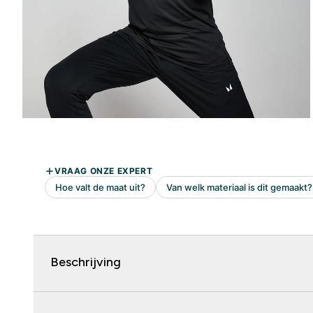
Beschrijving